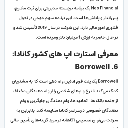
Neo Financial یک برنامه برجسته مدیریتی برای ثبت مخارج،
پس‌انداز و پادا‌ش‌ها است. این برنامه سهم مهمی در تحول
فناوری امور مالی دارد. این شرکت در سال 2019 تأسیس شد و
در حال حاضر به ارزش 1 میلیارد دلار رسیده است.
معرفی استارت اپ های کشور کانادا:
6. Borrowell
Borrowell یک پلت فرم آنلاین وام دهی است که به مشتریان
کمک می‌کند تا نرخ وام‌های شخصی را از وام دهندگان مختلف
از جلمه بانک ها، اتحادیه ها، وام دهندگان جایگزین و وام
دهندگان خصوصی د رسراسر کانادا مقایسه کند. بنابراین به
سرعت می‌توان تصمیمی آگاهانه در مورد گزینه‌های تأمین مالی