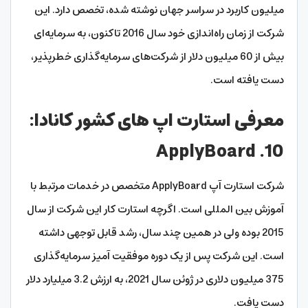
میلیون کاربرد در سراسر جهان نوشته شده، تخصص دارد. این
شرکت از زمان راه‌اندازی خود سال 2016 تا‌کنون، به سرمایه‌ای
بیش از 60 میلیون دلار از شرکت‌های سرمایه‌گذاری خطرپذیر،
دست یافته است.
معرفی استارت اپ های کشور کانادا:
10. ApplyBoard
شرکت استارت آپ ApplyBoard متخصص در خدمات مرتبط با
آموزش بین المللی است. اگرچه استارت کار این شرکت از سال
2015 بوده ولی در همین چند سال، رشد قابل توجهی داشته
است. این شرکت پس از یک دوره موفقیت آمیز سرمایه‌گذاری
375 میلیون دلاری در ژوئن سال 2021، به ارزش 3.2 میلیارد دلار
دست یافت.