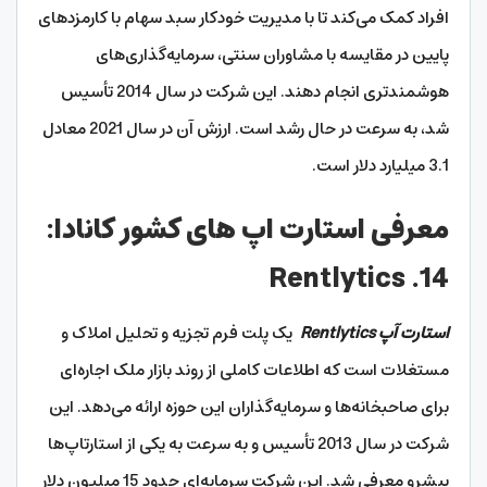
افراد کمک می‌کند تا با مدیریت خودکار سبد سهام با کارمزدهای
پایین در مقایسه با مشاوران سنتی، سرمایه‌گذاری‌های
هوشمندتری انجام دهند. این شرکت در سال 2014 تأسیس
شد، به سرعت در حال رشد است. ارزش آن در سال 2021 معادل
3.1 میلیارد دلار است.
معرفی استارت اپ های کشور کانادا:
14. Rentlytics
استارت آپ Rentlytics
یک پلت فرم تجزیه و تحلیل املاک و
مستغلات است که اطلاعات کاملی از روند بازار ملک اجاره‌ای
برای صاحبخانه‌ها و سرمایه‌گذاران این حوزه ارائه می‌دهد. این
شرکت در سال 2013 تأسیس و به سرعت به یکی از استارتاپ‌ها
پیشرو معرفی شد. این شرکت سرمایه‌ای حدود 15 میلیون دلار