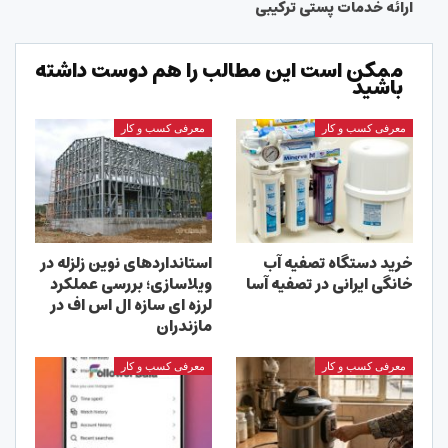
ارائه خدمات پستی ترکیبی
ممکن است این مطالب را هم دوست داشته
باشید
معرفی کسب و کار
معرفی کسب و کار
خرید دستگاه تصفیه آب
استانداردهای نوین زلزله در
خانگی ایرانی در تصفیه آسا
ویلاسازی؛ بررسی عملکرد
لرزه ای سازه ال اس اف در
مازندران
معرفی کسب و کار
معرفی کسب و کار