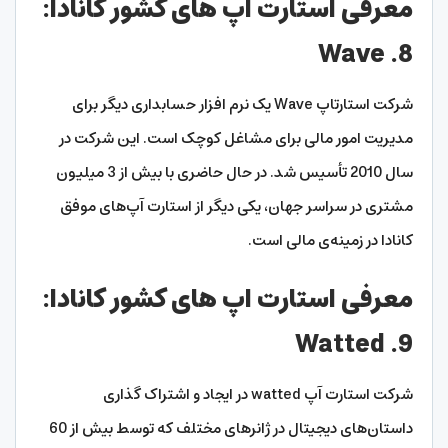
معرفی استارت اپ های کشور کانادا:
8. Wave
شرکت استارتاپ Wave یک نرم افزار حسابداری دیگر برای
مدیریت امور مالی برای مشاغل کوچک است. این شرکت در
سال 2010 تأسیس شد. در حال حاضری با بیش از 3 میلیون
مشتری در سراسر جهان، یکی دیگر از استارت آپ‌های موفق
کانادا در زمینه‌ی مالی است.
معرفی استارت اپ های کشور کانادا:
9. Watted
شرکت استارت آپ watted در ایجاد و اشتراک گذاری
داستان‌های دیجیتال در ژانرهای مختلف که توسط بیش از 60