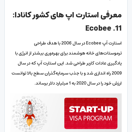
معرفی استارت اپ های کشور کانادا:
11. Ecobee
استارت آپ Ecobee در سال 2006 با هدف طراحی
ترموستات‌های خانه هوشمند برای بهره‌وری بیشتر از انرژی با
یادگیری عادات کاربر طراحی شد. این استارت آپ که در سال
2009 راه اندازی شد و با جذب سرمایه‌گذران سطح بالا توانست
ارزش خود را در سال 2020 به 1 میلیارد دلار برساند.