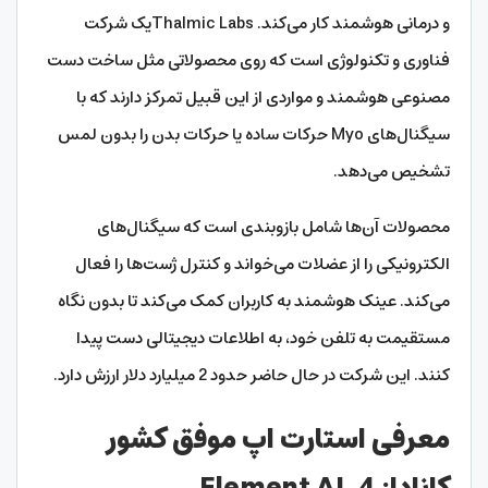
و درمانی هوشمند کار می‌کند. Thalmic Labsیک شرکت
فناوری و تکنولوژی است که روی محصولاتی مثل ساخت دست
مصنوعی هوشمند و مواردی از این قبیل تمرکز دارند که با
سیگنال‌های Myo حرکات ساده یا حرکات بدن را بدون لمس
تشخیص می‌دهد.
محصولات آن‌ها شامل بازوبندی است که سیگنال‌های
الکترونیکی را از عضلات می‌خواند و کنترل ژست‌ها را فعال
می‌کند. عینک هوشمند به کاربران کمک می‌کند تا بدون نگاه
مستقیمت به تلفن خود، به اطلاعات دیجیتالی دست پیدا
کنند. این شرکت در حال حاضر حدود 2 میلیارد دلار ارزش دارد.
معرفی استارت اپ موفق کشور