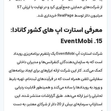
از شرکت‌های حمایتی جمع‌آوری کرد و در نهایت با ارزش 57
میلیون دلار توسط RealPage خریداری شد.
معرفی استارت اپ های کشور کانادا:
15. EventMobi
شرکت استارت آپ EventMobi یک پلتفرم برنامه‌ریزی رویداد
است که به سازمان‌دهندگان کنفرانس‌ها و مدیران داخلی
کمک می‌کند. کار این شرکت ارائه ابزارهای برای ایجاد برنامه‌های
سفارشی تلفن همراه است که در فرآیندهای ثبت‌نام، تهیه بلیط
و ورود به رویدادها را ساده می‌کند و همینطور قابلیت ردیابی
تحلیلی را نیز ارائه می‌دهد. طبق گزاراشات منتشر شده، این
استارتاپ سرمایه‌ای بیش از 20 دلار از شرکای معتبر، به دست