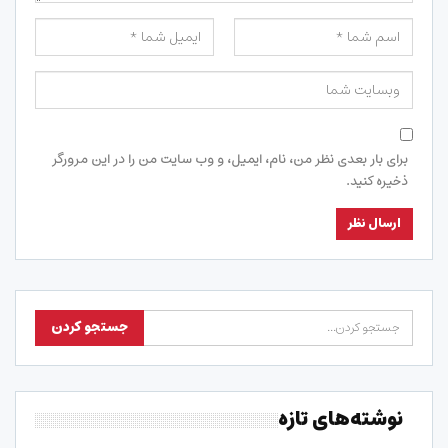
برای بار بعدی نظر من، نام، ایمیل، و وب سایت من را در این مرورگر
ذخیره کنید.
نوشته‌های تازه