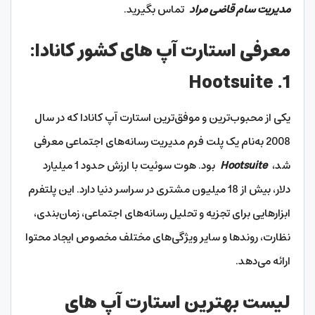
مدیریت سام قاضی مراد
تماس بگیرید.
معرفی استارت آپ های کشور کانادا:
1. Hootsuite
یکی از محبوب‌‌ترین و موفق‌ترین استارت آپ کانادا که در سال
2008 به‌نام یک پلت فرم مدیریت رسانه‌های اجتماعی معرفی
شد،
Hootsuite
بود. هوت سوئیت با ارزش حدود 1 میلیارد
دلار، بیش از 18 میلیون مشتری در سراسر دنیا دارد. این پلتفرم
ابزارهایی برای تجزیه و تحلیل رسانه‌های اجتماعی، زمان‌بندی،
نظارت، روندها و سایر ویژگی‌های مختلف مخصوص ایجاد محتوا
ارائه می‌دهد.
لیست بهترین استارت آپ های