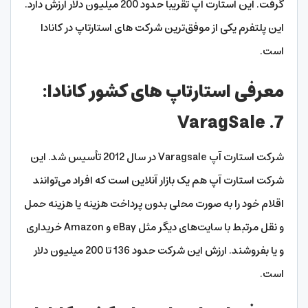
گرفت. این استارت اپ تقریبا حدود 200 میلیون دلار ارزش دارد.
این پلتفرم یکی از موفق‌ترین شرکت های استارتاپ در کانادا
است.
معرفی استارتاپ های کشور کانادا:
7. VaragSale
شرکت استارت آپ Varagsale در سال 2012 تأسیس شد. این
شرکت استارت آپ هم یک بازار آنلاین است که افراد می‌توانند
اقلام خود را به صورت محلی بدون پرداخت هزینه یا هزینه حمل
و نقل مرتبط با سایت‌های دیگر مثل eBay و Amazon خریداری
و یا بفروشند. ارزش این شرکت حدود 136 تا 200 میلیون دلار
است.