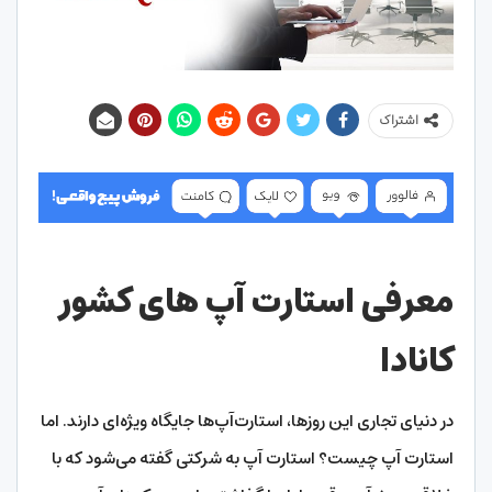
اشتراک
معرفی استارت آپ های کشور
کانادا
در دنیای تجاری این روزها، استارت‌آپ‌ها جایگاه ویژه‌ای دارند. اما
استارت آپ چیست؟ استارت آپ به شرکتی گفته می‌شود که با