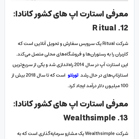
معرفی استارت اپ های کشور کانادا:
12. R itual
شرکت Ritual یک سرویس سفارش و تحویل آنلاین است که
کاربران را به رستوران‌ها و فروشگاه‌های محلی متصل می‌کند.
این استارت آپ در سال 2014 راه‌اندازی شد و یکی از سریع‌ترین
استارتاپ‌های در حال رشد
تورنتو
است که تا سال 2018 بیش از
100 میلیون دلار درآمد ایجاد کرد.
معرفی استارت اپ های کشور کانادا:
13. Wealthsimple
شرکت Wealthsimple یک مشارو سرمایه‌گذاری است که به