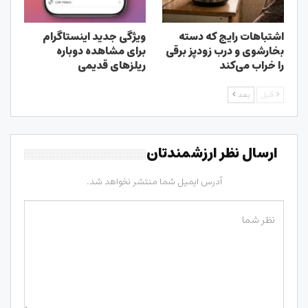
اشتباهات رایج که دسته
ویژگی جدید اینستاگرام
بخارشوی و درب زودپز برقی
برای مشاهده دوباره
را خراب می‌کند
ریلزهای قدیمی
قبل
بعد
ارسال نظر ارزشمندتان
آدرس ایمیل شما منتشر نخواهد شد.