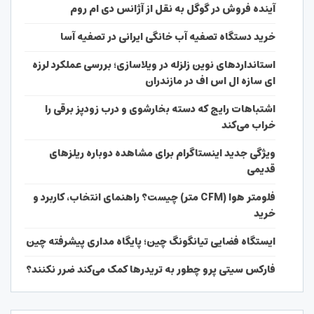
آینده فروش در گوگل به نقل از آژانس دی ام روم
خرید دستگاه تصفیه آب خانگی ایرانی در تصفیه آسا
استانداردهای نوین زلزله در ویلاسازی؛ بررسی عملکرد لرزه
ای سازه ال اس اف در مازندران
اشتباهات رایج که دسته بخارشوی و درب زودپز برقی را
خراب می‌کند
ویژگی جدید اینستاگرام برای مشاهده دوباره ریلزهای
قدیمی
فلومتر هوا (CFM متر) چیست؟ راهنمای انتخاب، کاربرد و
خرید
ایستگاه فضایی تیانگونگ چین؛ پایگاه مداری پیشرفته چین
فارکس سیتی پرو چطور به تریدرها کمک می‌کند ضرر نکنند؟