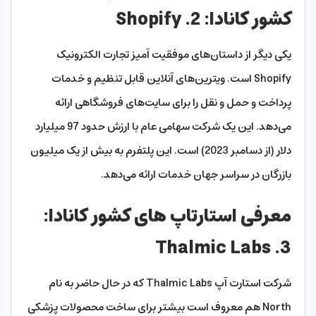
کشور کانادا: 2. Shopify
یکی دیگر از داستان‌های موفقیت آمیز تجارت الکترونیک
Shopify است. ویترین‌های آنلاین قابل تنظیم و خدمات
پرداخت و حمل و نقل را برای سایت‌های فروشگاهی ارائه
می‌دهد. این یک شرکت سهامی عام با ارزش حدود 97 میلیارد
دلار (از دسامبر 2023) است. این پلتفرم به بیش از یک میلیون
بازرگان در سراسر جهان خدمات ارائه می‌دهد.
معرفی استارتاپ های کشور کانادا:
3. Thalmic Labs
شرکت استارت آپ Thalmic Labs که در حال حاضر به نام
North هم معروف است بیشتر برای ساخت محصولات پزشکی