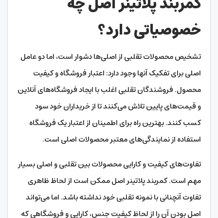
کمربند پلاتینر اصل چه
خصوصیاتی دارد؟
تشخیص محصولات تقلبی از اصلی‌ها دشوار است، اما دو عامل
اصلی برای تفکیک آنها وجود دارد: اعتبار فروشگاه و کیفیت
محصول. فروشندگان تقلبی اغلب با ایجاد فروشگاه‌های آنلاین
و قیمت‌های پایین تلاش می‌کنند تا از خریداران خود سود
کسب کنند. بهترین راه برای اطمینان از اعتبار یک فروشگاه
استفاده از نمایندگی‌های معتبر محصولات اصلی است.
تفاوت‌های کیفیت و کارایی محصولات بین تقلبی و اصلی بسیار
مهم است. کمربند پلاتینر اصل ممکن است از لحاظ ظاهری
تفاوت آنچنانی با نمونه تقلبی خود نداشته باشد. اما می‌تواند
اصل بودن آن را از لحاظ کیفیت جنس، کارایی و فروشگاهی که