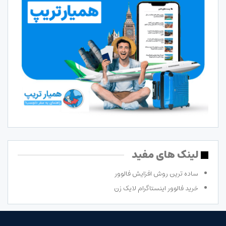
لینک های مفید
ساده ترین روش افزایش فالوور
خرید فالوور اینستاگرام لایک زن