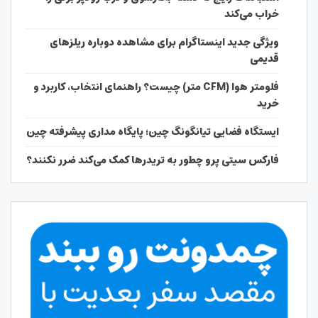
خراب می‌کند
ویژگی جدید اینستاگرام برای مشاهده دوباره ریلزهای
قدیمی
فلومتر هوا (CFM متر) چیست؟ راهنمای انتخاب، کاربرد و
خرید
ایستگاه فضایی تیانگونگ چین؛ پایگاه مداری پیشرفته چین
فارکس سیتی پرو چطور به تریدرها کمک می‌کند ضرر نکنند؟