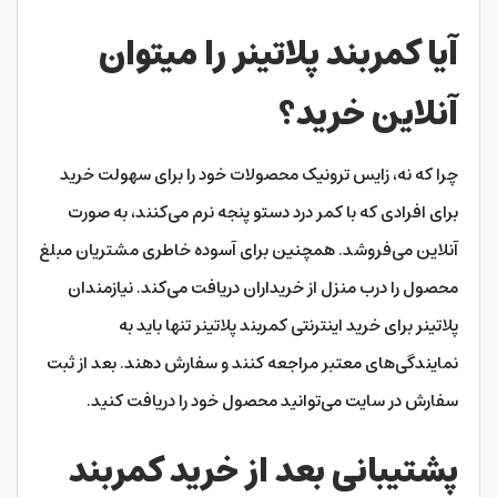
آیا کمربند پلاتینر را میتوان
آنلاین خرید؟
چرا که نه، زایس ترونیک محصولات خود را برای سهولت خرید
برای افرادی که با کمر درد دستو پنجه نرم می‌کنند، به صورت
آنلاین می‌فروشد. همچنین برای آسوده خاطری مشتریان مبلغ
محصول را درب منزل از خریداران دریافت می‌کند. نیازمندان
پلاتینر برای خرید اینترنتی کمربند پلاتینر تنها باید به
نمایندگی‌های معتبر مراجعه کنند و سفارش دهند. بعد از ثبت
سفارش در سایت می‌توانید محصول خود را دریافت کنید.
پشتیبانی بعد از خرید کمربند