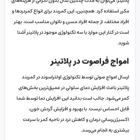
پلاتینر، می‌توان به مدت چندین سال بدون نگرانی از هزینه‌های
مکرر استفاده کرد. همچنین، این کمربند برای انواع کمردردها و
افراد مختلف، از جمله افراد مسن و ناتوان مناسب است. بهتر
است در کنار این موارد با سه تکنولوژی موجود در پلاتینر آشنا
شوید.
امواج فراصوت در پلاتینر
ارسال امواج صوتی توسط تکنولوژی اولتراسوند در کمربند
پلاتینر باعث افزایش دمای سلولی در عمیق‌ترین بخش‌های
کمر می‌شود. جالب است بدانید این افزایش دما توسط شما
قابل احساس نیست. با بهبود و افزایش گردش خون،
اکسیژن‌رسانی درمان و کاهش درد در ناحیه کمر با سرعت
بیشتری به انجام می‌رسد.