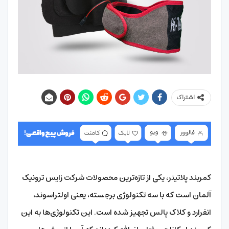
اشتراک
کمربند پلاتینر، یکی از تازه‌ترین محصولات شرکت زایس ترونیک
آلمان است که با سه تکنولوژی برجسته، یعنی اولتراسوند،
انفرارد و کلاک پالس تجهیز شده است. این تکنولوژی‌ها به این