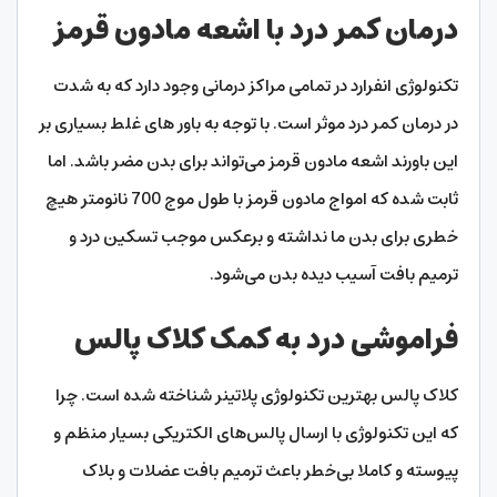
درمان کمر درد با اشعه مادون قرمز
تکنولوژی انفرارد در تمامی مراکز درمانی وجود دارد که به شدت
در درمان کمر درد موثر است. با توجه به باور های غلط بسیاری بر
این باورند اشعه مادون قرمز می‌تواند برای بدن مضر باشد. اما
ثابت شده که امواج مادون قرمز با طول موج 700 نانومتر هیچ
خطری برای بدن ما نداشته و برعکس موجب تسکین درد و
ترمیم بافت آسیب دیده بدن می‌شود.
فراموشی درد به کمک کلاک پالس
کلاک پالس بهترین تکنولوژی پلاتینر شناخته شده است. چرا
که این تکنولوژی با ارسال پالس‌های الکتریکی بسیار منظم و
پیوسته و کاملا بی‌خطر باعث ترمیم بافت عضلات و بلاک