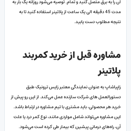
آن را به برق متصل کنید و تمام. توصیه می‌شود روزانه یک بار به
مدت 45 دقیقه الی یک ساعت از پلاتینر استفاده کنید تا به
نتیجه مطلوب دست یابید.
مشاوره قبل از خرید کمربند
پلاتینر
زاپیاشاپ به عنوان نمایندگی معتبر زایس ترونیک طبق
دستورالعمل های شرکت سازنده عمل می‌کند. از این رو پیش از
خرید هر محصولی، باید مشتری با تیم مشاوره در ارتباط باشد.
این مشاوره می‌تواند شامل مواردی مانند، نوع کمر درد یا علت
آن، راه‌های درمانی پیشین که بیمار طی کرده است می‌شود.