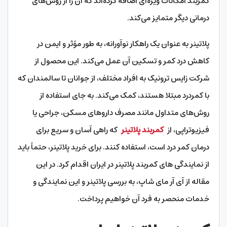
کمربند امکانات ویژه‌ای اضافه کرده‌اند که آن را از روش‌های
درمانی دیگر متمایز می‌کند.
پلاتینر به عنوان یک راهکار نوآورانه، به طور مؤثر و ایمن در
کاهش درد کمر و تسکین آن عمل می‌کند. این محصول از
شرکت زایس ترونیک به افراد مختلف، از جوانان تا سالمندان که
با کمردرد مبتلا هستند، کمک می‌کند. به جای استفاده از
روش‌های متداول مانند مصرف داروهای مسکن، جراحی یا
فیزیوتراپی، از
کمربند پلاتینر
که راهی آسان و سریع برای
درمان کمر درد است، استفاده کنند. برای خرید پلاتینر، حتماً باید
از نمایندگی‌ های کمربند پلاتینر در ایران اقدام کرد. در این
مقاله از آی آر مای شاپ، به بررسی پلاتینر و این نمایندگی و
خدمات منحصر به فرد آن خواهیم پرداخت.