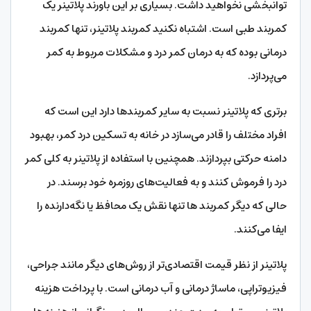
توانبخشی نخواهید داشت. بسیاری بر این باورند پلاتینر یک
کمربند طبی است. اشتباه نکنید کمربند پلاتینر، تنها کمربند
درمانی بوده که به درمان کمر درد و مشکلات مربوط به کمر
می‌پردازد.
برتری که پلاتینر نسبت به سایر کمربند‌ها دارد این است که
افراد مختلف را قادر می‌سازد در خانه به تسکین درد کمر، بهبود
دامنه حرکتی بپردازند. همچنین با استفاده از پلاتینر به کلی کمر
درد را فرموش کنند و به فعالیت‌های روزمره خود برسند. در
حالی که دیگر کمربند ها تنها نقش یک محافظ یا نگه‌دارنده را
ایفا می‌کنند.
پلاتینر از نظر قیمت اقتصادی‌تر از روش‌های دیگر مانند جراحی،
فیزیوتراپی، ماساژ درمانی و آب درمانی است. با پرداخت هزینه