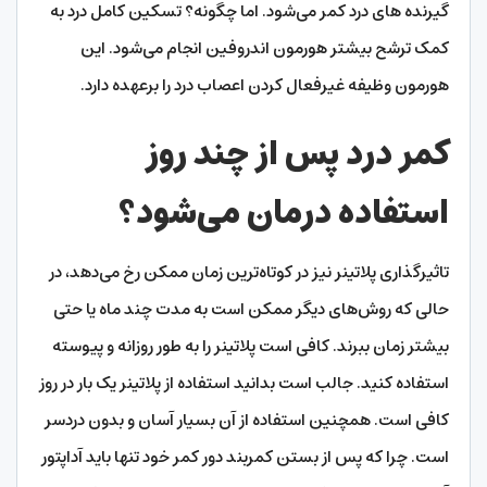
گیرنده های درد کمر می‌شود. اما چگونه؟ تسکین کامل درد به
کمک ترشح بیشتر هورمون اندروفین انجام می‌شود. این
هورمون وظیفه غیرفعال کردن اعصاب درد را برعهده دارد.
کمر درد پس از چند روز
استفاده درمان می‌شود؟
تاثیرگذاری پلاتینر نیز در کوتاه‌ترین زمان ممکن رخ می‌دهد، در
حالی که روش‌های دیگر ممکن است به مدت چند ماه یا حتی
بیشتر زمان ببرند. کافی است پلاتینر را به طور روزانه و پیوسته
استفاده کنید. جالب است بدانید استفاده از پلاتینر یک بار در روز
کافی است. همچنین استفاده از آن بسیار آسان و بدون دردسر
است. چرا که پس از بستن کمربند دور کمر خود تنها باید آداپتور