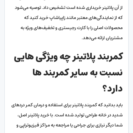
از آن پلاتینر خریداری شده است تشخیص داد. توصیه می‌شود
که از نمایندگی‌های معتبر مانند زاپیاشاپ خرید کنید که
محصولات اصلی را با کارت رجیستری و تخفیف‌های ویژه به
مشتریان ارائه می‌دهد.
کمربند پلاتینر چه ویژگی هایی
نسبت به سایر کمربند ها
دارد؟
باید بدانید که کمربند پلاتینر برای استفاده و درمان کمر دردهای
شدید در خانه طراحی تولید شده است. با خرید پلاتینر اصل،
شما دیگر نیازی برای جراحی یا مراجعه به مراکز فیزیوتراپی و