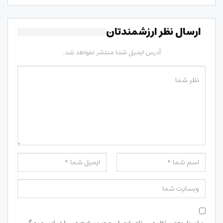
ارسال نظر ارزشمندتان
آدرس ایمیل شما منتشر نخواهد شد.