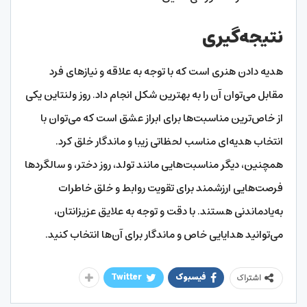
نتیجه‌گیری
هدیه دادن هنری است که با توجه به علاقه و نیازهای فرد
مقابل می‌توان آن را به بهترین شکل انجام داد. روز ولنتاین یکی
از خاص‌ترین مناسبت‌ها برای ابراز عشق است که می‌توان با
انتخاب هدیه‌ای مناسب لحظاتی زیبا و ماندگار خلق کرد.
همچنین، دیگر مناسبت‌هایی مانند تولد، روز دختر، و سالگردها
فرصت‌هایی ارزشمند برای تقویت روابط و خلق خاطرات
به‌یادماندنی هستند. با دقت و توجه به علایق عزیزانتان،
می‌توانید هدایایی خاص و ماندگار برای آن‌ها انتخاب کنید.
فیسبوک
Twitter
اشتراک