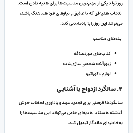
روز تولد یکی از مهم‌ترین مناسبت‌ها برای هدیه دادن است.
انتخاب هدیه‌ای که با علایق و نیازهای فرد هماهنگ باشد،
می‌تواند این روز را به‌یادماندنی کند.
ایده‌های مناسب:
کتاب‌های موردعلاقه
زیورآلات شخصی‌سازی‌شده
لوازم دکوراتیو
۴. سالگرد ازدواج یا آشنایی
سالگردها فرصتی برای تجدید عهد و یادآوری لحظات خوش
گذشته هستند. هدیه‌ای خاص می‌تواند این مناسبت‌ها را
به‌خاطره‌ای ماندگار تبدیل کند.