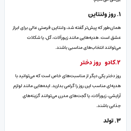
۱. روز ولنتاین
همان‌طور که پیش‌تر گفته شد، ولنتاین فرصتی عالی برای ابراز
عشق است. هدیه‌هایی مانند زیورآلات، گل، یا شکلات
می‌توانند انتخاب‌های مناسبی باشند.
۲.کادو روز دختر
روز دختر یکی دیگر از مناسبت‌های خاص است که می‌توانید با
هدیه‌ای مناسب این روز را گرامی بدارید. ایده‌هایی مانند لوازم
آرایشی، زیورآلات، یا گجت‌های مدرن می‌توانند گزینه‌های
جذابی باشند.
۳. تولد