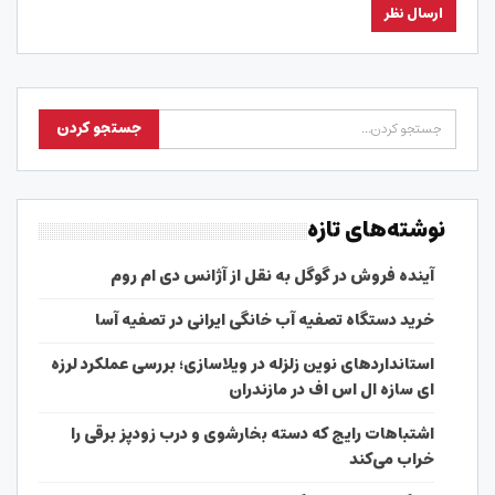
نوشته‌های تازه
آینده فروش در گوگل به نقل از آژانس دی ام روم
خرید دستگاه تصفیه آب خانگی ایرانی در تصفیه آسا
استانداردهای نوین زلزله در ویلاسازی؛ بررسی عملکرد لرزه
ای سازه ال اس اف در مازندران
اشتباهات رایج که دسته بخارشوی و درب زودپز برقی را
خراب می‌کند