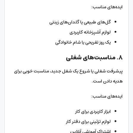
ایده‌های مناسب:
گل‌های طبیعی یا گلدان‌های زینتی
لوازم آشپزخانه کاربردی
یک روز تفریحی یا شام خانوادگی
۸. مناسبت‌های شغلی
پیشرفت شغلی یا شروع یک شغل جدید، مناسبت خوبی برای
هدیه دادن است.
ایده‌های مناسب:
ابزار کاربردی برای کار
لوازم تزئینی برای دفتر کار
اشتراک آموزشی آنلاین