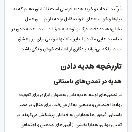
فرآیند انتخاب و خرید هدیه فرصتی است تا نشان دهیم که به
نیازها و خواسته‌های طرف مقابل توجه داریم. این عمل
نشان‌دهنده دقت، درک، و توجه به جزئیات است. هدیه دادن در
مناسبت‌هایی مانند ولنتاین، نه‌تنها فرصتی برای ابراز عشق
است، بلکه می‌تواند یادگاری از لحظات خوش زندگی باشد.
تاریخچه هدیه دادن
هدیه در تمدن‌های باستانی
در تمدن‌های اولیه، هدیه دادن به‌عنوان ابزاری برای تقویت
روابط اجتماعی و مذهبی به‌کار می‌رفت. برای مثال، در مصر
باستان، فرعون‌ها هدایایی به خدایان پیشکش می‌کردند. در
تمدن یونان، هدایا بخشی از آیین‌های مذهبی و اجتماعی