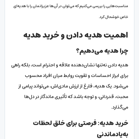
مناسبت‌هایی را بررسی می‌کنیم که می‌توان در آن‌ها عزیزانمان را با هدیه‌ای
خاص خوشحال کرد.
اهمیت هدیه دادن و خرید هدیه
چرا هدیه می‌دهیم؟
هدیه دادن نه‌تنها نشان‌دهنده علاقه و احترام است، بلکه راهی
برای ابراز احساسات و تقویت روابط میان افراد محسوب
می‌شود. یک هدیه، فارغ از ارزش مادی‌اش، می‌تواند پیامی از
محبت، قدردانی، و توجه باشد که تأثیری ماندگار در دل‌ها
می‌گذارد.
خرید هدیه: فرصتی برای خلق لحظات
به‌یادماندنی