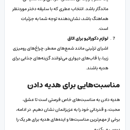
ماندگار باشد. انتخاب عطری که با سلیقه دختر موردنظر
هماهنگ باشد، نشان‌دهنده توجه شما به جزئیات
است.
لوازم دکوراتیو برای اتاق
اشیای تزئینی مانند شمع‌های معطر، چراغ‌های رومیزی
زیبا، یا قاب‌های دیواری می‌توانند گزینه‌های جذابی برای
هدیه باشند.
مناسبت‌هایی برای هدیه دادن
هدیه دادن به مناسبت‌های خاص فرصتی است تا عشق،
محبت، و قدردانی خود را به عزیزانمان نشان دهیم. در ادامه،
برخی از مهم‌ترین مناسبت‌ها و ایده‌های هدیه برای هر یک را
بررسی می‌کنیم.