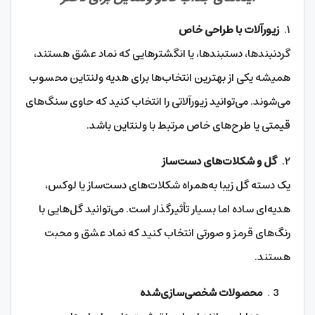
۱.
زیورآلات با طراحی خاص
گردنبندها، دستبندها، یا انگشترهایی که نماد عشق هستند،
همیشه یکی از بهترین انتخاب‌ها برای هدیه ولنتاین محسوب
می‌شوند. می‌توانید زیورآلاتی را انتخاب کنید که حاوی سنگ‌های
قیمتی یا طرح‌های خاص مرتبط با ولنتاین باشد.
۲.
گل و شکلات‌های دست‌ساز
یک دسته گل زیبا به‌همراه شکلات‌های دست‌ساز یا لوکس،
هدیه‌ای ساده اما بسیار تأثیرگذار است. می‌توانید گل‌هایی با
رنگ‌های قرمز و صورتی انتخاب کنید که نماد عشق و محبت
هستند.
محصولات شخصی‌سازی‌شده