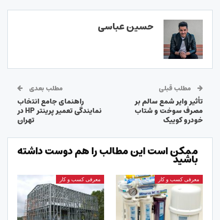
حسین عباسی
مطلب قبلی
مطلب بعدی
تأثیر وایر شمع سالم بر
راهنمای جامع انتخاب
مصرف سوخت و شتاب
نمایندگی تعمیر پرینتر HP در
خودرو کوییک
تهران
ممکن است این مطالب را هم دوست داشته
باشید
معرفی کسب و کار
معرفی کسب و کار