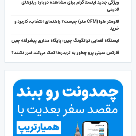
ویژگی جدید اینستاگرام برای مشاهده دوباره ریلزهای
قدیمی
فلومتر هوا (CFM متر) چیست؟ راهنمای انتخاب، کاربرد و
خرید
ایستگاه فضایی تیانگونگ چین؛ پایگاه مداری پیشرفته چین
فارکس سیتی پرو چطور به تریدرها کمک می‌کند ضرر نکنند؟