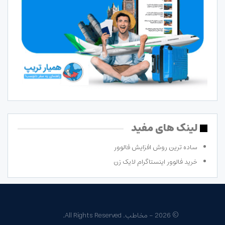
لینک های مفید
ساده ترین روش افزایش فالوور
خرید فالوور اینستاگرام لایک زن
© 2026 - مخاطب. All Rights Reserved.