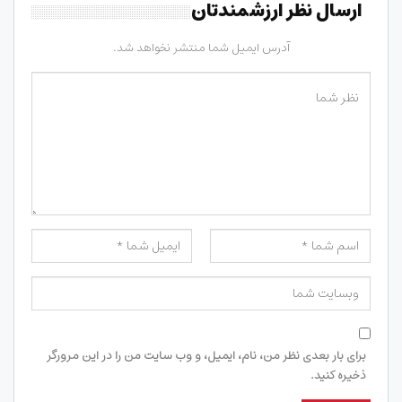
ارسال نظر ارزشمندتان
آدرس ایمیل شما منتشر نخواهد شد.
برای بار بعدی نظر من، نام، ایمیل، و وب سایت من را در این مرورگر
ذخیره کنید.