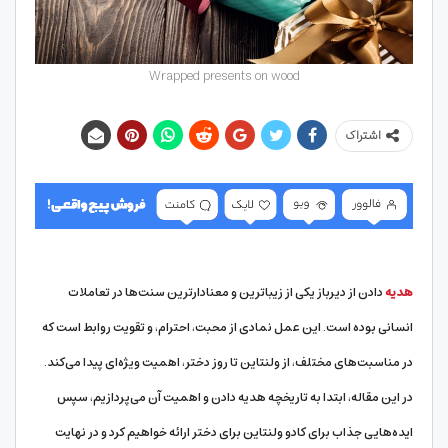
Wrapped presents on wood
اشتراک
هدیه
دادن از دیرباز یکی از زیباترین و معنادارترین سنت‌ها در تعاملات
انسانی بوده است. این عمل نمادی از محبت، احترام، و تقویت روابط است که
در مناسبت‌های مختلف، از ولنتاین تا روز دختر، اهمیت ویژه‌ای پیدا می‌کند.
در این مقاله، ابتدا به تاریخچه هدیه دادن و اهمیت آن می‌پردازیم، سپس
ایده‌هایی جذاب برای کادو ولنتاین برای دختر ارائه خواهیم کرد و در نهایت