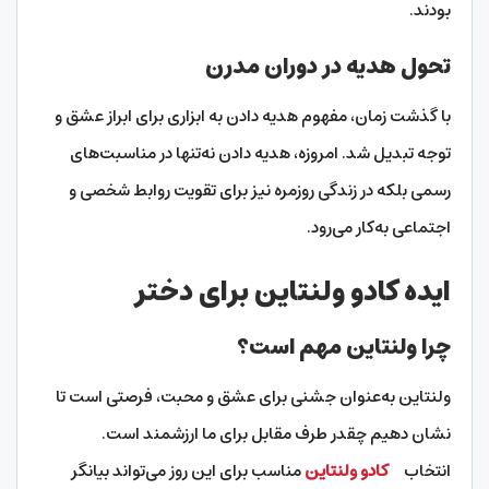
بودند.
تحول هدیه در دوران مدرن
با گذشت زمان، مفهوم هدیه دادن به ابزاری برای ابراز عشق و
توجه تبدیل شد. امروزه، هدیه دادن نه‌تنها در مناسبت‌های
رسمی بلکه در زندگی روزمره نیز برای تقویت روابط شخصی و
اجتماعی به‌کار می‌رود.
ایده کادو ولنتاین برای دختر
چرا ولنتاین مهم است؟
ولنتاین به‌عنوان جشنی برای عشق و محبت، فرصتی است تا
نشان دهیم چقدر طرف مقابل برای ما ارزشمند است.
انتخاب
کادو ولنتاین
مناسب برای این روز می‌تواند بیانگر