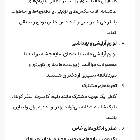
هدایایی مانند لیوان یا تیشرت‌هایی با پیام‌های
عاشقانه، قاب عکس‌های تزئینی، یا دفترچه‌های خاطرات
با طراحی خاص، می‌توانند حس خاص بودن را منتقل
کنند.
لوازم آرایشی و بهداشتی
لوازم آرایشی مانند پالت‌های سایه چشم، رژلب، یا
محصولات مراقبت از پوست، هدیه‌ای کاربردی و
موردعلاقه بسیاری از دختران هستند.
تجربه‌های مشترک
گاهی یک تجربه مشترک مانند بلیط کنسرت، سفر کوتاه،
یا یک شام عاشقانه می‌تواند بهترین هدیه برای ولنتاین
باشد.
عطر و ادکلن‌های خاص
یک عطر با رایحه‌ای منحصربه‌فرد می‌تواند هدیه‌ای