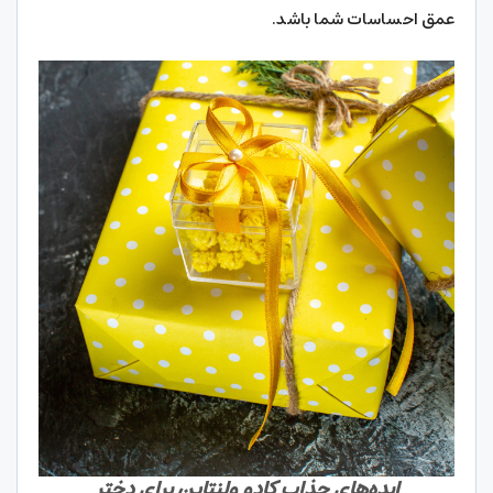
عمق احساسات شما باشد.
ایده‌های جذاب کادو ولنتاین برای دختر