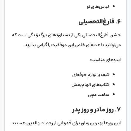
لباس‌های نو
۶. فارغ‌التحصیلی
جشن فارغ‌التحصیلی یکی از دستاوردهای بزرگ زندگی است که
می‌توانید با هدیه‌ای خاص این موفقیت را گرامی بدارید.
ایده‌های مناسب:
کیف یا لوازم حرفه‌ای
کتاب‌های الهام‌بخش
ساعت مچی
۷. روز مادر و روز پدر
این روزها بهترین زمان برای قدردانی از زحمات والدین هستند.