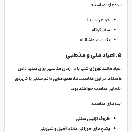
ایده‌های مناسب:
جواهرات زیبا
سفر کوتاه
یک شام عاشقانه
۵. اعیاد ملی و مذهبی
اعیاد مانند نوروز یا شب یلدا، زمان مناسبی برای هدیه دادن
هستند. در این مناسبت‌ها، هدیه‌هایی با تم سنتی یا کاربردی
انتخابی مناسب خواهند بود.
ایده‌های مناسب:
ظروف تزئینی سنتی
پکیج‌های خوراکی مانند آجیل و شیرینی