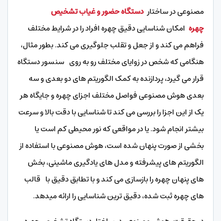
مصنوعی در ساختار
دستگاه حضور و غیاب تشخیص
چهره
امکان شناسایی دقیق چهره افراد را در شرایط مختلف
فراهم می کند و از جعل و تقلب جلوگیری می کند. بطور مثال،
هنگامی که شخص در زوایای مختلف رو به روی سنسور دستگاه
قرار می گیرد، پردازنده به کمک الگوریتم های دو بعدی و سه
بعدی هوش مصنوعی فواصل مختلف اجزای چهره و جایگاه هر
یک از این اجزا را بررسی می کند تا شناسایی با دقت بالا و سرعت
بیشتر انجام شود. یا در مواقعی که نور محیطی کم است یا
بخشی از صورت پنهان شده است، هوش مصنوعی با استفاده از
الگوریتم های پیشرفته و مدل های یادگیری ماشینی، بخش
های پنهان چهره را بازسازی می کند و با تطابق دقیق با قالب
های چهره ثبت شده، دقیق ترین شناسایی را ارائه میدهد.