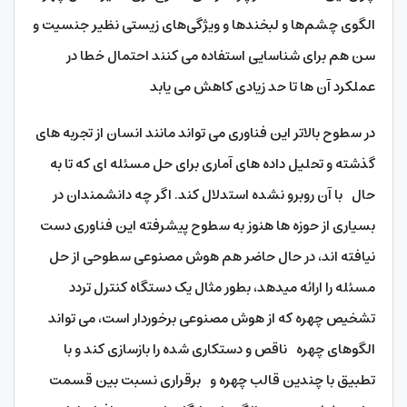
الگوی چشم‌ها و لبخندها و ویژگی‌های زیستی نظیر جنسیت و
سن هم برای شناسایی استفاده می کنند احتمال خطا در
عملکرد آن ها تا حد زیادی کاهش می یابد
در سطوح بالاتر این فناوری می تواند مانند انسان از تجربه های
گذشته و تحلیل داده های آماری برای حل مسئله ای که تا به
حال با آن روبرو نشده استدلال کند. اگر چه دانشمندان در
بسیاری از حوزه ها هنوز به سطوح پیشرفته این فناوری دست
نیافته اند، در حال حاضر هم هوش مصنوعی سطوحی از حل
مسئله را ارائه میدهد، بطور مثال یک دستگاه کنترل تردد
تشخیص چهره که از هوش مصنوعی برخوردار است، می تواند
الگوهای چهره ناقص و دستکاری شده را بازسازی کند و با
تطبیق با چندین قالب چهره و برقراری نسبت بین قسمت