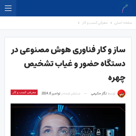
صفحه اصلی
معرفی کسب و کار
ساز و کار فناوری هوش مصنوعی در
دستگاه حضور و غیاب تشخیص
چهره
توسط
نگار حکیمی
منتشر شده در
نوامبر 6, 2024
معرفی کسب و کار