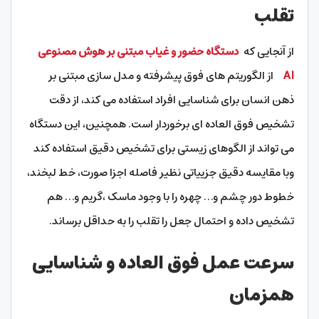
تقلب
از آنجایی که
دستگاه حضور و غیاب مبتنی بر هوش مصنوعی
AI
از الگوریتم های فوق پیشرفته و مدل سازی مبتنی بر
ذهن انسان برای شناسایی افراد استفاده می کند، از دقت
تشخیص فوق العاده ای برخوردار است. همچنین، این دستگاه
می تواند از الگوهای زیستی برای تشخیص دقیق استفاده کند
وبا مقایسه دقیق جزییاتی نظیر فاصله اجزا صورت، خط لبخند،
خطوط دور چشم و… چهره را با وجود ماسک ،گریم و… هم
تشخیص داده و احتمال جعل را تقلب را به حداقل برساند.
سرعت عمل فوق العاده و شناسایی
همزمان