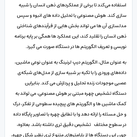
استفاده می‌کند تا برخی از عملکردهای ذهن انسان را شبیه
سازی کند. هوش مصنوعی با تحلیل داده های انبوه و سپس
مدلسازی آن ها می تواند بخش هایی از فرآیندهای شناختی
ذهن انسان را تقلید کند، این عملکرد ها همگی بر پایه برنامه
نویسی و تعریف الگوریتم ها در دستگاه صورت می گیرد.
به عنوان مثال، الگوریتم دیپ لرنینگ به عنوان نوعی ماشین،
داده‌های ورودی را با تکیه بر شبیه سازی از مدل‌های شبکه‌ی
عصبی موجودات زنده تحلیل و پردازش می کند. بنابراین
دستگاه تشخیص چهره مبتنی بر هوش مصنوعی، می تواند به
کمک ماشین ها و الگوریتم های پیچیده سطوحی از تفکر، درک
و حل مسئله را ارائه دهد وا با تطابق چهره با تصاویر پایگاه داده‌
در سطوح مختلف تشخیص دقیق تری داشته باشد. بعلاوه،
چون این دستگاه ها از پارامترهای متنوع تری نظیر شکل چهره،