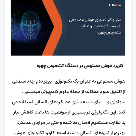
کاربرد هوش مصنوعی در دستگاه تشخیص چهره
هوش مصنوعی به عنوان یک تکنولوژی پیچیده و چند سطحی
از تلفیق علوم مختلف از جمله علوم کامپیوتر، مهندسی،
بیولوژی و … برای شبیه سازی عملکردهای انسانی استفاده می
کند. این تکنولوژی در بسیاری از موقعیت ها باعث کاهش نیاز
به نظارت مستقیم انسان ها شده و حتی در مواردی عملکرد
بهتری از نیروهای انسانی داشته است. کاربرد تکنولوژی هوش