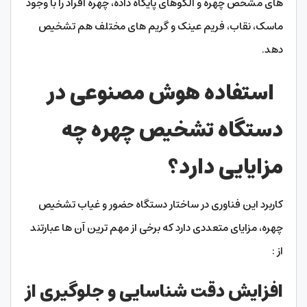
های مشخص چهره و الگوهای پایگاه داده، چهره افراد را با وجود
ماسک، نقاب، فریم عینک و گریم های مختلف هم تشخیص
دهد.
استفاده هوش مصنوعی در
دستگاه تشخیص چهره چه
مزایایی دارد؟
کاربرد این فناوری در ساختار دستگاه حضور و غیاب تشخیص
چهره، مزایای متعددی دارد که برخی از مهم ترین آن ها عبارتند
از :
افزایش دقت شناسایی و جلوگیری از