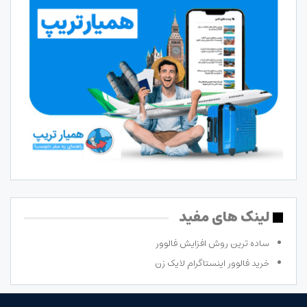
لینک های مفید
ساده ترین روش افزایش فالوور
خرید فالوور اینستاگرام لایک زن