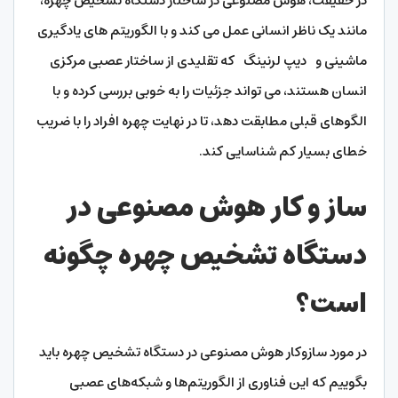
در حقیقت، هوش مصنوعی در ساختار دستگاه تشخیص چهره،
مانند یک ناظر انسانی عمل می کند و با الگوریتم های یادگیری
ماشینی و دیپ لرنینگ که تقلیدی از ساختار عصبی مرکزی
انسان هستند، می تواند جزئیات را به خوبی بررسی کرده و با
الگوهای قبلی مطابقت دهد، تا در نهایت چهره افراد را با ضریب
خطای بسیار کم شناسایی کند.
ساز و کار هوش مصنوعی در
دستگاه تشخیص چهره چگونه
است؟
در مورد سازوکار هوش مصنوعی در دستگاه تشخیص چهره باید
بگوییم که این فناوری از الگوریتم‌ها و شبکه‌های عصبی