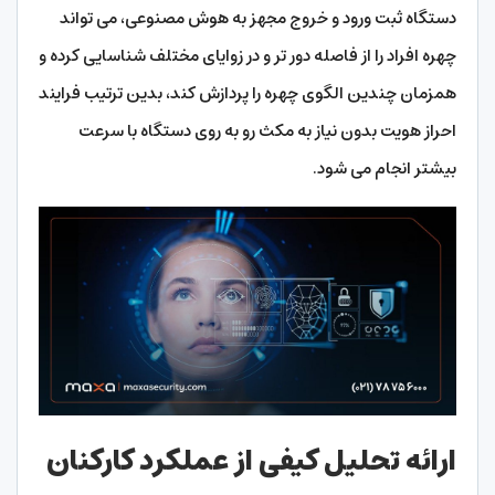
دستگاه ثبت ورود و خروج مجهز به هوش مصنوعی، می تواند
چهره افراد را از فاصله دور تر و در زوایای مختلف شناسایی کرده و
همزمان چندین الگوی چهره را پردازش کند، بدین ترتیب فرایند
احراز هویت بدون نیاز به مکث رو به روی دستگاه با سرعت
بیشتر انجام می شود.
ارائه تحلیل کیفی از عملکرد کارکنان