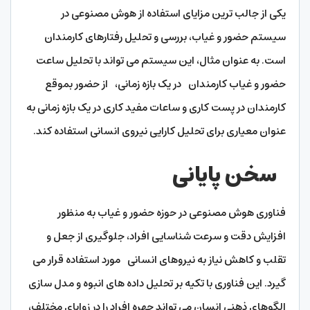
یکی از جالب ترین مزایای استفاده از هوش مصنوعی در
سیستم حضور و غیاب، بررسی و تحلیل رفتارهای کارمندان
است. به عنوان مثال، این سیستم می تواند با تحلیل ساعت
حضور و غیاب کارمندان در یک بازه زمانی، از حضور بموقع
کارمندان در پست کاری و ساعات مفید کاری در یک بازه زمانی به
عنوان معیاری برای تحلیل کارایی نیروی انسانی استفاده کند.
سخن پایانی
فناوری هوش مصنوعی در حوزه حضور و غیاب به منظور
افزایش دقت و سرعت شناسایی افراد، جلوگیری از جعل و
تقلب و کاهش نیاز به نیروهای انسانی مورد استفاده قرار می
گیرد. این فناوری با تکیه بر تحلیل داده های انبوه و مدل سازی
الگوهای ذهنی انسان می تواند چهره افراد را در زوایای مختلف،