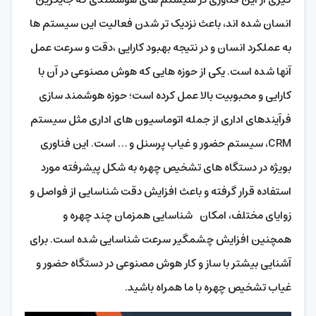
انسان شده اند، باعث نزدیک تر شدن فعالیت این سیستم ها
به عملکرد انسان و در نتیجه بهبود کارایی ،دقت و سرعت عمل
آنها شده است. یکی از حوزه هایی که هوش مصنوعی در آن با
کارایی و محبوبیت بالا عمل کرده است؛ حوزه هوشمند سازی
فرآیندهای اداری از جمله اتوماسیون های اداری مثل سیستم
CRM، سیستم حضور و غیاب پرسنل و … است. این فناوری
بویژه در دستگاه های تشخیص چهره به شکل پیشرفته مورد
استفاده قرار گرفته و باعث افزایش دقت شناسایی از فواصل و
زوایای مختلف، امکان شناسایی همزمان چند چهره و
همچنین افزایش چشمگیر سرعت شناسایی شده است. برای
آشنایی بیشتر با ساز و کار هوش مصنوعی در دستگاه حضور و
غیاب تشخیص چهره با ما همراه باشید.