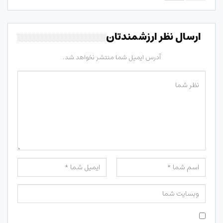
ارسال نظر ارزشمندتان
آدرس ایمیل شما منتشر نخواهد شد.