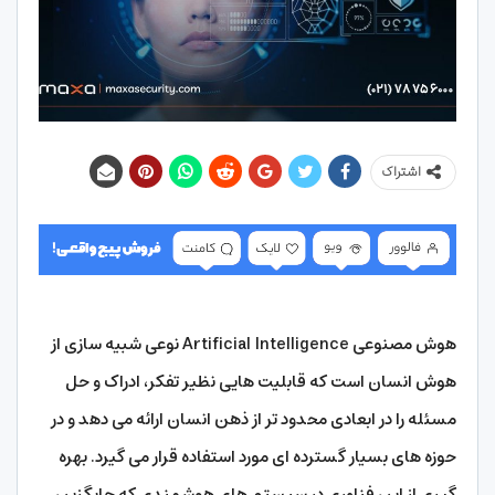
اشتراک
هوش مصنوعی Artificial Intelligence نوعی شبیه سازی از
هوش انسان است که قابلیت هایی نظیر تفکر، ادراک و حل
مسئله را در ابعادی محدود تر از ذهن انسان ارائه می دهد و در
حوزه های بسیار گسترده ای مورد استفاده قرار می گیرد. بهره
گیری از این فناوری در سیستم های هوشمندی که جایگزین