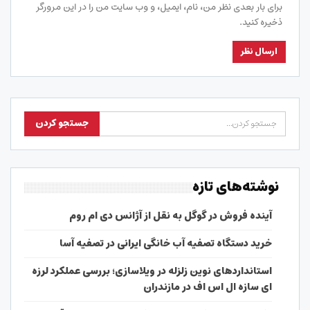
برای بار بعدی نظر من، نام، ایمیل، و وب سایت من را در این مرورگر
ذخیره کنید.
نوشته‌های تازه
آینده فروش در گوگل به نقل از آژانس دی ام روم
خرید دستگاه تصفیه آب خانگی ایرانی در تصفیه آسا
استانداردهای نوین زلزله در ویلاسازی؛ بررسی عملکرد لرزه
ای سازه ال اس اف در مازندران