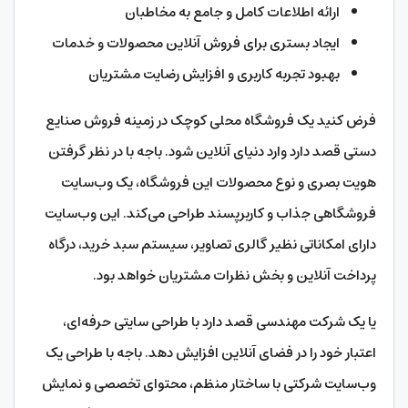
ارائه اطلاعات کامل و جامع به مخاطبان
ایجاد بستری برای فروش آنلاین محصولات و خدمات
بهبود تجربه کاربری و افزایش رضایت مشتریان
فرض کنید یک فروشگاه محلی کوچک در زمینه فروش صنایع
دستی قصد دارد وارد دنیای آنلاین شود. باجه با در نظر گرفتن
هویت بصری و نوع محصولات این فروشگاه، یک وب‌سایت
فروشگاهی جذاب و کاربرپسند طراحی می‌کند. این وب‌سایت
دارای امکاناتی نظیر گالری تصاویر، سیستم سبد خرید، درگاه
پرداخت آنلاین و بخش نظرات مشتریان خواهد بود.
یا یک شرکت مهندسی قصد دارد با طراحی سایتی حرفه‌ای،
اعتبار خود را در فضای آنلاین افزایش دهد. باجه با طراحی یک
وب‌سایت شرکتی با ساختار منظم، محتوای تخصصی و نمایش