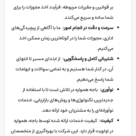
بر قوانین و مقررات مربوطه، فرآیند اخذ مجوزات را برای
شما ساده و سریع می‌کنند.
سرعت و دقت در انجام امور:
ما با آگاهی از پیچیدگی‌های
اداری، مجوزات شما را در کوتاه‌ترین زمان ممکن اخذ
می‌کنیم.
شتیبانی کامل و پاسخگویی:
از ابتدای مسیر تا انتهای
آن، در کنار شما هستیم و به تمامی سوالات و ابهامات
شما پاسخ می‌دهیم.
نوآوری:
باجه همواره در تلاش است تا با استفاده از
جدیدترین تکنولوژی‌ها و روش‌های بازاریابی، خدمات
نوآورانه‌ای را به مشتریان خود ارائه دهد.
کیفیت:
کیفیت خدمات ارائه شده توسط باجه، همواره
در اولویت قرار دارد. این شرکت با بهره‌گیری از متخصصان