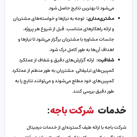
می‌شود تا بهترین نتایج حاصل شود.
مشتری‌مداری:
توجه به نیازها و خواسته‌های مشتریان
و ارائه راهکارهای متناسب. قبل از شروع هر پروژه،
جلسات مشاوره با مشتریان برگزار می‌شود تا نیازها و
اهداف آن‌ها به طور کامل درک شود.
شفافیت:
ارائه گزارش‌های دقیق و شفاف از عملکرد
کمپین‌های تبلیغاتی. مشتریان به طور منظم از عملکرد
کمپین‌های خود مطلع می‌شوند و می‌توانند نتایج را به
طور دقیق بررسی کنند.
خدمات
شرکت باجه
:
شرکت باجه با ارائه طیف گسترده‌ای از خدمات دیجیتال