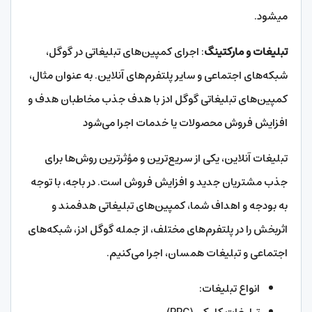
میشود.
تبلیغات و مارکتینگ
: اجرای کمپین‌های تبلیغاتی در گوگل،
شبکه‌های اجتماعی و سایر پلتفرم‌های آنلاین. به عنوان مثال،
کمپین‌های تبلیغاتی گوگل ادز با هدف جذب مخاطبان هدف و
افزایش فروش محصولات یا خدمات اجرا می‌شود
تبلیغات آنلاین، یکی از سریع‌ترین و مؤثرترین روش‌ها برای
جذب مشتریان جدید و افزایش فروش است. در باجه، با توجه
به بودجه و اهداف شما، کمپین‌های تبلیغاتی هدفمند و
اثربخش را در پلتفرم‌های مختلف، از جمله گوگل ادز، شبکه‌های
اجتماعی و تبلیغات همسان، اجرا می‌کنیم.
انواع تبلیغات: