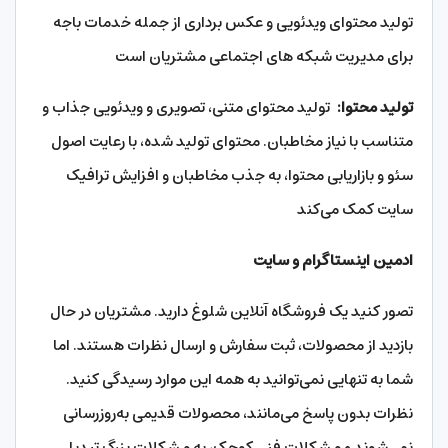
تولید محتوای ویدئویی و عکس برداری از جمله خدمات باجه
برای مدیریت شبکه های اجتماعی مشتریان است
تولید محتوا:
تولید محتوای متنی، تصویری و ویدئویی جذاب و
متناسب با نیاز مخاطبان. محتوای تولید شده، با رعایت اصول
سئو و بازاریابی محتوا، به جذب مخاطبان و افزایش ترافیک
سایت کمک می‌کند
ادمین اینستاگرام و سایت
تصور کنید یک فروشگاه آنلاین شلوغ دارید. مشتریان در حال
بازدید از محصولات، ثبت سفارش و ارسال نظرات هستند. اما
شما به تنهایی نمی‌توانید به همه این موارد رسیدگی کنید.
نظرات بدون پاسخ می‌مانند، محصولات قدیمی به‌روزرسانی
نمی‌شوند و مشکلات فنی کوچک، به مشکلات بزرگ تبدیل