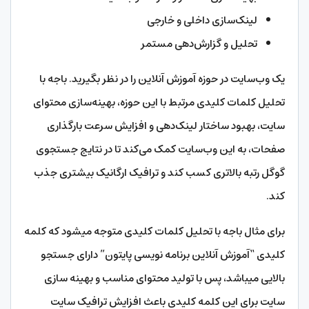
لینک‌سازی داخلی و خارجی
تحلیل و گزارش‌دهی مستمر
یک وب‌سایت در حوزه آموزش آنلاین را در نظر بگیرید. باجه با
تحلیل کلمات کلیدی مرتبط با این حوزه، بهینه‌سازی محتوای
سایت، بهبود ساختار لینک‌دهی و افزایش سرعت بارگذاری
صفحات، به این وب‌سایت کمک می‌کند تا در نتایج جستجوی
گوگل رتبه بالاتری کسب کند و ترافیک ارگانیک بیشتری جذب
کند.
برای مثال باجه با تحلیل کلمات کلیدی متوجه میشود که کلمه
کلیدی “آموزش آنلاین برنامه نویسی پایتون” دارای جستجو
بالایی میباشد، پس با تولید محتوای مناسب و بهینه سازی
سایت برای این کلمه کلیدی باعث افزایش ترافیک سایت