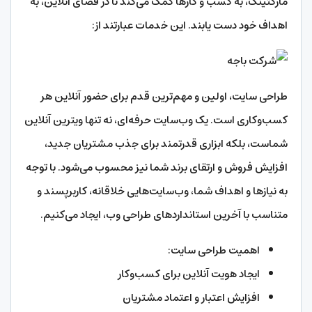
مارکتینگ، به کسب و کارها کمک می‌کند تا در فضای آنلاین، به
اهداف خود دست یابند. این خدمات عبارتند از:
طراحی سایت، اولین و مهم‌ترین قدم برای حضور آنلاین هر
کسب‌وکاری است. یک وب‌سایت حرفه‌ای، نه تنها ویترین آنلاین
شماست، بلکه ابزاری قدرتمند برای جذب مشتریان جدید،
افزایش فروش و ارتقای برند شما نیز محسوب می‌شود. با توجه
به نیازها و اهداف شما، وب‌سایت‌هایی خلاقانه، کاربرپسند و
متناسب با آخرین استانداردهای طراحی وب، ایجاد می‌کنیم.
اهمیت طراحی سایت:
ایجاد هویت آنلاین برای کسب‌وکار
افزایش اعتبار و اعتماد مشتریان