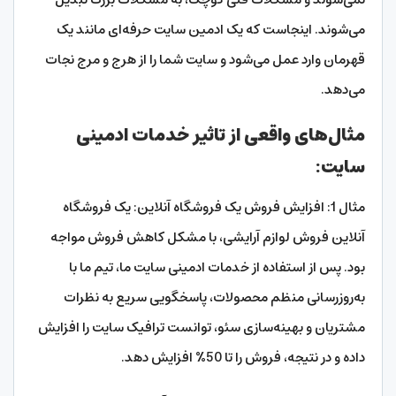
می‌شوند. اینجاست که یک ادمین سایت حرفه‌ای مانند یک
قهرمان وارد عمل می‌شود و سایت شما را از هرج و مرج نجات
می‌دهد.
مثال‌های واقعی از تاثیر خدمات ادمینی
سایت:
مثال 1: افزایش فروش یک فروشگاه آنلاین: یک فروشگاه
آنلاین فروش لوازم آرایشی، با مشکل کاهش فروش مواجه
بود. پس از استفاده از خدمات ادمینی سایت ما، تیم ما با
به‌روزرسانی منظم محصولات، پاسخگویی سریع به نظرات
مشتریان و بهینه‌سازی سئو، توانست ترافیک سایت را افزایش
داده و در نتیجه، فروش را تا 50% افزایش دهد.