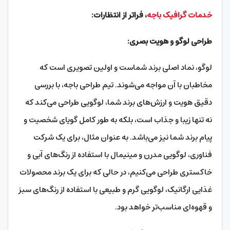
خدمات گرافیک باجه
، فراتر از انتظارات:
طراحی لوگو و هویت بصری:
لوگو، نماد اصلی برند شماست و اولین تصویری است که
مخاطبان با آن مواجه می‌شوند. تیم طراحی باجه، با بررسی
دقیق هویت و ارزش‌های برند شما، لوگویی طراحی می‌کند که
نه تنها زیبا و جذاب است، بلکه به طور کامل گویای شخصیت و
پیام برند شما نیز می‌باشد. به عنوان مثال، برای یک شرکت
فناوری، لوگویی مدرن و مینیمال با استفاده از رنگ‌های آبی و
خاکستری طراحی می‌کنیم، در حالی که برای یک برند محصولات
غذایی ارگانیک، لوگویی گرم و طبیعی با استفاده از رنگ‌های سبز
و قهوه‌ای مناسب‌تر خواهد بود.