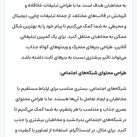
به مخاطبان هدف است. ما با طراحی تبلیغات خلاقانه و
اثربخش در قالب‌های مختلف، از جمله تبلیغات چاپی، دیجیتال
و محیطی، به شما کمک می‌کنیم تا پیام خود را به بهترین شکل
ممکن به مخاطبان منتقل کنید. برای یک کمپین تبلیغاتی
آنلاین، طراحی بنرهای متحرک و ویدئوهای کوتاه جذاب،
می‌تواند تاثیر بیشتری نسبت به بنرهای ثابت داشته باشد.
طراحی محتوای شبکه‌های اجتماعی:
شبکه‌های اجتماعی، بستری مناسب برای ارتباط مستقیم با
مخاطبان و ایجاد تعامل با آن‌ها هستند. ما با طراحی محتوای
بصری جذاب و متناسب با هر پلتفرم، به شما کمک می‌کنیم تا
در شبکه‌های اجتماعی بدرخشید و مخاطبان بیشتری را جذب
کنید. برای مثال، در اینستاگرام، استفاده از تصاویر با کیفیت و