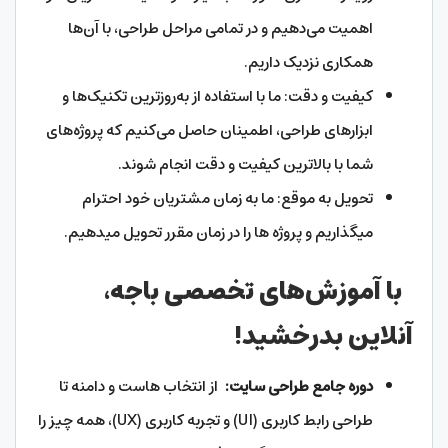
اهمیت می‌دهیم و در تمامی مراحل طراحی، با آن‌ها
همکاری نزدیک داریم.
کیفیت و دقت: ما با استفاده از به‌روزترین تکنیک‌ها و
ابزارهای طراحی، اطمینان حاصل می‌کنیم که پروژه‌های
شما با بالاترین کیفیت و دقت انجام شوند.
تحویل به موقع: ما به زمان مشتریان خود احترام
میگذاریم و پروژه ها را در زمان مقرر تحویل میدهیم.
با آموزش‌های تخصصی باجه،
آنلاین بدرخشید!
دوره جامع طراحی سایت:
از انتخاب هاست و دامنه تا
طراحی رابط کاربری (UI) و تجربه کاربری (UX)، همه چیز را