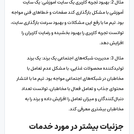
مثال 2: بهبود تجربه کاربری یک سایت آموزشی: یک سایت
آموزشی با مشکل بارگذاری کند صفحات و خطاهای فنی مواجه
بود. تیم ما با رفع این مشکلات و بهبود سرعت بارگذاری سایت،
توانست تجربه کاربری را بهبود بخشیده و رضایت کاربران را
افزایش دهد.
مثال 3: مدیریت شبکه‌های اجتماعی یک برند: یک برند
تولیدکننده محصولات غذایی، با مشکل عدم تعامل با
مخاطبان در شبکه‌های اجتماعی مواجه بود. تیم ما با انتشار
محتوای جذاب و تعامل فعال با مخاطبان، توانست تعداد
دنبال‌کنندگان و میزان تعامل را افزایش داده و برند را به
مخاطبان بیشتری معرفی کند.
جزئیات بیشتر در مورد خدمات