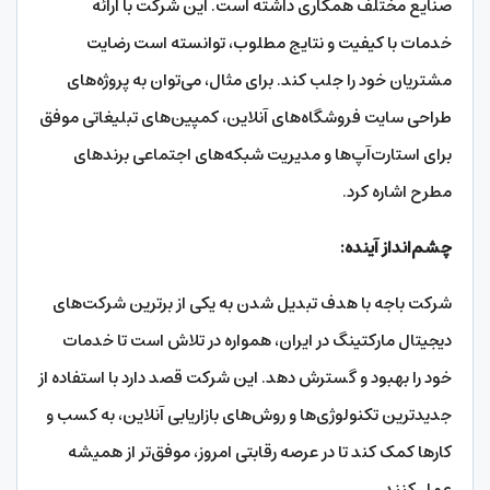
صنایع مختلف همکاری داشته است. این شرکت با ارائه
خدمات با کیفیت و نتایج مطلوب، توانسته است رضایت
مشتریان خود را جلب کند. برای مثال، می‌توان به پروژه‌های
طراحی سایت فروشگاه‌های آنلاین، کمپین‌های تبلیغاتی موفق
برای استارت‌آپ‌ها و مدیریت شبکه‌های اجتماعی برندهای
مطرح اشاره کرد.
چشم‌انداز آینده:
شرکت باجه با هدف تبدیل شدن به یکی از برترین شرکت‌های
دیجیتال مارکتینگ در ایران، همواره در تلاش است تا خدمات
خود را بهبود و گسترش دهد. این شرکت قصد دارد با استفاده از
جدیدترین تکنولوژی‌ها و روش‌های بازاریابی آنلاین، به کسب و
کارها کمک کند تا در عرصه رقابتی امروز، موفق‌تر از همیشه
عمل کنند.