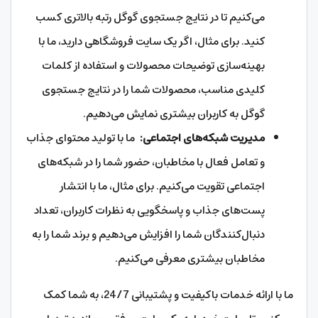
می‌کنیم تا در نتایج جستجوی گوگل رتبه بالاتری کسب
کنید. برای مثال، اگر یک سایت فروشگاهی دارید، ما با
بهینه‌سازی توضیحات محصولات و استفاده از کلمات
کلیدی مناسب، محصولات شما را در نتایج جستجوی
گوگل به کاربران بیشتری نمایش می‌دهیم.
مدیریت شبکه‌های اجتماعی:
ما با تولید محتوای جذاب
و تعامل فعال با مخاطبان، حضور شما را در شبکه‌های
اجتماعی تقویت می‌کنیم. برای مثال، ما با انتشار
پست‌های جذاب و پاسخگویی به نظرات کاربران، تعداد
دنبال‌کنندگان شما را افزایش می‌دهیم و برند شما را به
مخاطبان بیشتری معرفی می‌کنیم.
ما با ارائه خدمات باکیفیت و پشتیبانی 24/7، به شما کمک