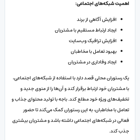
اهمیت شبکه‌های اجتماعی:
افزایش آگاهی از برند
ایجاد ارتباط مستقیم با مشتریان
افزایش ترافیک وب‌سایت
بهبود تعامل با مخاطبان
ایجاد وفاداری در مشتریان
یک رستوران محلی قصد دارد با استفاده از شبکه‌های اجتماعی،
با مشتریان خود ارتباط برقرار کند و آن‌ها را از منوی جدید و
تخفیف‌های ویژه خود مطلع کند. باجه با تولید محتوای جذاب و
تعامل با مخاطبان، به این رستوران کمک می‌کند تا حضور
فعالی در شبکه‌های اجتماعی داشته باشد و مشتریان بیشتری
جذب کند.