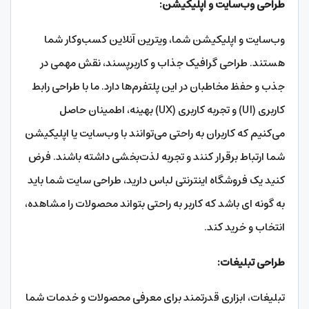
طراحی وب‌سایت و اپلیکیشن:
وب‌سایت و اپلیکیشن شما، ویترین آنلاین کسب‌وکار شما
هستند. طراحی گرافیک جذاب و کاربرپسند، نقش مهمی در
جذب و حفظ مخاطبان در این پلتفرم‌ها دارد. ما با طراحی رابط
کاربری (UI) و تجربه کاربری (UX) بهینه، اطمینان حاصل
می‌کنیم که کاربران به راحتی می‌توانند با وب‌سایت یا اپلیکیشن
شما ارتباط برقرار کنند و تجربه لذت‌بخشی داشته باشند. فرض
کنید یک فروشگاه اینترنتی لباس دارید، طراحی سایت شما باید
به گونه ای باشد که کاربر به راحتی بتواند محصولات را مشاهده،
انتخاب و خرید کند.
طراحی تبلیغات:
تبلیغات، ابزاری قدرتمند برای معرفی محصولات و خدمات شما