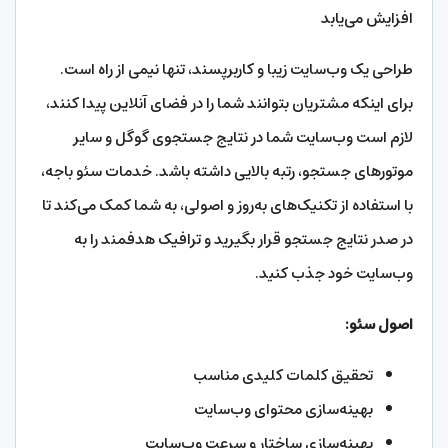
افزایش می‌یابد
طراحی یک وب‌سایت زیبا و کاربرپسند، تنها نیمی از راه است.
برای اینکه مشتریان بتوانند شما را در فضای آنلاین پیدا کنند،
لازم است وب‌سایت شما در نتایج جستجوی گوگل و سایر
موتورهای جستجو، رتبه بالایی داشته باشد. خدمات سئو باجه،
با استفاده از تکنیک‌های به‌روز و اصولی، به شما کمک می‌کند تا
در صدر نتایج جستجو قرار بگیرید و ترافیک هدفمند را به
وب‌سایت خود جذب کنید.
اصول سئو:
تحقیق کلمات کلیدی مناسب
بهینه‌سازی محتوای وب‌سایت
بهینه‌سازی ساختار و سرعت وب‌سایت