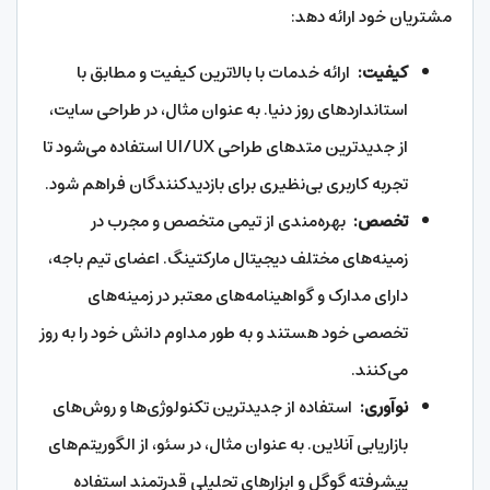
مشتریان خود ارائه دهد:
کیفیت:
ارائه خدمات با بالاترین کیفیت و مطابق با
استانداردهای روز دنیا. به عنوان مثال، در طراحی سایت،
از جدیدترین متدهای طراحی UI/UX استفاده می‌شود تا
تجربه کاربری بی‌نظیری برای بازدیدکنندگان فراهم شود.
تخصص:
بهره‌مندی از تیمی متخصص و مجرب در
زمینه‌های مختلف دیجیتال مارکتینگ. اعضای تیم باجه،
دارای مدارک و گواهینامه‌های معتبر در زمینه‌های
تخصصی خود هستند و به طور مداوم دانش خود را به روز
می‌کنند.
نوآوری:
استفاده از جدیدترین تکنولوژی‌ها و روش‌های
بازاریابی آنلاین. به عنوان مثال، در سئو، از الگوریتم‌های
پیشرفته گوگل و ابزارهای تحلیلی قدرتمند استفاده