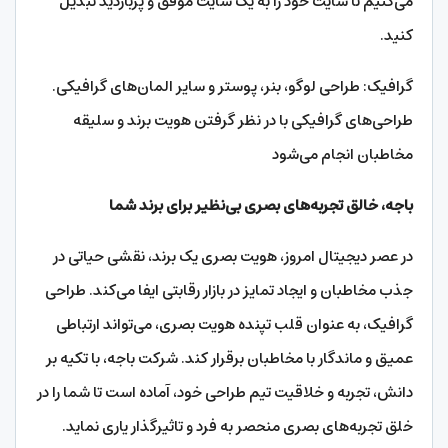
می‌کنیم تا سایت خود را به یک سایت موفق و پربازدید تبدیل
کنید.
گرافیک: طراحی لوگو، بنر، پوستر و سایر المان‌های گرافیکی.
طراحی‌های گرافیکی با در نظر گرفتن هویت برند و سلیقه
مخاطبان انجام می‌شود
باجه، خالق تجربه‌های بصری بی‌نظیر برای برند شما
در عصر دیجیتال امروز، هویت بصری یک برند، نقشی حیاتی در
جذب مخاطبان و ایجاد تمایز در بازار رقابتی ایفا می‌کند. طراحی
گرافیک، به عنوان قلب تپنده هویت بصری، می‌تواند ارتباطی
عمیق و ماندگار با مخاطبان برقرار کند. شرکت باجه، با تکیه بر
دانش، تجربه و خلاقیت تیم طراحی خود، آماده است تا شما را در
خلق تجربه‌های بصری منحصر به فرد و تاثیرگذار یاری نماید.