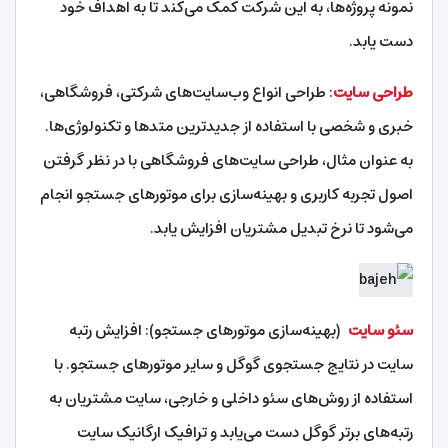
نمونه پروژه‌ها، به این شرکت کمک می‌کند تا به اهداف خود
دست یابد.
طراحی سایت
: طراحی انواع وب‌سایت‌های شرکتی، فروشگاهی،
خبری و شخصی با استفاده از جدیدترین متدها و تکنولوژی‌ها.
به عنوان مثال، طراحی سایت‌های فروشگاهی با در نظر گرفتن
اصول تجربه کاربری و بهینه‌سازی برای موتورهای جستجو انجام
می‌شود تا نرخ تبدیل مشتریان افزایش یابد.
سئو سایت
(بهینه‌سازی موتورهای جستجو): افزایش رتبه
سایت در نتایج جستجوی گوگل و سایر موتورهای جستجو. با
استفاده از روش‌های سئو داخلی و خارجی، سایت مشتریان به
رتبه‌های برتر گوگل دست می‌یابد و ترافیک ارگانیک سایت