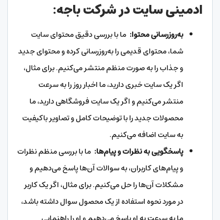
ادمینی سایت در شرکت باجه:
به‌روزرسانی محتوا:
ما با بررسی دقیق محتوای سایت
شما، محتوای قدیمی را به‌روزرسانی کرده و محتوای جدید
و جذاب را به صورت منظم منتشر می‌کنیم. برای مثال،
اگر یک سایت خبری دارید، ما اخبار روز را به سرعت
منتشر می‌کنیم و اگر یک سایت فروشگاهی دارید، ما
محصولات جدید را با توضیحات کامل و تصاویر باکیفیت
به سایت اضافه می‌کنیم.
پاسخگویی به نظرات و پیام‌ها:
ما با بررسی منظم نظرات
و پیام‌های کاربران، به سوالات آن‌ها پاسخ می‌دهیم و
مشکلات آن‌ها را حل می‌کنیم. برای مثال، اگر یک کاربر
در مورد نحوه استفاده از یک محصول سوال داشته باشد،
ما به سرعت به او پاسخ می‌دهیم و او را راهنمایی