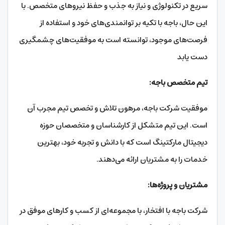
سریع در تکنولوژی و نیاز به جذب و حفظ نیروهای متخصص. با
این حال، باجه با تکیه بر توانمندی‌های خود و استفاده از
فرصت‌های موجود، توانسته است به موفقیت‌های چشمگیری
دست یابد
تیم متخصص باجه:
موفقیت شرکت باجه، مرهون تلاش و تخصص تیم مجرب آن
است. این تیم متشکل از کارشناسان و متخصصان حوزه
دیجیتال مارکتینگ است که با دانش و تجربه خود، بهترین
خدمات را به مشتریان ارائه می‌دهند.
مشتریان و پروژه‌ها:
شرکت باجه با افتخار، با مجموعه‌ای از کسب و کارهای موفق در