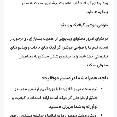
ویدئوهای کوتاه جذاب، اهمیت بیشتری نسبت به سایر
پلتفرم‌ها دارد.
طراحی موشن گرافیک و ویدئو:
در دنیای امروز محتوای ویدیویی از اهمیت بسیار زیادی برخوردار
است، تیم ما با طراحی موشن گرافیک های جذاب و ویدیو های
تبلیغاتی، برند شما را به بهترین شکل ممکن به مخاطبان
معرفی میکند.
باجه، همراه شما در مسیر موفقیت:
تیم متخصص و خلاق: ما با بهره‌گیری از تیمی مجرب و
خلاق از طراحان گرافیک، آماده ارائه خدمات با کیفیت و
نوآورانه به شما عزیزان هستیم.
رویکرد مشتری‌محور: ما به نیازها و سلیقه مشتریان خود