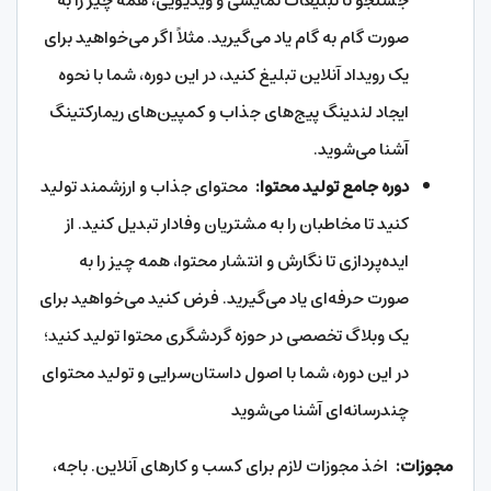
جستجو تا تبلیغات نمایشی و ویدیویی، همه چیز را به
صورت گام به گام یاد می‌گیرید. مثلاً اگر می‌خواهید برای
یک رویداد آنلاین تبلیغ کنید، در این دوره، شما با نحوه
ایجاد لندینگ پیج‌های جذاب و کمپین‌های ریمارکتینگ
آشنا می‌شوید.
دوره جامع تولید محتوا:
محتوای جذاب و ارزشمند تولید
کنید تا مخاطبان را به مشتریان وفادار تبدیل کنید. از
ایده‌پردازی تا نگارش و انتشار محتوا، همه چیز را به
صورت حرفه‌ای یاد می‌گیرید. فرض کنید می‌خواهید برای
یک وبلاگ تخصصی در حوزه گردشگری محتوا تولید کنید؛
در این دوره، شما با اصول داستان‌سرایی و تولید محتوای
چندرسانه‌ای آشنا می‌شوید
مجوزات:
اخذ مجوزات لازم برای کسب و کارهای آنلاین. باجه،