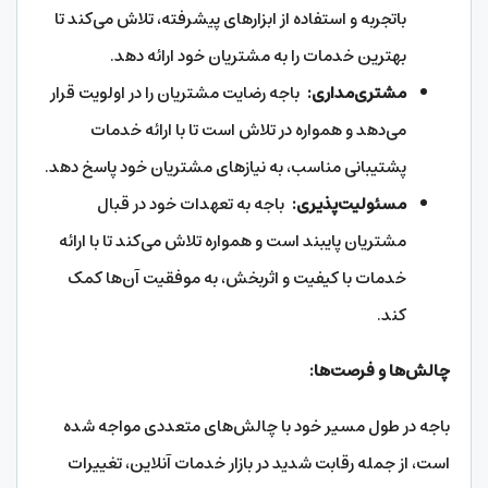
باتجربه و استفاده از ابزارهای پیشرفته، تلاش می‌کند تا
بهترین خدمات را به مشتریان خود ارائه دهد.
مشتری‌مداری:
باجه رضایت مشتریان را در اولویت قرار
می‌دهد و همواره در تلاش است تا با ارائه خدمات
پشتیبانی مناسب، به نیازهای مشتریان خود پاسخ دهد.
مسئولیت‌پذیری:
باجه به تعهدات خود در قبال
مشتریان پایبند است و همواره تلاش می‌کند تا با ارائه
خدمات با کیفیت و اثربخش، به موفقیت آن‌ها کمک
کند.
چالش‌ها و فرصت‌ها:
باجه در طول مسیر خود با چالش‌های متعددی مواجه شده
است، از جمله رقابت شدید در بازار خدمات آنلاین، تغییرات