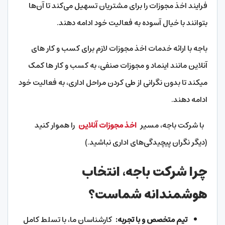
فرایند اخذ مجوزات را برای مشتریان تسهیل می‌کند تا آن‌ها
بتوانند با خیال آسوده به فعالیت خود ادامه دهند.
باجه با ارائه خدمات اخذ مجوزات لازم برای کسب و کار های
آنلاین مانند اینماد و مجوزات صنفی، به کسب و کار ها کمک
میکند تا بدون نگرانی از طی کردن مراحل اداری، به فعالیت خود
ادامه دهند.
با شرکت باجه، مسیر
اخذ مجوزات آنلاین
را هموار کنید
(دیگر نگران پیچیدگی‌های اداری نباشید.)
چرا شرکت باجه، انتخاب
هوشمندانه شماست؟
تیم متخصص و با تجربه:
کارشناسان ما، با تسلط کامل