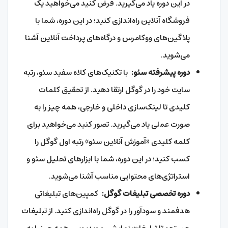
در این دوره یاد می‌گیرید. فرض کنید می‌خواهید یک
فروشگاه آنلاین راه‌اندازی کنید؛ در این دوره، شما با
پلاگین‌های ووکامرس و درگاه‌های پرداخت آنلاین آشنا
می‌شوید.
دوره پیشرفته سئو:
با تکنیک‌های کلاه سفید سئو، رتبه
سایت خود را در گوگل ارتقا دهید. از تحقیق کلمات
کلیدی تا لینک‌سازی داخلی و خارجی، همه چیز را به
صورت عملی یاد می‌گیرید. تصور کنید می‌خواهید برای
کلمه کلیدی «آموزش آنلاین سئو» رتبه اول گوگل را
کسب کنید؛ در این دوره، شما با ابزارهای تحلیل سئو و
استراتژی‌های محتوایی مناسب آشنا می‌شوید.
دوره تخصصی تبلیغات گوگل:
کمپین‌های تبلیغاتی
هدفمند و سودآور را در گوگل راه‌اندازی کنید. از تبلیغات