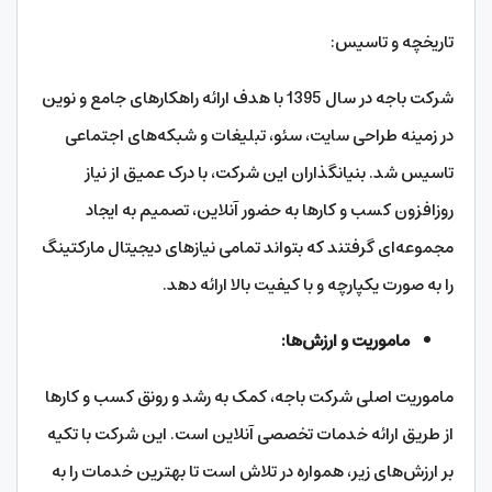
تاریخچه و تاسیس:
شرکت باجه در سال 1395 با هدف ارائه راهکارهای جامع و نوین
در زمینه طراحی سایت، سئو، تبلیغات و شبکه‌های اجتماعی
تاسیس شد. بنیانگذاران این شرکت، با درک عمیق از نیاز
روزافزون کسب و کارها به حضور آنلاین، تصمیم به ایجاد
مجموعه‌ای گرفتند که بتواند تمامی نیازهای دیجیتال مارکتینگ
را به صورت یکپارچه و با کیفیت بالا ارائه دهد.
ماموریت و ارزش‌ها:
ماموریت اصلی شرکت باجه، کمک به رشد و رونق کسب و کارها
از طریق ارائه خدمات تخصصی آنلاین است. این شرکت با تکیه
بر ارزش‌های زیر، همواره در تلاش است تا بهترین خدمات را به