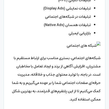
تبلیغات کلیکی (PPC)
تبلیغات نمایشی (Display Ads)
تبلیغات در شبکه‌های اجتماعی
تبلیغات همسان (Native Ads)
بازاریابی ایمیلی
شبکه‌های اجتماعی، بستری مناسب برای ارتباط مستقیم با
مشتریان، افزایش آگاهی از برند و ایجاد تعامل با مخاطبان
است. در باجه، با تولید محتوای جذاب و خلاقانه، مدیریت
حرفه‌ای صفحات اجتماعی شما را بر عهده می‌گیریم و به شما
کمک می‌کنیم تا از این پلتفرم‌های قدرتمند، به بهترین شکل
ممکن استفاده کنید.