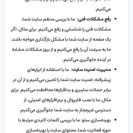
می‌کنیم.
رفع مشکلات فنی:
ما با بررسی منظم سایت شما،
مشکلات فنی را شناسایی و رفع می‌کنیم. برای مثال، اگر
یک صفحه از سایت شما با مشکل بارگذاری مواجه باشد،
ما به سرعت آن را رفع می‌کنیم و از بروز مشکلات مشابه
در آینده جلوگیری می‌کنیم.
مدیریت امنیت سایت:
ما با استفاده از ابزارهای
پیشرفته، امنیت سایت شما را تامین می‌کنیم و از آن در
برابر حملات سایبری و بدافزارها محافظت می‌کنیم. برای
مثال، ما با نصب فایروال و نرم‌افزارهای امنیتی، از
دسترسی غیرمجاز به سایت شما جلوگیری می‌کنیم.
بهینه‌سازی سئو: ما با بررسی کلمات کلیدی مرتبط با
حوزه فعالیت شما، محتوای سایت را بهینه‌سازی