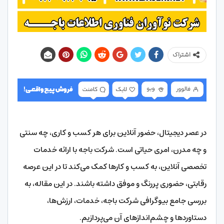
اشتراک
در عصر دیجیتال، حضور آنلاین برای هر کسب و کاری، چه سنتی
و چه مدرن، امری حیاتی است. شرکت باجه با ارائه خدمات
تخصصی آنلاین، به کسب و کارها کمک می‌کند تا در این عرصه
رقابتی، حضوری پررنگ و موفق داشته باشند. در این مقاله، به
بررسی جامع بیوگرافی شرکت باجه، خدمات، ارزش‌ها،
دستاوردها و چشم‌اندازهای آن می‌پردازیم.