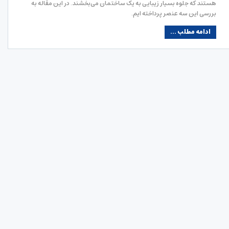
هستند که جلوه بسیار زیبایی به یک ساختمان می‌بخشند. در این مقاله به
بررسی این سه عنصر پرداخته ایم.
ادامه مطلب ...