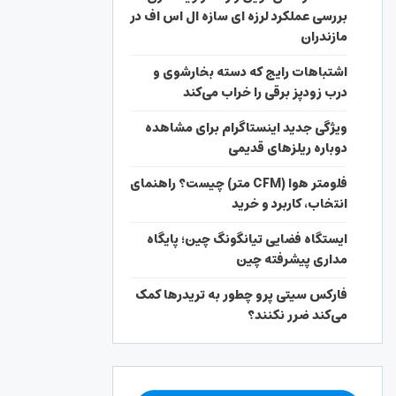
بررسی عملکرد لرزه ای سازه ال اس اف در
مازندران
اشتباهات رایج که دسته بخارشوی و
درب زودپز برقی را خراب می‌کند
ویژگی جدید اینستاگرام برای مشاهده
دوباره ریلزهای قدیمی
فلومتر هوا (CFM متر) چیست؟ راهنمای
انتخاب، کاربرد و خرید
ایستگاه فضایی تیانگونگ چین؛ پایگاه
مداری پیشرفته چین
فارکس سیتی پرو چطور به تریدرها کمک
می‌کند ضرر نکنند؟