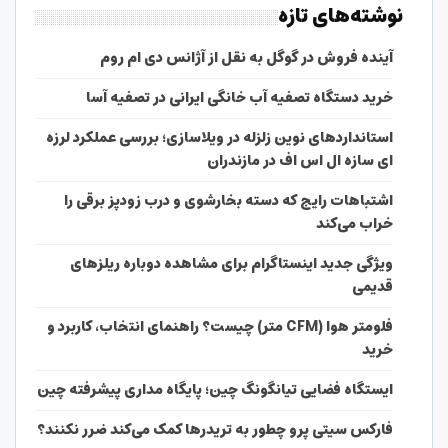
نوشته‌های تازه
آینده فروش در گوگل به نقل از آژانس دی ام روم
خرید دستگاه تصفیه آب خانگی ایرانی در تصفیه آسا
استانداردهای نوین زلزله در ویلاسازی؛ بررسی عملکرد لرزه
ای سازه ال اس اف در مازندران
اشتباهات رایج که دسته بخارشوی و درب زودپز برقی را
خراب می‌کند
ویژگی جدید اینستاگرام برای مشاهده دوباره ریلزهای
قدیمی
فلومتر هوا (CFM متر) چیست؟ راهنمای انتخاب، کاربرد و
خرید
ایستگاه فضایی تیانگونگ چین؛ پایگاه مداری پیشرفته چین
فارکس سیتی پرو چطور به تریدرها کمک می‌کند ضرر نکنند؟