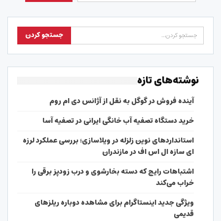
نوشته‌های تازه
آینده فروش در گوگل به نقل از آژانس دی ام روم
خرید دستگاه تصفیه آب خانگی ایرانی در تصفیه آسا
استانداردهای نوین زلزله در ویلاسازی؛ بررسی عملکرد لرزه
ای سازه ال اس اف در مازندران
اشتباهات رایج که دسته بخارشوی و درب زودپز برقی را
خراب می‌کند
ویژگی جدید اینستاگرام برای مشاهده دوباره ریلزهای
قدیمی