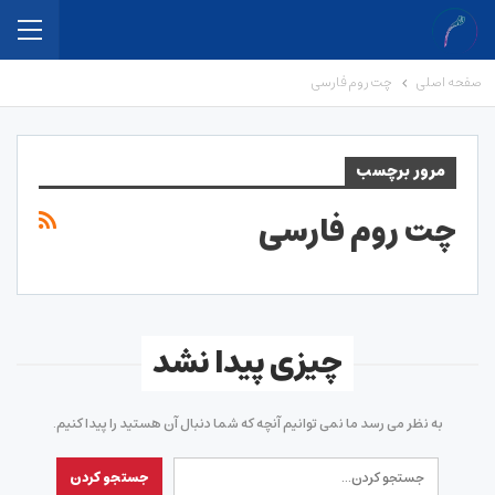
صفحه اصلی
چت روم فارسی
مرور برچسب
چت روم فارسی
چیزی پیدا نشد
به نظر می رسد ما نمی توانیم آنچه که شما دنبال آن هستید را پیدا کنیم.