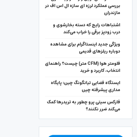
بررسی عملکرد لرزه ای سازه ال اس اف در
مازندران
اشتباهات رایج که دسته بخارشوی و
درب زودپز برقی را خراب می‌کند
ویژگی جدید اینستاگرام برای مشاهده
دوباره ریلزهای قدیمی
فلومتر هوا (CFM متر) چیست؟ راهنمای
انتخاب، کاربرد و خرید
ایستگاه فضایی تیانگونگ چین؛ پایگاه
مداری پیشرفته چین
فارکس سیتی پرو چطور به تریدرها کمک
می‌کند ضرر نکنند؟