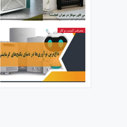
معرفی کسب و کار