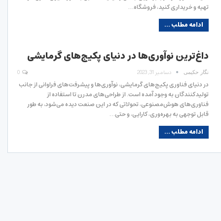
تهیه و خریداری کنید، فروشگاه…
ادامه مطلب ...
داغ‌ترین نوآوری‌ها در دنیای پکیج‌های گرمایشی
دسامبر 31, 2023
0
نگار حکیمی
در دنیای فناوری پکیج‌های گرمایشی، نوآوری‌ها و پیشرفت‌های فراوانی از جانب
تولیدکنندگان به وجود آمده است. از طراحی‌های مدرن تا استفاده از
فناوری‌های هوش‌مصنوعی، تحولاتی که در این صنعت دیده می‌شود، به طور
قابل توجهی به بهره‌وری، کارایی، و حتی…
ادامه مطلب ...