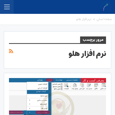
صفحه اصلی
نرم افزار هلو
مرور برچسب
نرم افزار هلو
معرفی کسب و کار