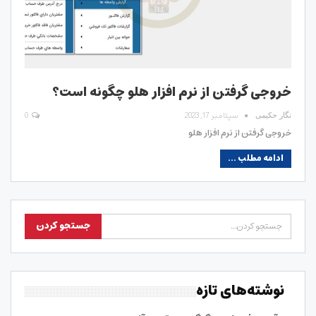
خروجی گرفتن از نرم افزار هلو چگونه است؟
سپتامبر 17, 2023
0
نگار حکیمی
خروجی گرفتن از نرم افزار هلو
ادامه مطلب ...
نوشته‌های تازه