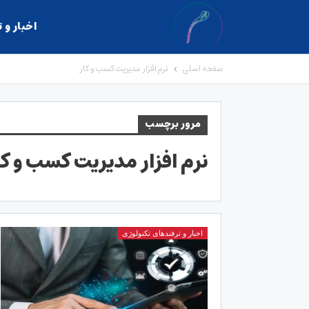
اخبار و 
صفحه اصلی
نرم افزار مدیریت کسب و کار
مرور برچسب
نرم افزار مدیریت کسب و کا
اخبار و ترفندهای تکنولوژی