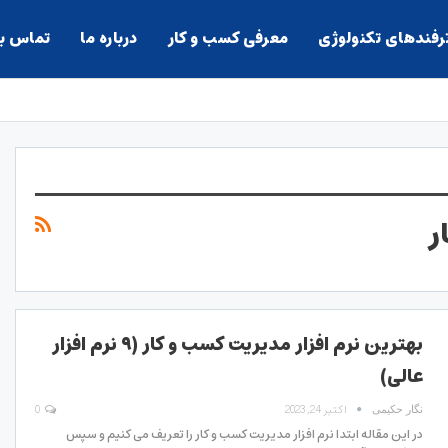
ترفندهای تکنولوژی
معرفی کسب و کار
درباره ما
تماس با
ر
بهترین نرم افزار مدیریت کسب و کار (۹ نرم افزار
عالی)
اکتبر 24, 2023
0
نگار حکیمی
در این مقاله ابتدا نرم افزار مدیریت کسب و کار را تعریف می کنیم و سپس