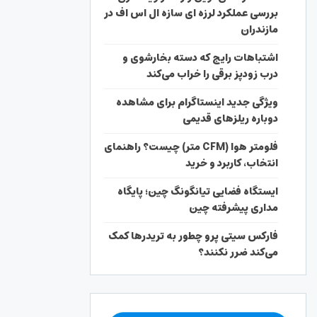
بررسی عملکرد لرزه ای سازه ال اس اف در
مازندران
اشتباهات رایج که دسته بخارشوی و
درب زودپز برقی را خراب می‌کند
ویژگی جدید اینستاگرام برای مشاهده
دوباره ریلزهای قدیمی
فلومتر هوا (CFM متر) چیست؟ راهنمای
انتخاب، کاربرد و خرید
ایستگاه فضایی تیانگونگ چین؛ پایگاه
مداری پیشرفته چین
فارکس سیتی پرو چطور به تریدرها کمک
می‌کند ضرر نکنند؟