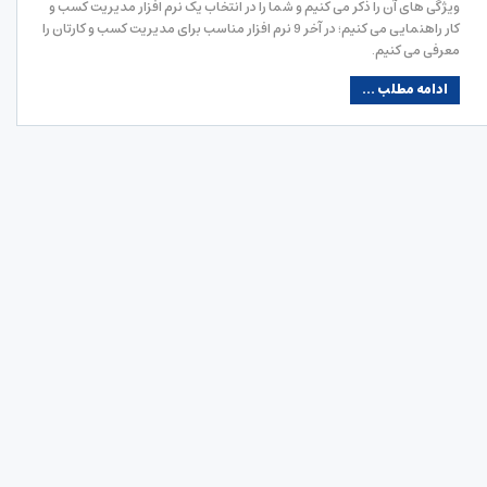
ویژگی های آن را ذکر می کنیم و شما را در انتخاب یک نرم افزار مدیریت کسب و
کار راهنمایی می کنیم؛ در آخر 9 نرم افزار مناسب برای مدیریت کسب و کارتان را
معرفی می کنیم.
ادامه مطلب ...