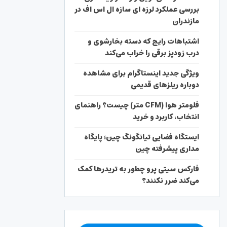
بررسی عملکرد لرزه ای سازه ال اس اف در
مازندران
اشتباهات رایج که دسته بخارشوی و
درب زودپز برقی را خراب می‌کند
ویژگی جدید اینستاگرام برای مشاهده
دوباره ریلزهای قدیمی
فلومتر هوا (CFM متر) چیست؟ راهنمای
انتخاب، کاربرد و خرید
ایستگاه فضایی تیانگونگ چین؛ پایگاه
مداری پیشرفته چین
فارکس سیتی پرو چطور به تریدرها کمک
می‌کند ضرر نکنند؟