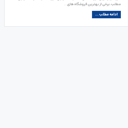
مطلب، برخی از بهترین فروشگاه های…
ادامه مطلب ...