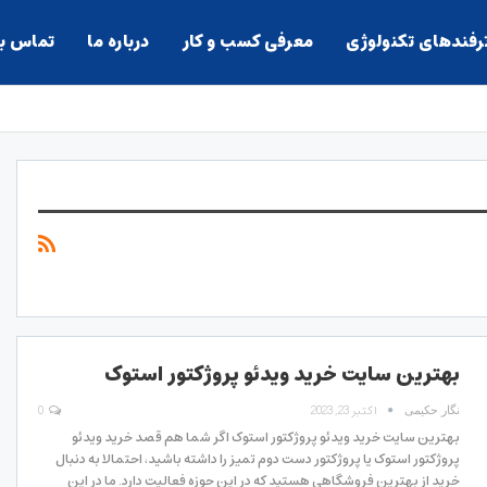
ترفندهای تکنولوژی
معرفی کسب و کار
درباره ما
تماس با
بهترین سایت خرید ویدئو پروژکتور استوک
اکتبر 23, 2023
0
نگار حکیمی
بهترین سایت خرید ویدئو پروژکتور استوک اگر شما هم قصد خرید ویدئو
پروژکتور استوک یا پروژکتور دست دوم تمیز را داشته باشید، احتمالا به دنبال
خرید از بهترین فروشگاهی هستید که در این حوزه فعالیت دارد. ما در این