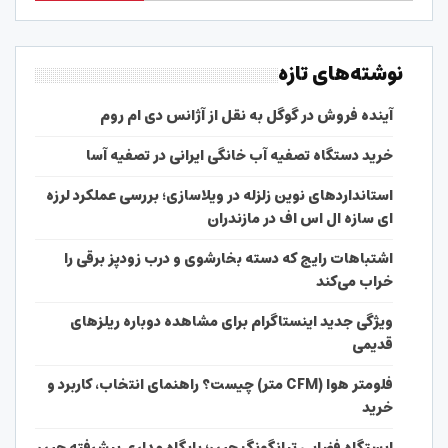
نوشته‌های تازه
آینده فروش در گوگل به نقل از آژانس دی ام روم
خرید دستگاه تصفیه آب خانگی ایرانی در تصفیه آسا
استانداردهای نوین زلزله در ویلاسازی؛ بررسی عملکرد لرزه
ای سازه ال اس اف در مازندران
اشتباهات رایج که دسته بخارشوی و درب زودپز برقی را
خراب می‌کند
ویژگی جدید اینستاگرام برای مشاهده دوباره ریلزهای
قدیمی
فلومتر هوا (CFM متر) چیست؟ راهنمای انتخاب، کاربرد و
خرید