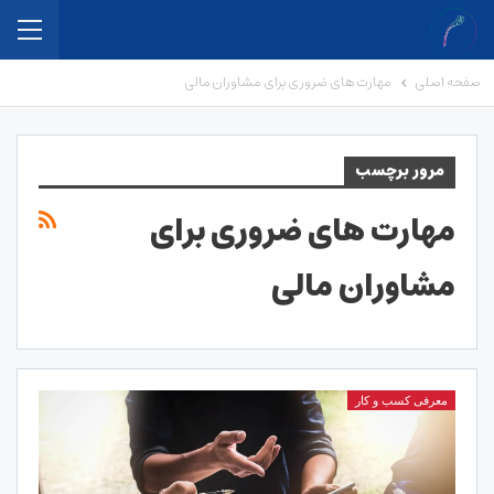
صفحه اصلی
مهارت های ضروری برای مشاوران مالی
مرور برچسب
مهارت های ضروری برای
مشاوران مالی
معرفی کسب و کار