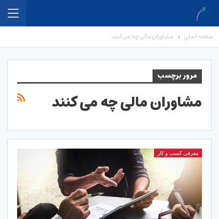
صفحه اصلی
مشاوران مالی چه می کنند
مرور برچسب
مشاوران مالی چه می کنند
معرفی کسب و کار