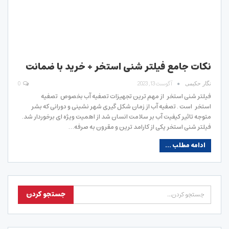
نکات جامع فیلتر شنی استخر + خرید با ضمانت
آگوست 13, 2023
0
نگار حکیمی
فیلتر شنی استخر از مهم ترین تجهیزات تصفیه آب بخصوص تصفیه
استخر است . تصفیه آب از زمان شکل گیری شهر نشینی و دورانی که بشر
متوجه تاثیر کیفیت آب بر سلامت انسان شد از اهمیت ویژه ای برخوردار شد.
فیلتر شنی استخر یکی از کارامد ترین و مقرون به صرفه…
ادامه مطلب ...