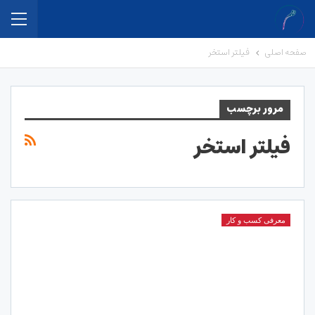
صفحه اصلی
فیلتر استخر
مرور برچسب
فیلتر استخر
معرفی کسب و کار