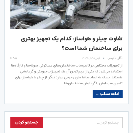
تفاوت چیلر و هواساز: کدام یک تجهیز بهتری
برای ساختمان شما است؟
فوریه 12, 2024
0
نگار حکیمی
از تجهیزات مختلفی در تاسیسات ساختمان‌های مسکونی، سوله‌ها و کارگاه‌ها
استفاده می‌شود که یکی از مهم‌ترین آن‌ها، تجهیزات برودتی و گرمایشی
هستند. بسته به ابعاد ساختمان و برخی موارد دیگر، از چیلر یا هواساز برای
تامین سرمایش یا گرمایش ساختمان‌ها…
ادامه مطلب ...