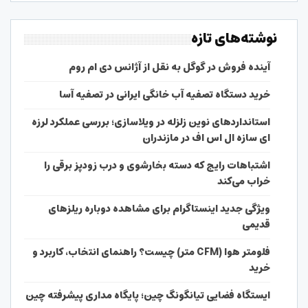
نوشته‌های تازه
آینده فروش در گوگل به نقل از آژانس دی ام روم
خرید دستگاه تصفیه آب خانگی ایرانی در تصفیه آسا
استانداردهای نوین زلزله در ویلاسازی؛ بررسی عملکرد لرزه
ای سازه ال اس اف در مازندران
اشتباهات رایج که دسته بخارشوی و درب زودپز برقی را
خراب می‌کند
ویژگی جدید اینستاگرام برای مشاهده دوباره ریلزهای
قدیمی
فلومتر هوا (CFM متر) چیست؟ راهنمای انتخاب، کاربرد و
خرید
ایستگاه فضایی تیانگونگ چین؛ پایگاه مداری پیشرفته چین