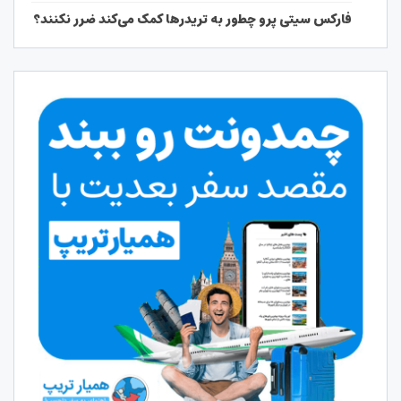
فارکس سیتی پرو چطور به تریدرها کمک می‌کند ضرر نکنند؟