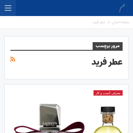
صفحه اصلی
عطر فرید
مرور برچسب
عطر فرید
معرفی کسب و کار