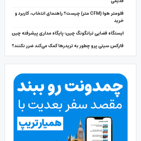
قدیمی
فلومتر هوا (CFM متر) چیست؟ راهنمای انتخاب، کاربرد و
خرید
ایستگاه فضایی تیانگونگ چین؛ پایگاه مداری پیشرفته چین
فارکس سیتی پرو چطور به تریدرها کمک می‌کند ضرر نکنند؟