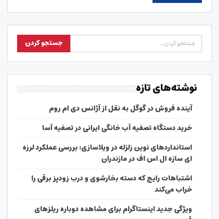
نوشته‌های تازه
آینده فروش در گوگل به نقل از آژانس دی ام روم
خرید دستگاه تصفیه آب خانگی ایرانی در تصفیه آسا
استانداردهای نوین زلزله در ویلاسازی؛ بررسی عملکرد لرزه
ای سازه ال اس اف در مازندران
اشتباهات رایج که دسته بخارشوی و درب زودپز برقی را
خراب می‌کند
ویژگی جدید اینستاگرام برای مشاهده دوباره ریلزهای