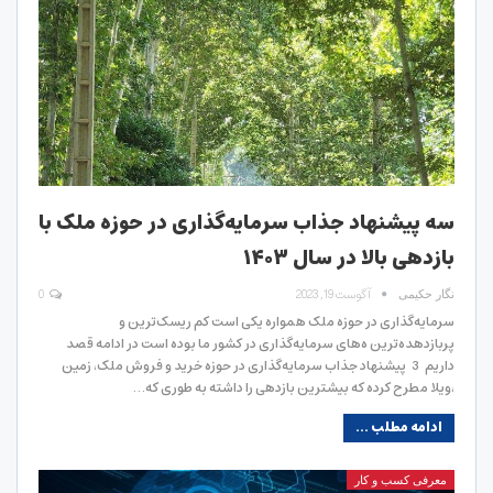
سه پیشنهاد جذاب سرمایه‌گذاری در حوزه ملک با
بازدهی بالا در سال ۱۴۰۳
آگوست 19, 2023
0
نگار حکیمی
سرمایه‌گذاری در حوزه ملک همواره یکی است کم ریسک‌ترین و
پربازدهده‌ترین ه‌های سرمایه‌گذاری در کشور ما بوده است در ادامه قصد
داریم 3 پیشنهاد جذاب سرمایه‌گذاری در حوزه خرید و فروش ملک، زمین
،ویلا مطرح کرده که بیشترین بازدهی را داشته به طوری که…
ادامه مطلب ...
معرفی کسب و کار