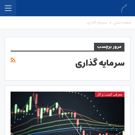
صفحه اصلی
سرمایه گذاری
مرور برچسب
سرمایه گذاری
معرفی کسب و کار