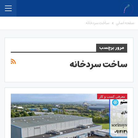
صفحه اصلی
ساخت سردخانه
مرور برچسب
ساخت سردخانه
معرفی کسب و کار