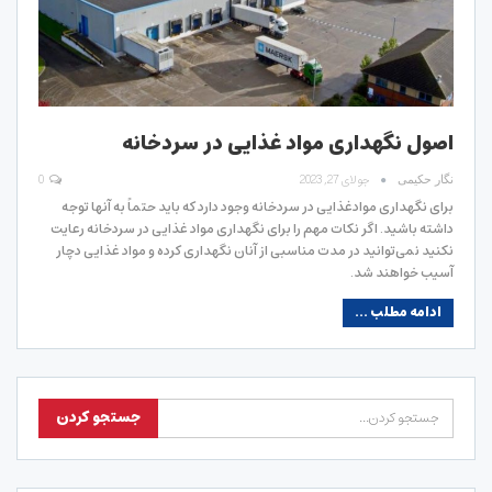
اصول نگهداری مواد غذایی در سردخانه
جولای 27, 2023
0
نگار حکیمی
برای نگهداری موادغذایی در سردخانه وجود دارد که باید حتماً به آنها توجه
داشته باشید. اگر نکات مهم را برای نگهداری مواد غذایی در سردخانه رعایت
نکنید نمی‌توانید در مدت مناسبی از آنان نگهداری کرده و مواد غذایی دچار
آسیب خواهند شد.
ادامه مطلب ...