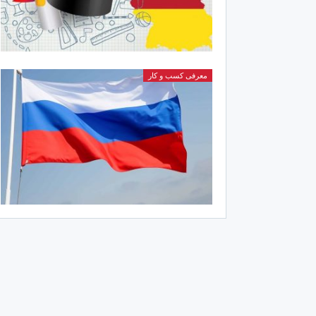
معرفی کسب و کار