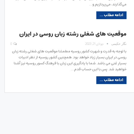
می‌گذارند، می‌پردازیم و…
ادامه مطلب ...
موقعیت های شغلی رشته زبان روسی در ایران
جولای 21, 2023
0
نگار حکیمی
با توجه به قدرت و شهرت کشور روسیه مطمئنا موقعیت های شغلی رشته زبان
روسی در ایران بسیار زیاد خواهد بود. همچنین کشور روسیه از نظر ادبیات
بسیار غنی می باشد‌. شما با یادگیری این زبان با فرهنگ کسور روسیه نیز آشنا
خواهید شد. پس با این حساب قدم…
ادامه مطلب ...