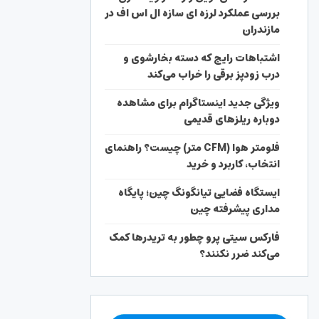
بررسی عملکرد لرزه ای سازه ال اس اف در
مازندران
اشتباهات رایج که دسته بخارشوی و
درب زودپز برقی را خراب می‌کند
ویژگی جدید اینستاگرام برای مشاهده
دوباره ریلزهای قدیمی
فلومتر هوا (CFM متر) چیست؟ راهنمای
انتخاب، کاربرد و خرید
ایستگاه فضایی تیانگونگ چین؛ پایگاه
مداری پیشرفته چین
فارکس سیتی پرو چطور به تریدرها کمک
می‌کند ضرر نکنند؟