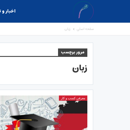
اخبار و 
صفحه اصلی
زبان
مرور برچسب
زبان
معرفی کسب و کار