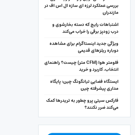
بررسی عملکرد لرزه ای سازه ال اس اف در
مازندران
اشتباهات رایج که دسته بخارشوی و
درب زودپز برقی را خراب می‌کند
ویژگی جدید اینستاگرام برای مشاهده
دوباره ریلزهای قدیمی
فلومتر هوا (CFM متر) چیست؟ راهنمای
انتخاب، کاربرد و خرید
ایستگاه فضایی تیانگونگ چین؛ پایگاه
مداری پیشرفته چین
فارکس سیتی پرو چطور به تریدرها کمک
می‌کند ضرر نکنند؟