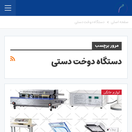
صفحه اصلی
دستگاه دوخت دستی
مرور برچسب
دستگاه دوخت دستی
لوازم خانگی