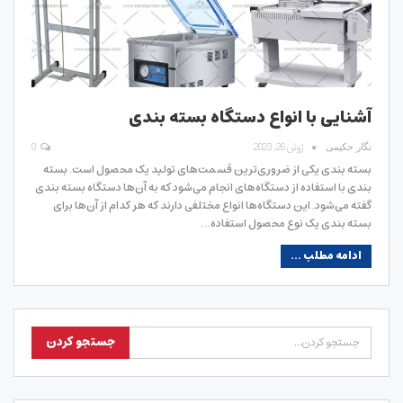
آشنایی با انواع دستگاه بسته بندی
ژوئن 26, 2023
0
نگار حکیمی
بسته بندی یکی از ضروری‌ترین قسمت‌های تولید یک محصول است. بسته
بندی با استفاده از دستگاه‌های انجام می‌شود که به آن‌ها دستگاه بسته بندی
گفته می‌شود. این دستگاه‌‎ها انواع مختلفی دارند که هر کدام از آن‌ها برای
بسته بندی یک نوع محصول استفاده…
ادامه مطلب ...