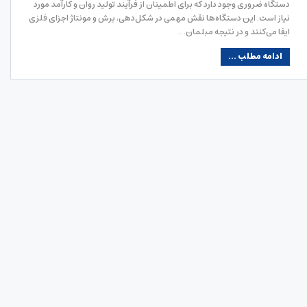
دستگاه ضروری وجود دارد که برای اطمینان از فرآیند تولید روان و کارآمد مورد
نیاز است. این دستگاه‌ها نقش مهمی در شکل‌دهی، برش و مونتاژ اجزای فلزی
ایفا می‌کنند و در نتیجه مبلمان…
ادامه مطلب ...