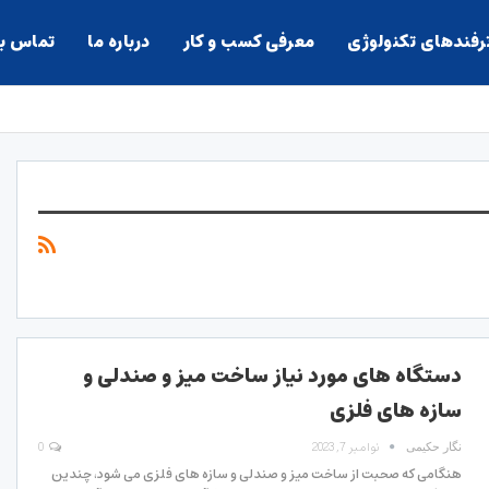
ترفندهای تکنولوژی
معرفی کسب و کار
درباره ما
تماس با
دستگاه های مورد نیاز ساخت میز و صندلی و
سازه های فلزی
نوامبر 7, 2023
0
نگار حکیمی
هنگامی که صحبت از ساخت میز و صندلی و سازه های فلزی می شود، چندین