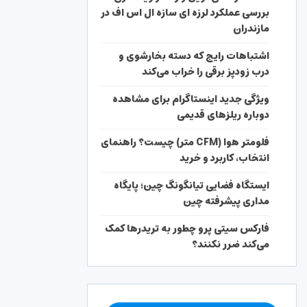
بررسی عملکرد لرزه ای سازه ال اس اف در
مازندران
اشتباهات رایج که دسته بخارشوی و
درب زودپز برقی را خراب می‌کند
ویژگی جدید اینستاگرام برای مشاهده
دوباره ریلزهای قدیمی
فلومتر هوا (CFM متر) چیست؟ راهنمای
انتخاب، کاربرد و خرید
ایستگاه فضایی تیانگونگ چین؛ پایگاه
مداری پیشرفته چین
فارکس سیتی پرو چطور به تریدرها کمک
می‌کند ضرر نکنند؟