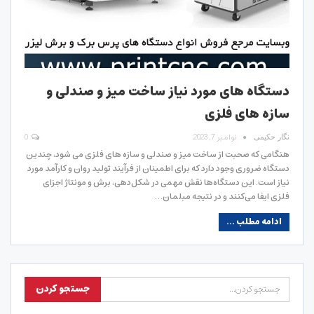
دستگاه های مورد نیاز ساخت میز و صندلی و
سازه های فلزی
نوامبر 7, 2023
0
نگار حکیمی
هنگامی که صحبت از ساخت میز و صندلی و سازه های فلزی می شود، چندین
دستگاه ضروری وجود دارد که برای اطمینان از فرآیند تولید روان و کارآمد مورد
نیاز است. این دستگاه‌ها نقش مهمی در شکل‌دهی، برش و مونتاژ اجزای
فلزی ایفا می‌کنند و در نتیجه مبلمان…
ادامه مطلب ...