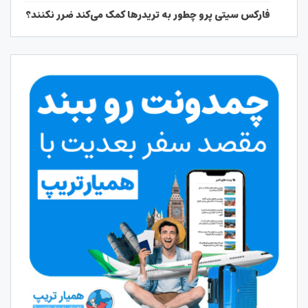
فارکس سیتی پرو چطور به تریدرها کمک می‌کند ضرر نکنند؟