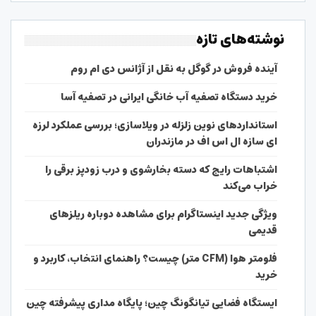
نوشته‌های تازه
آینده فروش در گوگل به نقل از آژانس دی ام روم
خرید دستگاه تصفیه آب خانگی ایرانی در تصفیه آسا
استانداردهای نوین زلزله در ویلاسازی؛ بررسی عملکرد لرزه
ای سازه ال اس اف در مازندران
اشتباهات رایج که دسته بخارشوی و درب زودپز برقی را
خراب می‌کند
ویژگی جدید اینستاگرام برای مشاهده دوباره ریلزهای
قدیمی
فلومتر هوا (CFM متر) چیست؟ راهنمای انتخاب، کاربرد و
خرید
ایستگاه فضایی تیانگونگ چین؛ پایگاه مداری پیشرفته چین