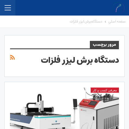
صفحه اصلی
دستگاه برش لیزر فلزات
مرور برچسب
دستگاه برش لیزر فلزات
معرفی کسب و کار