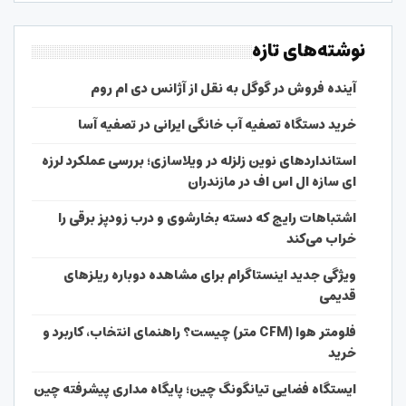
نوشته‌های تازه
آینده فروش در گوگل به نقل از آژانس دی ام روم
خرید دستگاه تصفیه آب خانگی ایرانی در تصفیه آسا
استانداردهای نوین زلزله در ویلاسازی؛ بررسی عملکرد لرزه
ای سازه ال اس اف در مازندران
اشتباهات رایج که دسته بخارشوی و درب زودپز برقی را
خراب می‌کند
ویژگی جدید اینستاگرام برای مشاهده دوباره ریلزهای
قدیمی
فلومتر هوا (CFM متر) چیست؟ راهنمای انتخاب، کاربرد و
خرید
ایستگاه فضایی تیانگونگ چین؛ پایگاه مداری پیشرفته چین