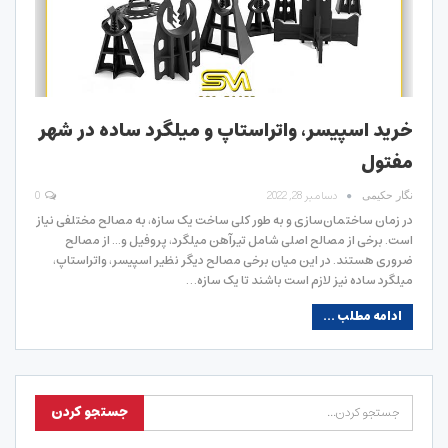
خرید اسپیسر، واتراستاپ و میلگرد ساده در شهر
مفتول
دسامبر 28, 2022
0
نگار حکیمی
در زمان ساختمان‌سازی و به طور کلی ساخت یک سازه، به مصالح مختلفی نیاز
است. برخی از مصالح اصلی شامل تیرآهن میلگرد، پروفیل و... از مصالح
ضروری هستند. در این میان برخی مصالح دیگر نظیر اسپیسر، واتراستاپ،
میلگرد ساده نیز لازم است باشند تا یک سازه…
ادامه مطلب ...