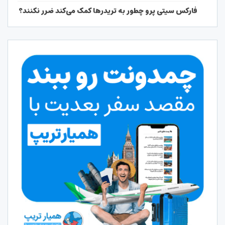
فارکس سیتی پرو چطور به تریدرها کمک می‌کند ضرر نکنند؟