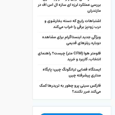
بررسی عملکرد لرزه ای سازه ال اس اف در
مازندران
اشتباهات رایج که دسته بخارشوی و
درب زودپز برقی را خراب می‌کند
ویژگی جدید اینستاگرام برای مشاهده
دوباره ریلزهای قدیمی
فلومتر هوا (CFM متر) چیست؟ راهنمای
انتخاب، کاربرد و خرید
ایستگاه فضایی تیانگونگ چین؛ پایگاه
مداری پیشرفته چین
فارکس سیتی پرو چطور به تریدرها کمک
می‌کند ضرر نکنند؟