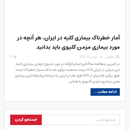
آمار خطرناک بیماری کلیه در ایران، هر آنچه در
مورد بیماری مزمن کلیوی باید بدانید
جولای 25, 2023
0
نگار حکیمی
در آخرین مطالعه متاآنالیز انجام گرفته در مورد شیوع جهانی بیماری کلیه،
این میزان در ایران 11.6 درصد جمعیت برآورد شده که بسیار خطرناک است.
طبق برآورد ها بیش از 100 هزار نفر در ایران به مرحله پیشرفته این بیماری
یعنی بیماری مزمن کلیوی یا همان…
ادامه مطلب ...