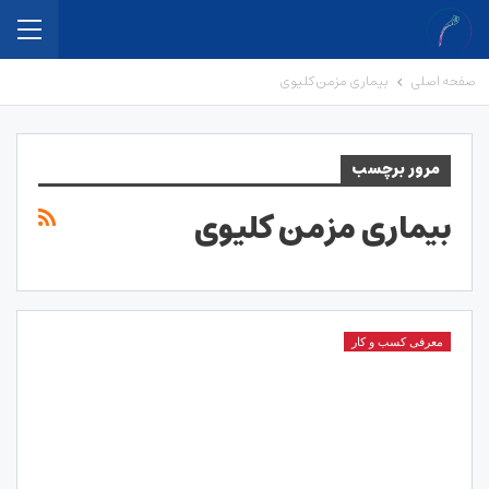
صفحه اصلی
بیماری مزمن کلیوی
مرور برچسب
بیماری مزمن کلیوی
معرفی کسب و کار