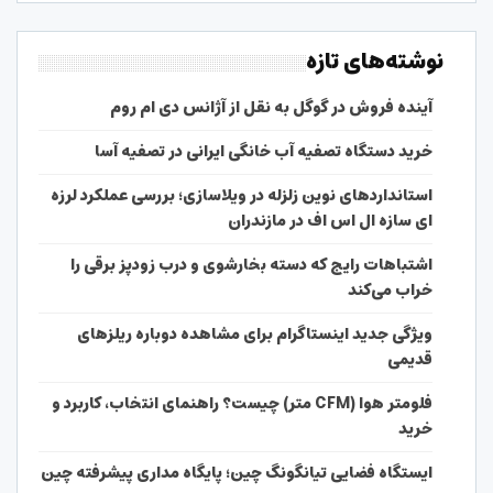
نوشته‌های تازه
آینده فروش در گوگل به نقل از آژانس دی ام روم
خرید دستگاه تصفیه آب خانگی ایرانی در تصفیه آسا
استانداردهای نوین زلزله در ویلاسازی؛ بررسی عملکرد لرزه
ای سازه ال اس اف در مازندران
اشتباهات رایج که دسته بخارشوی و درب زودپز برقی را
خراب می‌کند
ویژگی جدید اینستاگرام برای مشاهده دوباره ریلزهای
قدیمی
فلومتر هوا (CFM متر) چیست؟ راهنمای انتخاب، کاربرد و
خرید
ایستگاه فضایی تیانگونگ چین؛ پایگاه مداری پیشرفته چین