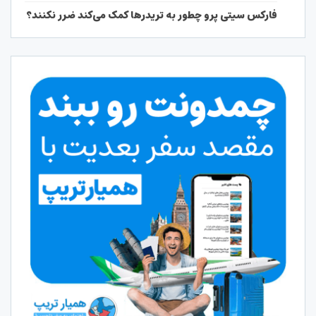
فارکس سیتی پرو چطور به تریدرها کمک می‌کند ضرر نکنند؟