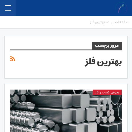
صفحه اصلی
بهترین فلز
مرور برچسب
بهترین فلز
معرفی کسب و کار