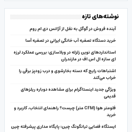
نوشته‌های تازه
آینده فروش در گوگل به نقل از آژانس دی ام روم
خرید دستگاه تصفیه آب خانگی ایرانی در تصفیه آسا
استانداردهای نوین زلزله در ویلاسازی؛ بررسی عملکرد لرزه
ای سازه ال اس اف در مازندران
اشتباهات رایج که دسته بخارشوی و درب زودپز برقی را
خراب می‌کند
ویژگی جدید اینستاگرام برای مشاهده دوباره ریلزهای
قدیمی
فلومتر هوا (CFM متر) چیست؟ راهنمای انتخاب، کاربرد و
خرید
ایستگاه فضایی تیانگونگ چین؛ پایگاه مداری پیشرفته چین