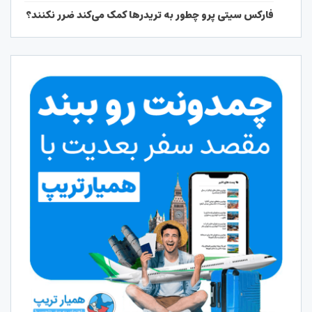
فارکس سیتی پرو چطور به تریدرها کمک می‌کند ضرر نکنند؟