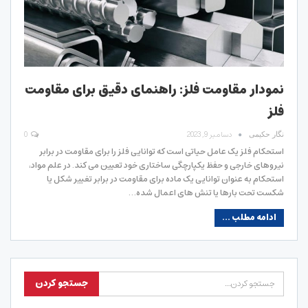
نمودار مقاومت فلز: راهنمای دقیق برای مقاومت
فلز
دسامبر 9, 2023
0
نگار حکیمی
استحکام فلز یک عامل حیاتی است که توانایی فلز را برای مقاومت در برابر
نیروهای خارجی و حفظ یکپارچگی ساختاری خود تعیین می کند. در علم مواد،
استحکام به عنوان توانایی یک ماده برای مقاومت در برابر تغییر شکل یا
شکست تحت بارها یا تنش های اعمال شده…
ادامه مطلب ...