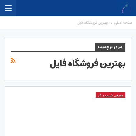
صفحه اصلی
بهترین فروشگاه فایل
مرور برچسب
بهترین فروشگاه فایل
معرفی کسب و کار