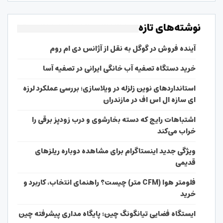
نوشته‌های تازه
آینده فروش در گوگل به نقل از آژانس دی ام روم
خرید دستگاه تصفیه آب خانگی ایرانی در تصفیه آسا
استانداردهای نوین زلزله در ویلاسازی؛ بررسی عملکرد لرزه
ای سازه ال اس اف در مازندران
اشتباهات رایج که دسته بخارشوی و درب زودپز برقی را
خراب می‌کند
ویژگی جدید اینستاگرام برای مشاهده دوباره ریلزهای
قدیمی
فلومتر هوا (CFM متر) چیست؟ راهنمای انتخاب، کاربرد و
خرید
ایستگاه فضایی تیانگونگ چین؛ پایگاه مداری پیشرفته چین