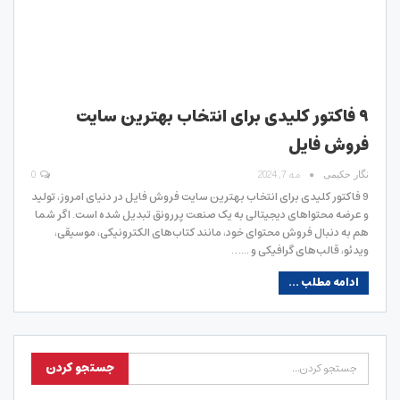
۹ فاکتور کلیدی برای انتخاب بهترین سایت
فروش فایل
مه 7, 2024
0
نگار حکیمی
9 فاکتور کلیدی برای انتخاب بهترین سایت فروش فایل در دنیای امروز، تولید
و عرضه محتواهای دیجیتالی به یک صنعت پررونق تبدیل شده است. اگر شما
هم به دنبال فروش محتوای خود، مانند کتاب‌های الکترونیکی، موسیقی،
ویدئو، قالب‌های گرافیکی و ...…
ادامه مطلب ...