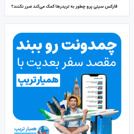
فارکس سیتی پرو چطور به تریدرها کمک می‌کند ضرر نکنند؟