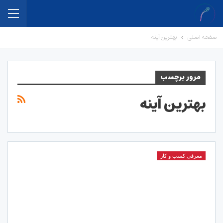
صفحه اصلی
بهترین آینه
مرور برچسب
بهترین آینه
معرفی کسب و کار