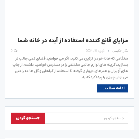
مزایای قانع کننده استفاده از آینه در خانه شما
فوریه 10, 2024
0
نگار حکیمی
هنگامی که خانه خود را تزئین می کنید، اگر می خواهید فضای کمی جالب تر
بسازید، گزینه های لوازم جانبی مختلفی را در دسترس خواهید داشت. از چاپ
های آویزان و هنرهای دیواری گرفته تا استفاده از گیاهان و گل ها، به راحتی
می توان چیزی را پیدا کرد که به…
ادامه مطلب ...