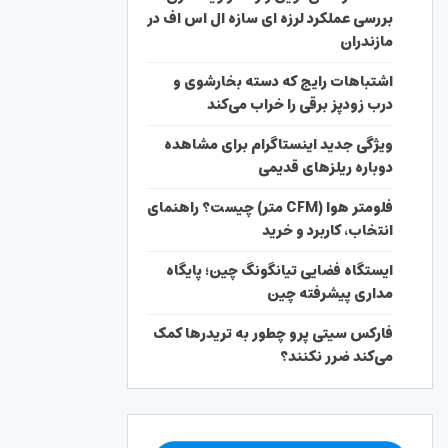
بررسی عملکرد لرزه ای سازه ال اس اف در
مازندران
اشتباهات رایج که دسته بخارشوی و
درب زودپز برقی را خراب می‌کند
ویژگی جدید اینستاگرام برای مشاهده
دوباره ریلزهای قدیمی
فلومتر هوا (CFM متر) چیست؟ راهنمای
انتخاب، کاربرد و خرید
ایستگاه فضایی تیانگونگ چین؛ پایگاه
مداری پیشرفته چین
فارکس سیتی پرو چطور به تریدرها کمک
می‌کند ضرر نکنند؟