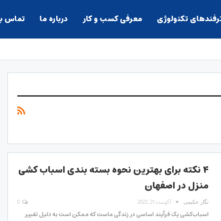
ترفندهای تکنولوژی
معرفی کسب و کار
درباره ما
تماس با
۴ نکته برای بهترین نحوه بسته بندی اسباب کشی
منزل در اصفهان
آگوست 21, 2023
0
نگار حکیمی
اسباب‌کشی یک فرآیند اساسی در زندگی ماست که ممکن است به دلیل تغییر