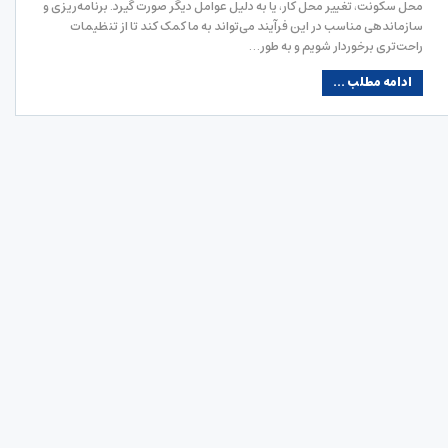
محل سکونت، تغییر محل کار، یا به دلیل عوامل دیگر صورت گیرد. برنامه‌ریزی و
سازماندهی مناسب در این فرآیند می‌تواند به ما کمک کند تا از تنظیمات
راحت‌تری برخوردار شویم و به طور…
ادامه مطلب ...