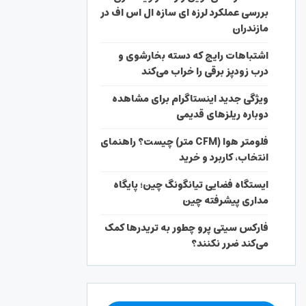
بررسی عملکرد لرزه ای سازه ال اس اف در
مازندران
اشتباهات رایج که دسته بخارشوی و
درب زودپز برقی را خراب می‌کند
ویژگی جدید اینستاگرام برای مشاهده
دوباره ریلزهای قدیمی
فلومتر هوا (CFM متر) چیست؟ راهنمای
انتخاب، کاربرد و خرید
ایستگاه فضایی تیانگونگ چین؛ پایگاه
مداری پیشرفته چین
فارکس سیتی پرو چطور به تریدرها کمک
می‌کند ضرر نکنند؟