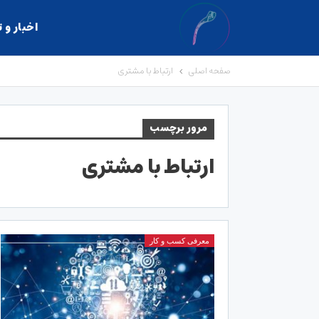
اخبار و 
صفحه اصلی
ارتباط با مشتری
مرور برچسب
ارتباط با مشتری
معرفی کسب و کار