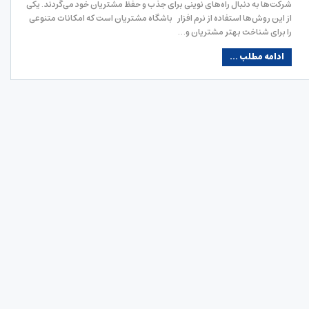
شرکت‌ها به دنبال راه‌های نوینی برای جذب و حفظ مشتریان خود می‌گردند. یکی
از این روش‌ها استفاده از نرم ‌افزار باشگاه مشتریان است که امکانات متنوعی
را برای شناخت بهتر مشتریان و…
ادامه مطلب ...