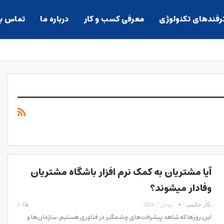
ترفندهای تکنولوژی
معرفی کسب و کار
درباره ما
تماس با
آیا مشتریان به کمک نرم افزار باشگاه مشتریان
وفادار میشوند؟
جولای 7, 2024
0
نگار حکیمی
این روزها که شاهد پیشرفت‌های چشمگیر در فناوری هستیم، سازمان‌ها و