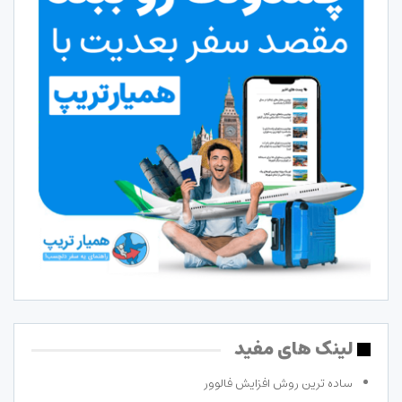
لینک های مفید
ساده ترین روش افزایش فالوور