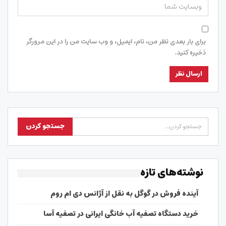
برای بار بعدی نظر من، نام، ایمیل، و وب سایت من را در این مرورگر
ذخیره کنید.
نوشته‌های تازه
آینده فروش در گوگل به نقل از آژانس دی ام روم
خرید دستگاه تصفیه آب خانگی ایرانی در تصفیه آسا