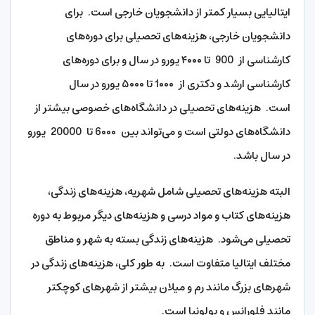
ایتالیایی بسیار کمتر از دانشجویان خارجی است. برای
دانشجویان خارجی، هزینه‌های تحصیلی برای دوره‌های
کارشناسی از 900 تا ۴۰۰۰ یورو در سال و برای دوره‌های
کارشناسی ارشد و دکتری از 1۰۰۰ تا ۵۰۰۰ یورو در سال
است. هزینه‌های تحصیلی در دانشگاه‌های خصوصی بیشتر از
دانشگاه‌های دولتی است و می‌تواند بین 6۰۰۰ تا 20000 یورو
در سال باشد.
البته هزینه‌های تحصیلی شامل شهریه، هزینه‌های زندگی،
هزینه‌های کتاب و مواد درسی و هزینه‌های دیگر مربوط به دوره
تحصیلی می‌شود. هزینه‌های زندگی بسته به شهر و مناطق
مختلف ایتالیا متفاوت است. به طور کلی، هزینه‌های زندگی در
شهرهای بزرگ مانند رم و میلان بیشتر از شهرهای کوچکتر
مانند فلورانس و بولونیا است.