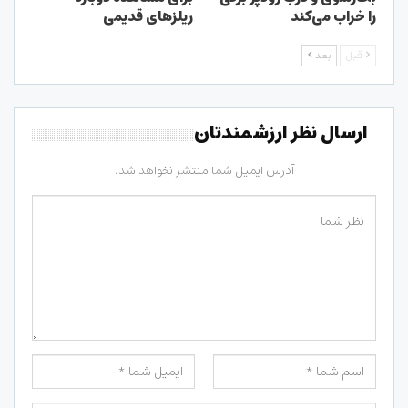
را خراب می‌کند
ریلزهای قدیمی
قبل
بعد
ارسال نظر ارزشمندتان
آدرس ایمیل شما منتشر نخواهد شد.