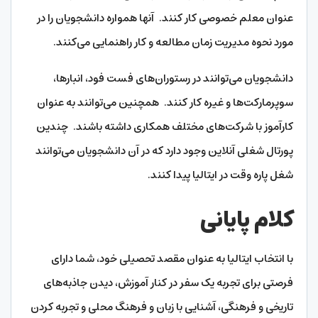
عنوان معلم خصوصی کار کنند. آنها همواره دانشجویان را در
مورد نحوه مدیریت زمان مطالعه و کار راهنمایی می‌کنند.
دانشجویان می‌توانند در رستوران‌های فست فود، انبارها،
سوپرمارکت‌ها و غیره کار کنند. همچنین می‌توانند به عنوان
کارآموز با شرکت‌های مختلف همکاری داشته باشند. چندین
پورتال شغلی آنلاین وجود دارد که در آن دانشجویان می‌توانند
شغل پاره وقت در ایتالیا پیدا کنند.
کلام پایانی
با انتخاب ایتالیا به عنوان مقصد تحصیلی خود، شما دارای
فرصتی برای تجربه یک سفر در کنار آموزش، دیدن جاذبه‌های
تاریخی و فرهنگی، آشنایی با زبان و فرهنگ محلی و تجربه کردن