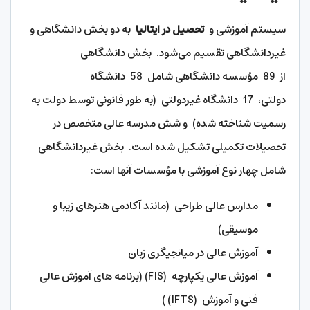
سیستم آموزشی و
تحصیل در ایتالیا
به دو بخش دانشگاهی و
غیردانشگاهی تقسیم می‌شود. بخش دانشگاهی
از 89 مؤسسه دانشگاهی شامل 58 دانشگاه
دولتی، 17 دانشگاه غیردولتی (به طور قانونی توسط دولت به
رسمیت شناخته شده) و شش مدرسه عالی متخصص در
تحصیلات تکمیلی تشکیل شده است. بخش غیردانشگاهی
شامل چهار نوع آموزشی با مؤسسات آنها است:
مدارس عالی طراحی (مانند آکادمی هنرهای زیبا و
موسیقی)
آموزش عالی در میانجیگری زبان
آموزش عالی یکپارچه (FIS) (برنامه های آموزش عالی
فنی و آموزش (IFTS) )