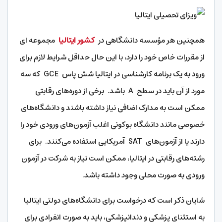
همچنین هر مؤسسه دانشگاهی در
کشور ایتالیا
مجموعه ای
از مقررات خاص خود را دارد، با این حال حداقل شرایط لازم برای
ورود به یک برنامه کارشناسی در ایتالیا شش پاس GCE که سه
مورد از آن باید در سطح A باشد. برخی از دوره‌های رقابتی
ممکن است به مدارک اضافی نیاز داشته باشند و دانشگاه‌های
خصوصی مانند دانشگاه بوکونی اغلب آزمون‌های ورودی خود را
دارند یا از آزمون‌های SAT آمریکایی استفاده می‌کنند. برای
رشته‌های رقابتی در ایتالیا، ممکن است نیاز به شرکت در آزمون
ورودی به صورت محلی وجود داشته باشد.
شایان ذکر است که درخواست برای دانشگاه‌های دولتی ایتالیا
به استثنای پزشکی و دندانپزشکی، باید به صورت انفرادی برای