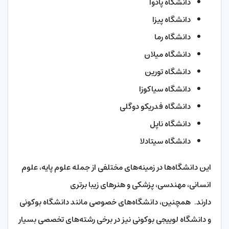
دانشگاه پادوا
دانشگاه پیزا
دانشگاه رما
دانشگاه میلان
دانشگاه تورین
دانشگاه سیاکوزا
دانشگاه فدریکو دوگلی
دانشگاه ناپل
دانشگاه سیتادلا
این دانشگاه‌ها در زمینه‌های مختلفی از جمله علوم پایه، علوم
انسانی، مهندسی، پزشکی و هنرهای زیبا برتری
دارند. همچنین، دانشگاه‌های خصوصی مانند دانشگاه بوکونی
و دانشگاه لوییجی بوکونی نیز در برخی رشته‌های تخصصی بسیار