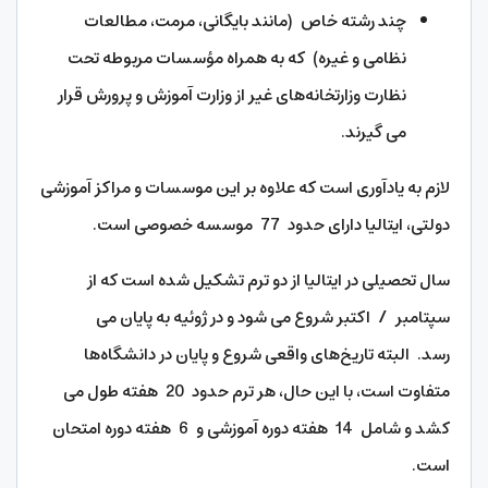
چند رشته خاص (مانند بایگانی، مرمت، مطالعات
نظامی و غیره) که به همراه مؤسسات مربوطه تحت
نظارت وزارتخانه‌های غیر از وزارت آموزش و پرورش قرار
می گیرند.
لازم به یادآوری است که علاوه بر این موسسات و مراکز آموزشی
دولتی، ایتالیا دارای حدود 77 موسسه خصوصی است.
سال تحصیلی در ایتالیا از دو ترم تشکیل شده است که از
سپتامبر / اکتبر شروع می شود و در ژوئیه به پایان می
رسد. البته تاریخ‌های واقعی شروع و پایان در دانشگاه‌ها
متفاوت است، با این حال، هر ترم حدود 20 هفته طول می
کشد و شامل 14 هفته دوره آموزشی و 6 هفته دوره امتحان
است.