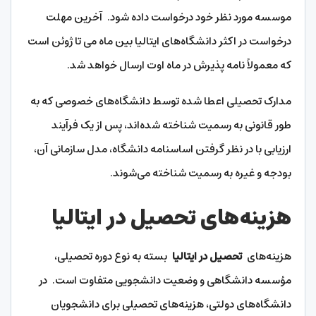
موسسه مورد نظر خود درخواست داده شود. آخرین مهلت
درخواست در اکثر دانشگاه‌های ایتالیا بین ماه می تا ژوئن است
که معمولاً نامه پذیرش در ماه اوت ارسال خواهد شد.
مدارک تحصیلی اعطا شده توسط دانشگاه‌های خصوصی که به
طور قانونی به رسمیت شناخته شده‌اند، پس از یک فرآیند
ارزیابی با در نظر گرفتن اساسنامه دانشگاه، مدل سازمانی آن،
بودجه و غیره به رسمیت شناخته می‌شوند.
هزینه‌های تحصیل در ایتالیا
هزینه‌های
تحصیل در ایتالیا
بسته به نوع دوره تحصیلی،
مؤسسه دانشگاهی و وضعیت دانشجویی متفاوت است. در
دانشگاه‌های دولتی، هزینه‌های تحصیلی برای دانشجویان