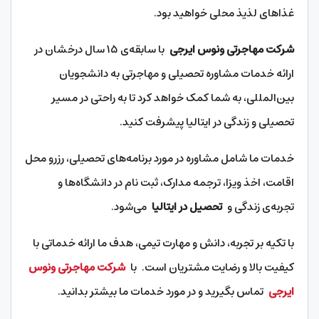
غذاهای لذیذ محلی خواهید بود.
شرکت مهاجرتی ونوس ایرجی
با سابقه‌ی ۱۵ سال درخشان در
ارائه خدمات مشاوره تحصیلی و مهاجرتی به دانشجویان
بین‌المللی، به شما کمک خواهد کرد تا به راحتی در مسیر
تحصیلی و زندگی در ایتالیا پیشرفت کنید.
خدمات ما شامل مشاوره در مورد برنامه‌های تحصیلی، رزرو محل
اقامت، اخذ ویزا، ترجمه مدارک، ثبت نام در دانشگاه‌ها و
تجربه‌ی زندگی و
تحصیل در ایتالیا
می‌شود.
با تکیه بر تجربه، دانش و مهارت تیمی، هدف ما ارائه خدماتی با
کیفیت بالا و رضایت مشتریان است. با
شرکت مهاجرتی ونوس
ایرجی
تماس بگیرید و در مورد خدمات ما بیشتر بدانید.