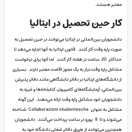
معتبر هستند.
کار حین تحصیل در ایتالیا
دانشجویان بین‌المللی در ایتالیا می‌توانند در حین تحصیل به
صورت پاره‌ وقت کار کنند. قانون ایتالیا به آنها اجازه می‌دهد تا
حداکثر 20 ساعت در هفته کار کنند. اما آنها برای درخواست
مشاغل پاره وقت نیاز به یک مجوز اقامت معتبر دارند. بسیاری
از دانشگاه‌های ایتالیا در دفاتر دانشگاهی مانند دفاتر پذیرش
بین‌المللی، آزمایشگاه‌های کامپیوتر، کتابخانه‌ها و غیره به
دانشجویان خود مشاغل پاره وقت ارائه می‌دهند. این گونه
مشاغل به عنوان Collaborazioni studentesche شناخته
می‌شوند و تا 8 یورو در ساعت پرداخت می‌کنند. دانشجویان
همچنین می‌توانند از طریق دفاتر شغلی دانشگاه خود به