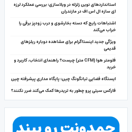
استانداردهای نوین زلزله در ویلاسازی؛ بررسی عملکرد لرزه
ای سازه ال اس اف در مازندران
اشتباهات رایج که دسته بخارشوی و درب زودپز برقی را
خراب می‌کند
ویژگی جدید اینستاگرام برای مشاهده دوباره ریلزهای
قدیمی
فلومتر هوا (CFM متر) چیست؟ راهنمای انتخاب، کاربرد و
خرید
ایستگاه فضایی تیانگونگ چین؛ پایگاه مداری پیشرفته چین
فارکس سیتی پرو چطور به تریدرها کمک می‌کند ضرر نکنند؟