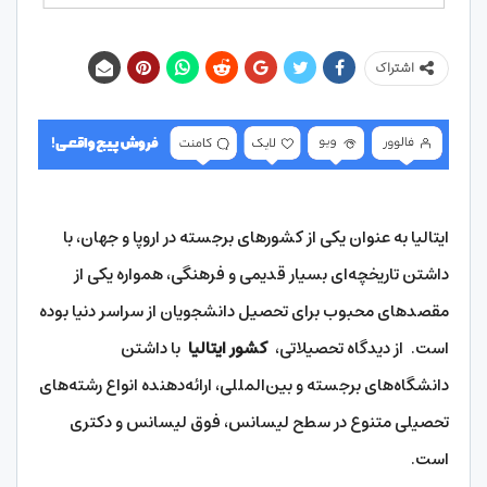
اشتراک
ایتالیا به عنوان یکی از کشورهای برجسته در اروپا و جهان، با
داشتن تاریخچه‌ای بسیار قدیمی و فرهنگی، همواره یکی از
مقصدهای محبوب برای تحصیل دانشجویان از سراسر دنیا بوده
است. از دیدگاه تحصیلاتی،
کشور ایتالیا
با داشتن
دانشگاه‌های برجسته و بین‌المللی، ارائه‌دهنده انواع رشته‌های
تحصیلی متنوع در سطح لیسانس، فوق لیسانس و دکتری
است.