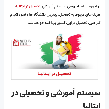
در این مقاله، به بررسی سیستم آموزشی
تحصیل در ایتالیا
،
هزینه‌های مربوط به تحصیل، بهترین دانشگاه ‌ها و نحوه انجام
کار حین تحصیل در این کشور پرداخته خواهد شد.
سیستم آموزشی و تحصیلی در
ایتالیا