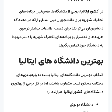
در
کشور ایتالیا
، برخی از دانشگاه‌ها همچنین برنامه‌های
تخفیف شهریه برای دانشجویان بین‌المللی ارائه می‌دهند که
دانشجویان می‌توانند برای کسب اطلاعات بیشتر در مورد
هزینه‌های تحصیلی و برنامه‌های تخفیف شهریه با دفتر مربوط
به دانشگاه خود تماس بگیرند.
بهترین دانشگاه های ایتالیا
انتخاب بهترین دانشگاه‌های ایتالیا بسته به رتبه‌بندی‌های
مختلف ممکن است متفاوت باشند، اما در کل برخی از بهترین
دانشگاه‌های
کشور ایتالیا
عبارتند از:
دانشگاه بولونیا