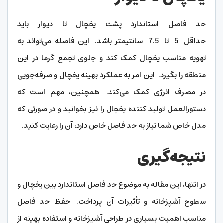
حد فاصل استاندارد پشت یخچال تا دیوار باید
حداقل 5 تا 7.5 سانتیمتر باشد. این فاصله می‌تواند به
تهویه مناسب یخچال کمک کند و جلوی تجمع گرما در این
منطقه را بگیرد. این امر به عملکرد بهینه یخچال و صرفه‌جویی
در مصرف انرژی کمک می‌کند. همچنین، مهم است که
دستورالعمل تولید کننده یخچال را نیز بخوانید و در صورتی که
مدل خاص شما نیاز به حد فاصل خاص دارد، آن را رعایت کنید.
نتیجه‌گیری
در انتها، این مقاله به موضوع حد فاصل استاندارد بین یخچال و
سطوح آشپزخانه و تأثیرات آن پرداخت. حفظ حد فاصل
مناسب اهمیت بسیاری در طراحی آشپزخانه و استفاده بهینه از