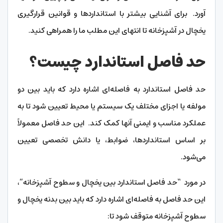
آورد. برای آشنایی بیشتر با استانداردها و قوانین قرارگیری
یخچال در آشپزخانه تا انتهای این مطلب ما را همراهی کنید.
حد فاصل استاندارد چیست؟
حد فاصل استاندارد به فاصله‌ای اشاره دارد که باید بین دو
مولفه یا اجزای مختلف یک سیستم یا محیط تعیین شود تا به
عملکرد مناسب و ایمنی آنها کمک کند. این حد فاصل معمولاً
بر اساس استانداردها، ضوابط، یا دانش تخصصی تعیین
می‌شود.
در مورد “حد فاصل استاندارد بین یخچال و سطوح آشپزخانه”،
این حد فاصل به فاصله‌ای اشاره دارد که باید بین بدنه یخچال و
سطوح آشپزخانه متوقف شود تا: