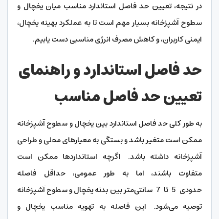
در نتیجه، تعیین حد فاصل استاندارد مناسب میان یخچال و
سطوح آشپزخانه بسیار مهم است تا به عملکرد بهینه یخچال،
ایمنی کاربران، و کاهش مصرف انرژی مناسبی دست یابیم.
حد فاصل استاندارد و راهنمای
تعیین حد فاصل مناسب
به طور کلی حد فاصل استاندارد بین یخچال و سطوح آشپزخانه
ممکن است متغیر باشد و بستگی به معیارهای محلی و طراحی
آشپزخانه داشته باشد. اگرچه استانداردها ممکن است
متفاوت باشند، اما به طور عمومی، حداقل فاصله
حدودی 5 تا 7 سانتی‌متر بین بدنه یخچال و سطوح آشپزخانه
توصیه می‌شود. این فاصله به تهویه مناسب یخچال و