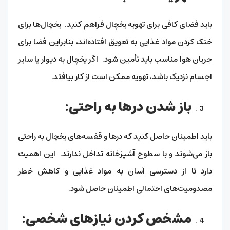
باید فضای کافی برای تهویه یخچال فراهم کنید. یخچال‌ها برای
خنک کردن مواد غذایی به تعویق افتاده‌اند، بنابراین فضا برای
جریان هوا مناسب باید تأمین شود. اگر یخچال به دیوار یا سایر
اجسام نزدیک باشد، تهویه ممکن است از کار بیافتد.
باز شدن درها به راحتی:
باید اطمینان حاصل کنید که درها و قفسه‌های یخچال به راحتی
باز می‌شوند و با سطوح آشپزخانه تداخل ندارند. این اهمیت
دارد تا از دسترسی آسان به مواد غذایی و کاهش خطر
مصدومیت‌های احتمالی اطمینان حاصل شود.
مشخص کردن نیازهای شخصی: