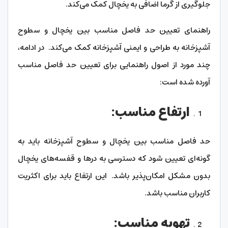
جلوگیری از گرما اضافی به یخچال کمک می‌کند.
راهنمای تعیین حد فاصل مناسب بین یخچال و سطوح
آشپزخانه به طراحی و ایمنی آشپزخانه کمک می‌کند. در ادامه،
چند مورد از اصول راهنمایی برای تعیین حد فاصل مناسب
آورده شده است:
ارتفاع مناسب:
حد فاصل مناسب بین یخچال و سطوح آشپزخانه باید به
گونه‌ای تعیین شود که دسترسی به درها و قفسه‌های یخچال
بدون مشکل امکان‌پذیر باشد. این ارتفاع باید برای اکثریت
کاربران مناسب باشد.
تهویه مناسب: