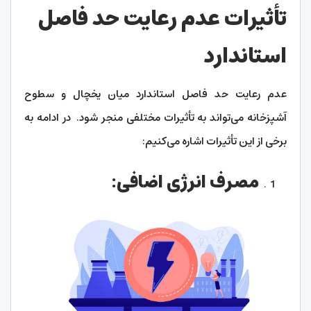
تأثیرات عدم رعایت حد فاصل
استاندارد
عدم رعایت حد فاصل استاندارد میان یخچال و سطوح
آشپزخانه می‌تواند به تأثیرات مختلفی منجر شود. در ادامه به
برخی از این تأثیرات اشاره می‌کنیم:
مصرف انرژی اضافی: