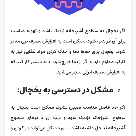
اگر یخچال به سطوح آشپزخانه نزدیک باشد و تهویه مناسب
برای آن فراهم نشود، ممکن است به افزایش مصرف برق منجر
شود. یخچال برای حفظ دما و خنک کردن مواد غذایی نیاز به
کارکرد مداوم دارد، و اگر از دما خارج شود، باید بیشتر کار کند که
به افزایش مصرف انرژی منجر می‌شود.
مشکل در دسترسی به یخچال:
اگر حد فاصل مناسب تعیین نشود، ممکن است یخچال به
سطوح آشپزخانه نزدیک شود و درب‌ آن با درهای سطوح
آشپزخانه تداخل داشته باشد. این مشکل می‌تواند باز کردن و