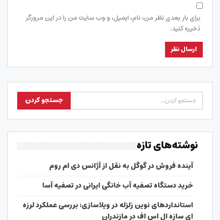
برای بار بعدی نظر من، نام، ایمیل، و وب سایت من را در این مرورگر
ذخیره کنید.
نوشته‌های تازه
آینده فروش در گوگل به نقل از آژانس دی ام روم
خرید دستگاه تصفیه آب خانگی ایرانی در تصفیه آسا
استانداردهای نوین زلزله در ویلاسازی؛ بررسی عملکرد لرزه
ای سازه ال اس اف در مازندران