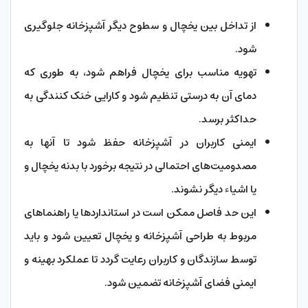
از تداخل بین یخچال و سطوح دیگر آشپزخانه جلوگیری
شود.
تهویه مناسب برای یخچال فراهم شود، به طوری که
دمای آن به درستی تنظیم شود و کارایی خنک کنندگی به
حداکثر برسد.
ایمنی کاربران در آشپزخانه حفظ شود تا آنها به
مصدومیت‌های احتمالی در نتیجه برخورد با بدنه یخچال و
یا اشیاء دیگر نشوند.
این حد فاصل ممکن است در استانداردها یا راهنماهای
مربوط به طراحی آشپزخانه و یخچال تعیین شود و باید
توسط سازندگان و کاربران رعایت گردد تا عملکرد بهینه و
ایمنی فضای آشپزخانه تضمین شود.