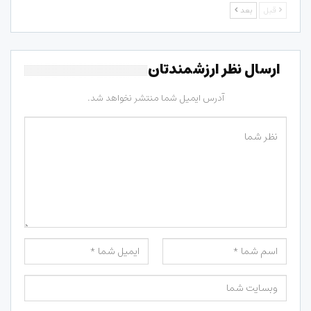
قبل
بعد
ارسال نظر ارزشمندتان
آدرس ایمیل شما منتشر نخواهد شد.