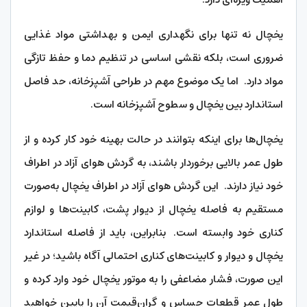
یخچال نه تنها برای نگهداری ایمن و بهداشتی مواد غذایی
ضروری است، بلکه نقشی اساسی در تنظیم دما و حفظ تازگی
مواد دارد. اما یک موضوع مهم در طراحی آشپزخانه، حد فاصل
استاندارد بین یخچال و سطوح آشپزخانه است.
یخچال‌ها برای اینکه بتوانند در حالت بهینه خود کار کرده و از
طول عمر بالایی برخوردار باشند، به گردش هوای آزاد در اطراف
خود نیاز دارند. این گردش هوای آزاد در اطراف یخچال به‌صورت
مستقیم به فاصله یخچال از دیوار پشت، کابینت‌ها و لوازم
کناری خود وابسته است. بنابراین، باید از فاصله استاندارد
یخچال و دیوار و کابینت‌های کناری احتمالی آگاه باشید؛ در غیر
این صورت، فشار مضاعفی را به موتور یخچال خود وارد کرده و
طول عمر قطعات حساس و گران‌قیمت آن را پایین خواهید