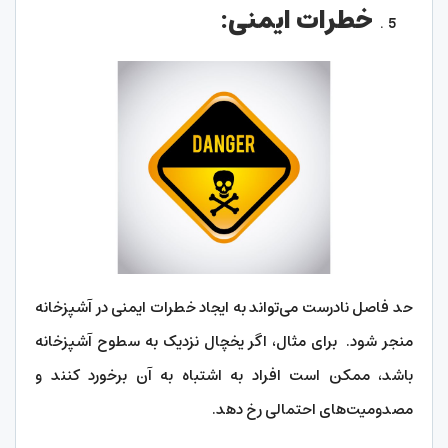
خطرات ایمنی:
حد فاصل نادرست می‌تواند به ایجاد خطرات ایمنی در آشپزخانه
منجر شود. برای مثال، اگر یخچال نزدیک به سطوح آشپزخانه
باشد، ممکن است افراد به اشتباه به آن برخورد کنند و
مصدومیت‌های احتمالی رخ دهد.