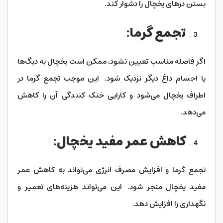
بستن درهای یخچال را دشوار کند.
تجمع گرما:
اگر فاصله مناسب تعیین نشود، ممکن است یخچال به دیگ‌ها
یا اجسام داغ دیگر نزدیک شود. این موجب تجمع گرما در
اطراف یخچال می‌شود و کارایی خنک کنندگی آن را کاهش
می‌دهد.
کاهش عمر مفید یخچال:
تجمع گرما و افزایش مصرف انرژی می‌تواند به کاهش عمر
مفید یخچال منجر شود. این می‌تواند هزینه‌های تعمیر و
نگهداری را افزایش دهد.