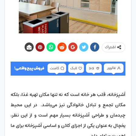
اشتراک
آشپزخانه، قلب هر خانه است که نه تنها مکان تهیه غذا، بلکه
مکان تجمع و تبادل خانوادگی نیز می‌باشد. در این محیط
چیدمان و طراحی آشپزخانه بسیار مهم است و از این نظر،
یخچال به عنوان یکی از اجزای کلان و اساسی آشپزخانه برای ما
اهمیت ویژه‌ای دارد.