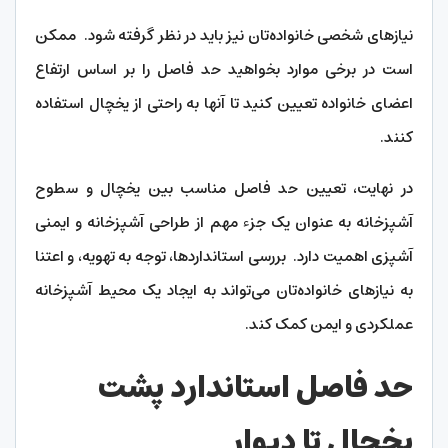
نیازهای شخصی خانواده‌تان نیز باید در نظر گرفته شود. ممکن
است در برخی موارد بخواهید حد فاصل را بر اساس ارتفاع
اعضای خانواده تعیین کنید تا آنها به راحتی از یخچال استفاده
کنند.
در نهایت، تعیین حد فاصل مناسب بین یخچال و سطوح
آشپزخانه به عنوان یک جزء مهم از طراحی آشپزخانه و ایمنی
آشپزی اهمیت دارد. بررسی استانداردها، توجه به تهویه، و اعتنا
به نیازهای خانواده‌تان می‌تواند به ایجاد یک محیط آشپزخانه
عملکردی و ایمن کمک کند.
حد فاصل استاندارد پشت
یخچال تا دیوار