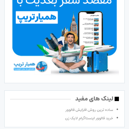
لینک های مفید
ساده ترین روش افزایش فالوور
خرید فالوور اینستاگرام لایک زن