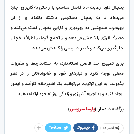
یخچال دارد. رعایت حد فاصل مناسب به راحتی به کاربران اجازه
می‌دهد تا به یخچال دسترسی داشته باشند و از آن
بهره‌برند.همچنین به بهره‌وری و کارایی یخچال کمک می‌کند و
مصرف انرژی را کاهش می‌دهد و از تجمع گرما در اطراف یخچال
جلوگیری می‌کند و خطرات ایمنی را کاهش می‌دهد.
برای تعیین حد فاصل استاندارد، به استانداردها و مقررات
محلی توجه کنید و نیازهای خود و خانواده‌تان را در نظر
بگیرید. به این ترتیب، می‌توانید یک آشپزخانه کارآمد و ایمن
ایجاد کنید و به تجربه آشپزی و زندگی روزانه خود ارتقاء دهید.
برگفته شده از
(
پارسا سرویس
)
فیسبوک
Twitter
اشتراک