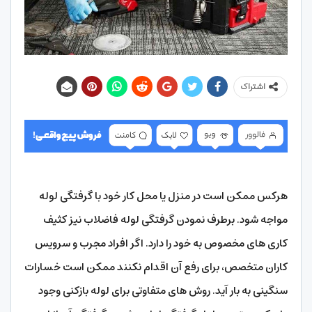
اشتراک
هرکس ممکن است در منزل یا محل کار خود با گرفتگی لوله
مواجه شود. برطرف نمودن گرفتگی لوله فاضلاب نیز کثیف
کاری‌ های مخصوص به خود را دارد. اگر افراد مجرب و سرویس
کاران متخصص، برای رفع آن اقدام نکنند ممکن است خسارات
سنگینی به بار آید. روش‌ های متفاوتی برای لوله بازکنی وجود