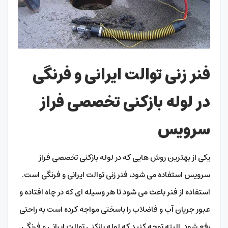
فنر زنی توالت ایرانی و فرنگی
در لوله بازکنی تخصصی فراز
سرویس
یکی از بهترین روش‌ هایی که در لوله بازکنی تخصصی فراز
سرویس استفاده می‌ شود، فنر زنی توالت ایرانی و فرنگی است.
استفاده از فنر باعث می ‌شود تا هر وسیله ‌ای که در چاه افتاده و
عبور جریان آب و فاضلاب را باسختی مواجه کرده ‌است به‌ راحتی
رفع شود. البته توجه کنید که لوله بازکنی توالت ایرانی و فرنگی