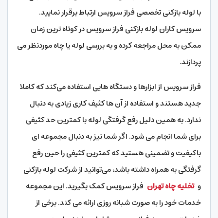
با لوله بازکنی تخصصی فراز سرویس ارتباط برقرار نمایید.
سرویس کاران لوله بازکنی فراز سرویس در کوتاه‌ ترین زمان
ممکن به محل مراجعه کرده و به بررسی لوله یا چاه موردنظر می‌
پردازند.
فراز سرویس از ابزارها و دستگاه‌ هایی استفاده می‌کند که کاملا
جدید هستند و استفاده از آن‌ ها کثیف‌ کاری زیادی به دنبال
ندارد. به‌ همین دلیل رفع گرفتگی لوله با کمترین حد کثیفی
برای شما انجام می‌ شود. اگر شما نیز به‌ دنبال مجموعه ‌ای
باکیفیت و تضمینی هستید که کمترین کثیفی را حین رفع
گرفتگی به‌ همراه داشته باشد، می‌توانید از شرکت لوله بازکنی
و
تخلیه چاه تهران
فراز سرویس کمک بگیرید. این مجموعه
خدمات خود را به ‌صورت شبانه ‌روزی ارائه می‌ کند. برخی از