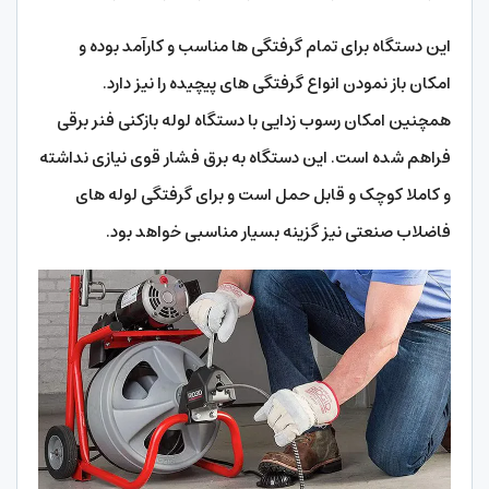
این دستگاه برای تمام گرفتگی‌ ها مناسب و کارآمد بوده و
امکان باز نمودن انواع گرفتگی های پیچیده را نیز دارد.
همچنین امکان رسوب زدایی با دستگاه لوله بازکنی فنر برقی
فراهم شده است. این دستگاه به برق فشار قوی نیازی نداشته
و کاملا کوچک و قابل حمل است و برای گرفتگی لوله‌ های
فاضلاب صنعتی نیز گزینه بسیار مناسبی خواهد بود.