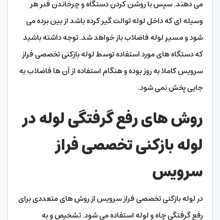
می‌ دهند. سپس با روشن کردن دستگاه و چرخاندن فنر هر
وسیله ای که داخل لوله توالت گیر کرده باشد از بین برده می
شود و مسیر لوله فاضلاب باز خواهد شد. توجه داشته باشید
که دستگاه‌ های مورد استفاده توسط لوله بازکنی تخصصی فراز
سرویس کاملا به‌ روز بوده و هنگام استفاده از آن‌ ها فاضلاب به‌
جایی پخش نمی‌ شود.
روش‌ های رفع گرفتگی لوله در
لوله بازکنی تخصصی فراز
سرویس
در لوله بازکنی تخصصی فراز سرویس از روش‌ های متعددی برای
رفع گرفتگی چاه و لوله استفاده می‌ شود. تشخیص و به‌