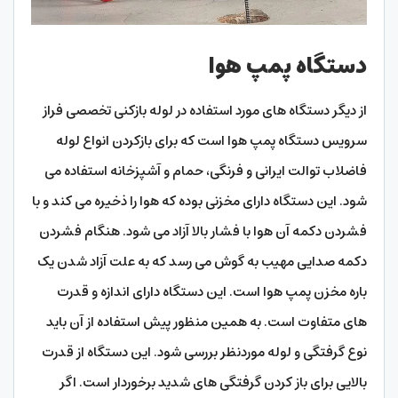
دستگاه پمپ هوا
از دیگر دستگاه‌ های مورد استفاده در لوله بازکنی تخصصی فراز
سرویس دستگاه پمپ هوا است که برای بازکردن انواع لوله
فاضلاب توالت ایرانی و فرنگی، حمام و آشپزخانه استفاده می‌
شود. این دستگاه دارای مخزنی بوده که هوا را ذخیره می‌ کند و با
فشردن دکمه آن هوا با فشار بالا آزاد می‌ شود. هنگام فشردن
دکمه صدایی مهیب به گوش می‌ رسد که به‌ علت آزاد شدن یک‌
باره مخزن پمپ هوا است. این دستگاه دارای اندازه و قدرت‌
های متفاوت است. به‌ همین منظور پیش استفاده از آن باید
نوع گرفتگی و لوله موردنظر بررسی شود. این دستگاه از قدرت
بالایی برای باز کردن گرفتگی های شدید برخوردار است. اگر