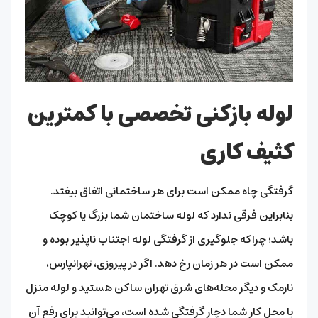
لوله بازکنی تخصصی با کمترین
کثیف‌ کاری
گرفتگی چاه ممکن است برای هر ساختمانی اتفاق بیفتد.
بنابراین فرقی ندارد که لوله ساختمان شما بزرگ یا کوچک
باشد؛ چراکه جلوگیری از گرفتگی لوله اجتناب ‌ناپذیر بوده و
ممکن است در هر زمان رخ دهد. اگر در پیروزی، تهرانپارس،
نارمک و دیگر محله‌های شرق تهران ساکن هستید و لوله منزل
یا محل کار شما دچار گرفتگی شده‌ است، می‌توانید برای رفع آن