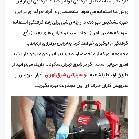
دارد که بسته به دلیل گرفتگی لوله و شدت گرفتگی آن از این
روش‌ ها استفاده می‌ شود. متخصصان و افراد حرفه ای در این
حوزه تشخیص می دهند از چه روشی برای رفع گرفتگی استفاده
شود که همین امر از ایجاد آسیب و خرابی‌ های بعد از رفع
گرفتگی جلوگیری خواهد کرد. بنابراین برقراری ارتباط با
مجموعه ای که از متخصصان مجرب در این حوزه برخوردار باشد،
امری حیاتی است. اگر در شرق تهران سکونت دارید، می‌توانید از
طریق ارتباط با شعبه
لوله بازکنی شرق تهران
فراز سرویس از
سرویس کاران حرفه ای این مجموعه بهره بگیرید.