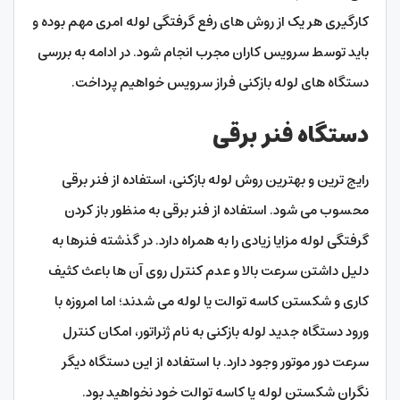
کارگیری هر یک از روش‌ های رفع گرفتگی لوله امری مهم بوده و
باید توسط سرویس کاران مجرب انجام شود. در ادامه به بررسی
دستگاه‌ های لوله بازکنی فراز سرویس خواهیم پرداخت.
دستگاه فنر برقی
رایج‌ ترین و بهترین روش لوله بازکنی، استفاده از فنر برقی
محسوب می‌ شود. استفاده از فنر برقی به‌ منظور باز کردن
گرفتگی لوله مزایا زیادی را به‌ همراه دارد‌. در گذشته فنرها به
دلیل داشتن سرعت بالا و عدم کنترل روی آن ها باعث کثیف
کاری و شکستن کاسه توالت یا لوله می‌ شدند؛ اما امروزه با
ورود دستگاه‌ جدید لوله بازکنی به نام ژنراتور، امکان کنترل
سرعت دور موتور وجود دارد. با استفاده از این دستگاه دیگر
نگران شکستن لوله یا کاسه توالت خود نخواهید بود.