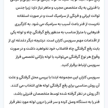
با فنرزنی به یک متخصص مجرب و ماهر نیاز دارد؛ زیرا جنس
توالت ایرانی و فرنگی از سرامیک است و در صورت استفاده
نادرست از فنر باعث آسیب به سرامیک می‌ شود. به‌ کارگیری
فنرهایی با متراژ مناسب به ‌منظور رفع گرفتگی چاه و لوله یکی
از اقدامات مهم سرویس کاران است. درنتیجه دیگر دغدغه‌ ای از
بابت رفع گرفتگی چاه فاضلاب خود نخواهید داشت و در صورت
وقوع هر نوع گرفتگی می‌توانید با لوله بازکنی تخصصی فراز
سرویس ارتباط برقرار کنید.
سرویس کاران این مجموعه ابتدا با بررسی محل گرفتگی و علت
آن روش مناسبی برای رفع گرفتگی لوله‌ های انتخاب می کنند.
اگر روش در نظر گرفته‌ شده توسط متخصصان فنرزنی باشد،
فنر را به دستگاه وصل کرده و سر فنر را درون لوله مورد نظر قرار