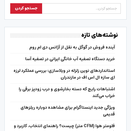
نوشته‌های تازه
آینده فروش در گوگل به نقل از آژانس دی ام روم
خرید دستگاه تصفیه آب خانگی ایرانی در تصفیه آسا
استانداردهای نوین زلزله در ویلاسازی؛ بررسی عملکرد لرزه
ای سازه ال اس اف در مازندران
اشتباهات رایج که دسته بخارشوی و درب زودپز برقی را
خراب می‌کند
ویژگی جدید اینستاگرام برای مشاهده دوباره ریلزهای
قدیمی
فلومتر هوا (CFM متر) چیست؟ راهنمای انتخاب، کاربرد و