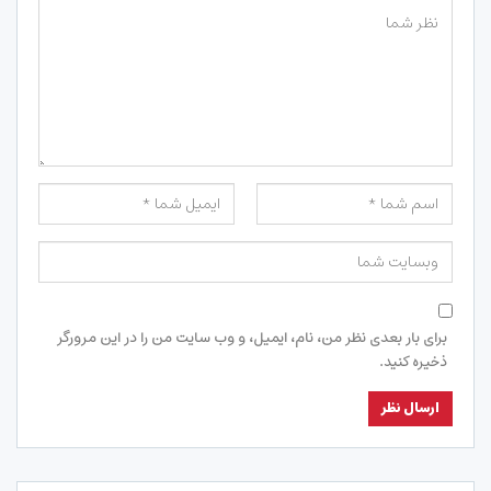
برای بار بعدی نظر من، نام، ایمیل، و وب سایت من را در این مرورگر
ذخیره کنید.