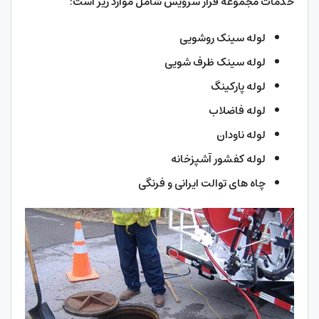
خدمات مجموعه فراز سرویس شامل موارد زیر است:
لوله سینک روشویی
لوله سینک ظرف ‌شویی
لوله پارکینگ
لوله فاضلاب
لوله ناودان
لوله کفشور آشپزخانه
چاه‌ های توالت ایرانی و فرنگی