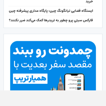
خرید
ایستگاه فضایی تیانگونگ چین؛ پایگاه مداری پیشرفته چین
فارکس سیتی پرو چطور به تریدرها کمک می‌کند ضرر نکنند؟