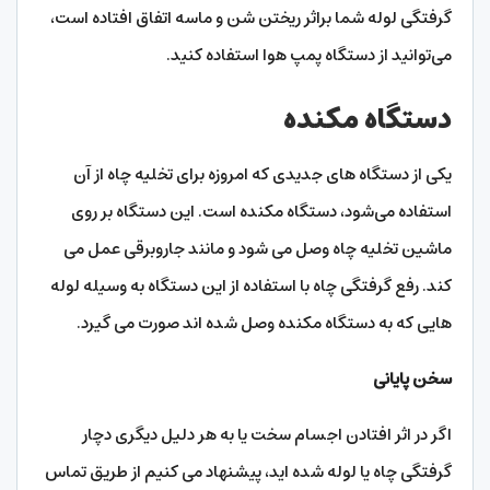
گرفتگی لوله شما براثر ریختن شن و ماسه اتفاق افتاده است،
می‌توانید از دستگاه پمپ هوا استفاده کنید.
دستگاه مکنده
یکی از دستگاه‌ های جدیدی که امروزه برای تخلیه چاه از آن
استفاده می‌شود، دستگاه مکنده است. این دستگاه بر روی
ماشین تخلیه چاه وصل می‌ شود و مانند جاروبرقی عمل می‌
کند. رفع گرفتگی چاه با استفاده از این دستگاه به وسیله لوله‌
هایی که به دستگاه مکنده وصل شده‌ اند صورت می‌ گیرد.
سخن پایانی
اگر در اثر افتادن اجسام سخت یا به هر دلیل دیگری دچار
گرفتگی چاه یا لوله شده اید، پیشنهاد می کنیم از طریق تماس