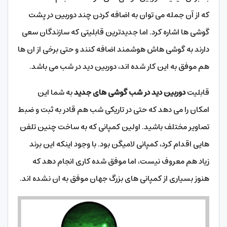
که از آن جمله می توان به اضافه کردن چند دوربین در پشت
گوشی ها اشاره کرد. اما جدیدترین قابلیتی که سازندگان سعی
دارند به گوشی هاش هوشمند اضافه کنند و حتی برخی از ان ها
هم موفق به این کار شده اند، دوربین دید در شب می باشد.
قابلیت
دوربین دید در شب گوشی های جدید
به شما این
امکان را می دهد که حتی در تاریکی شب هم قادر به ثبت و ضبط
تصاویر مختلف باشید. اولین کمپانی که به ساخت چنین تلفن
هایی اقدام کرد، کمپانی لامیگن بود. با وجود اینکه این برند
زیاد هم معروف نیست، اما موفق شده کاری انجام دهد که
هنوز بسیاری از کمپانی های بزرگ جهان موفق به ان نشده اند.