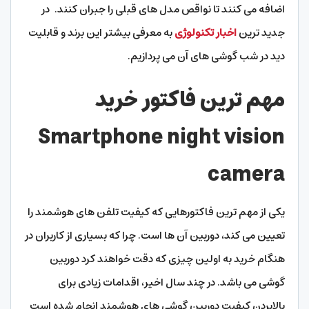
اضافه می کنند تا نواقص مدل های قبلی را جبران کنند.
در
جدید ترین
اخبار تکنولوژی
به معرفی بیشتر این برند و قابلیت
دید در شب گوشی های آن می پردازیم.
مهم ترین فاکتور خرید
Smartphone night vision
camera
یکی از مهم ترین فاکتورهایی که کیفیت تلفن های هوشمند را
تعیین می کند، دوربین آن ها است. چرا که بسیاری از کاربران در
هنگام خرید به اولین چیزی که دقت خواهند کرد دوربین
گوشی می باشد. در چند سال اخیر، اقدامات زیادی برای
بالابردن کیفیت دوربین گوشی های هوشمند انجام شده است