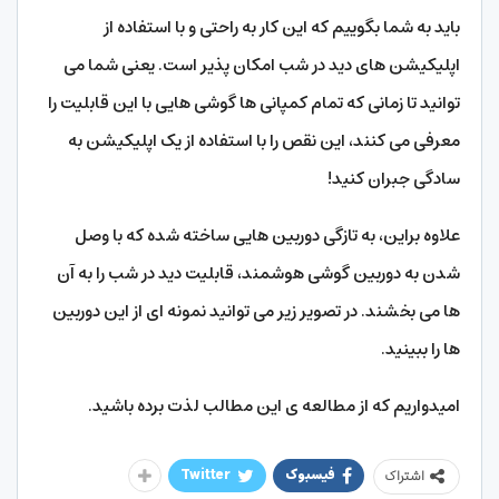
باید به شما بگوییم که این کار به راحتی و با استفاده از
اپلیکیشن های دید در شب امکان پذیر است. یعنی شما می
توانید تا زمانی که تمام کمپانی ها گوشی هایی با این قابلیت را
معرفی می کنند، این نقص را با استفاده از یک اپلیکیشن به
سادگی جبران کنید!
علاوه براین، به تازگی دوربین هایی ساخته شده که با وصل
شدن به دوربین گوشی هوشمند، قابلیت دید در شب را به آن
ها می بخشند. در تصویر زیر می توانید نمونه ای از این دوربین
ها را ببینید.
امیدواریم که از مطالعه ی این مطالب لذت برده باشید.
فیسبوک
Twitter
اشتراک