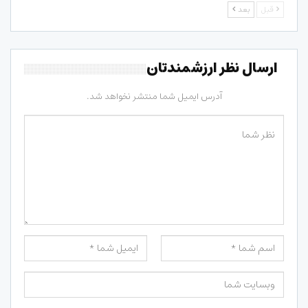
قبل
بعد
ارسال نظر ارزشمندتان
آدرس ایمیل شما منتشر نخواهد شد.