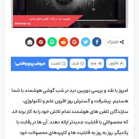
اشتراک
امروز با نقد و بررسی دوربین دید در شب گوشی هوشمند با شما
هستیم. پیشرفت و گسترش روز افزون علم و تکنولوژی،
سازندگان تلفن های هوشمند تمام تلاش خود را به کار برده اند
که محصولاتی با قابلیت جدیدتر ارائه دهند. آن ها در رقابت با
یکدیگر، روز به روز به قابلیت ها و کاربردهای محصولات خود