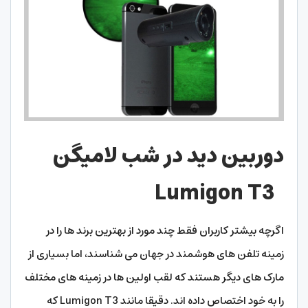
دوربین دید در شب لامیگن
Lumigon T3
اگرچه بیشتر کاربران فقط چند مورد از بهترین برند ها را در
زمینه تلفن های هوشمند در جهان می شناسند، اما بسیاری از
مارک های دیگر هستند که لقب اولین ها در زمینه های مختلف
را به خود اختصاص داده اند. دقیقا مانند Lumigon T3 که