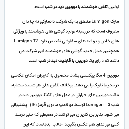
اولین
تلفن هوشمند با دوربین دید در شب
است.
مارک Lumigon متعلق به یک شرکت دانمارکی نه چندان
معروف است که در زمینه تولید گوشی های هوشمند با ویژگی
های خاص و برنامه های سفارشی تخصص دارد. Lumigon T3
همچنین مدل جدید گوشی های هوشمند این شرکت می
باشد که دارای یک
دوربین با قابلیت دید در شب
است.
دوربین 4 مگا پیکسلی پشت محصول به کاربران امکان عکاسی
در محیط تاریک را می دهد. برخلاف تلفن های هوشمند مشابه،
مانند دوربین های حرارتی در مدل های CAT، دوربین دید در
شب Lumigon T3 توسط دو لامپ مادون قرمز (IR) پشتیبانی
می شود. بنابراین کاربران می توانند در محیطی که حتی درصد
کمی نور ندارد هم عکس بگیرند. جالب اینجاست که این