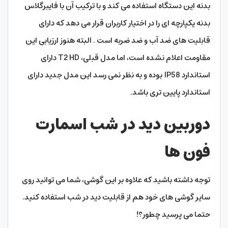
بدنه این دستگاه استفاده می کند و با ترکیب آن با فایبرگلاس
بدنه یکپارچه ای را در اختیار کاربران قرار می دهد که دارای
قابلیت های ضد آب و ضد ضربه است . البته هنوز ارزیابی این
مقاومت اعلام نشده است، اما مدل قبلی، T2 HD دارای
استاندارد IP58 بوده و به نظر نمی رسد این مدل جدید دارای
استاندارد پایین تری باشد.
دوربین دید در شب اسمارت
فون ها
توجه داشته باشید که علاوه بر این گوشی، شما می توانید روی
سایر گوشی های خود هم از قابلیت دید در شب استفاده کنید.
حتما می پرسید چطور؟!