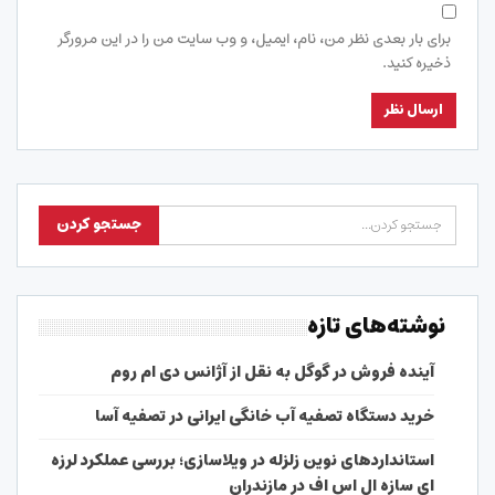
برای بار بعدی نظر من، نام، ایمیل، و وب سایت من را در این مرورگر
ذخیره کنید.
نوشته‌های تازه
آینده فروش در گوگل به نقل از آژانس دی ام روم
خرید دستگاه تصفیه آب خانگی ایرانی در تصفیه آسا
استانداردهای نوین زلزله در ویلاسازی؛ بررسی عملکرد لرزه
ای سازه ال اس اف در مازندران