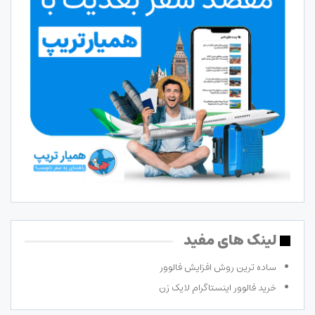
لینک های مفید
ساده ترین روش افزایش فالوور
خرید فالوور اینستاگرام لایک زن