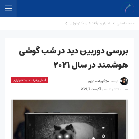
صفحه اصلی
اخبار و ترفندهای تکنولوژی
بررسی دوربین دید در شب گوشی
هوشمند در سال ۲۰۲۱
توسط
مژگان احمدیان
اخبار و ترفندهای تکنولوژی
منتشر شده در
آگوست 7, 2021