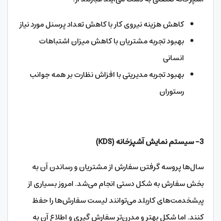
کاهش هزینه نیروی کار با کاهش تعداد پرسنل مورد نیاز
بهبود تجربه مشتریان با کاهش میزان اشتباهات
انسانی
بهبود تجربه مدیریتی با افزاش نظارت بر همه جوانب
رستوران
3- سیستم نمایش آشپزخانه (
KDS
)
سال‌ها پروسه گرفتن سفارش از مشتریان و رساندن آن به
بخش سفارش به شکل دستی انجام می‌شد. امروز بسیاری از
پیشخدمت‌های کاربلد می‌توانند لیست سفارش‌ها را حفظ
کنند. اما شکل بهتر و مدرن‌تر سفارش گیری و اطلاع آن به