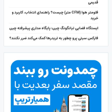
قدیمی
فلومتر هوا (CFM متر) چیست؟ راهنمای انتخاب، کاربرد و
خرید
ایستگاه فضایی تیانگونگ چین؛ پایگاه مداری پیشرفته چین
فارکس سیتی پرو چطور به تریدرها کمک می‌کند ضرر نکنند؟