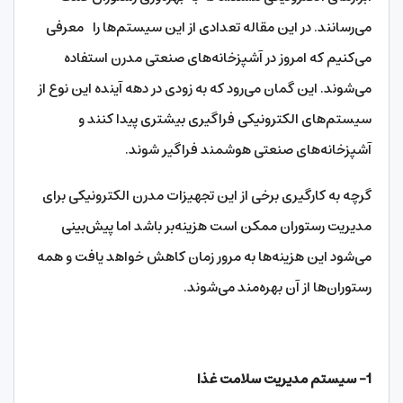
می‌رسانند. در این مقاله تعدادی از این سیستم‌ها را معرفی
می‌کنیم که امروز در آشپزخانه‌های صنعتی مدرن استفاده
می‌شوند. این گمان می‌رود که به زودی در دهه‌ آینده این نوع از
سیستم‌های الکترونیکی فراگیری بیشتری پیدا کنند و
آشپزخانه‌های صنعتی هوشمند فراگیر شوند.
گرچه به کارگیری برخی از این تجهیزات مدرن الکترونیکی برای
مدیریت رستوران ممکن است هزینه‌بر باشد اما پیش‌بینی
می‌شود این هزینه‌ها به مرور زمان کاهش خواهد یافت و همه
رستوران‌ها از آن بهره‌مند می‌شوند.
1- سیستم مدیریت سلامت غذا