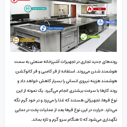
روندهای جدید تجاری در تجهیزات آشپزخانه صنعتی به سمت
هوشمند شدن می‌روند. استفاده از فر کامبی و فر کانوکشن
هوشمند هزینه نیروی انسانی را بسیار کاهش خواهد داد و
روند کارها با سرعت بیشتری انجام می‌گیرد. یک نمونه از این
نوع فرها، تجهیزاتی هستند که غذا را می‌پزد و در خود گرم نگه
می‌دارد. حرارت در این نوع فرها بعد از عملیات پخت در دمایی
نگهداری می‌شود که تا هنگام سرو گرم و تازه بماند.