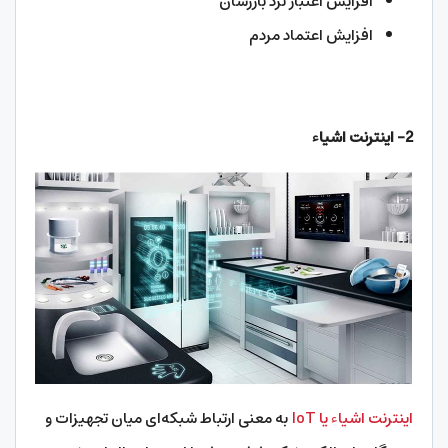
افزایش اعتبار نزد بازرسان
افزایش اعتماد مردم
2- اینترنت اشیاء
اینترنت اشیاء یا IoT
به معنی ارتباط شبکه‌ای میان تجهیزات و