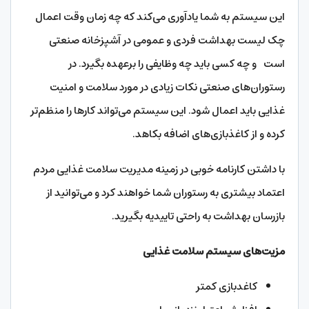
این سیستم به شما یادآوری می‌کند که چه زمان وقت اعمال
چک لیست بهداشت فردی و عمومی در آشپزخانه صنعتی
است و چه کسی باید چه وظایفی را برعهده بگیرد. در
رستوران‌های صنعتی نکات زیادی در مورد سلامت و امنیت
غذایی باید اعمال شود. این سیستم می‌تواند کارها را منظم‌تر
کرده و از کاغذبازی‌های اضافه بکاهد.
با داشتن کارنامه‌ خوبی در زمینه مدیریت سلامت غذایی مردم
اعتماد بیشتری به رستوران شما خواهند کرد و می‌توانید از
بازرسان بهداشت به راحتی تاییدیه بگیرید.
مزیت‌های سیستم سلامت غذایی
کاغدبازی کمتر