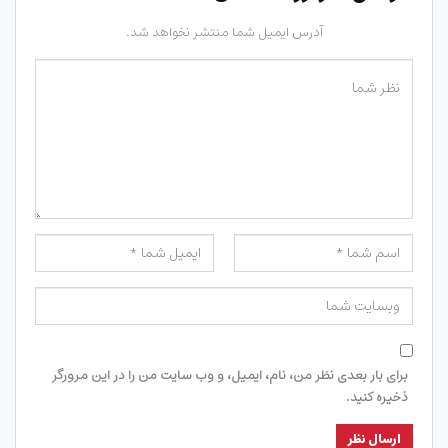
آدرس ایمیل شما منتشر نخواهد شد.
برای بار بعدی نظر من، نام، ایمیل، و وب سایت من را در این مرورگر
ذخیره کنید.