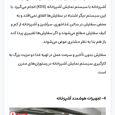
آشپزخانه با سیستم نمایش آشپزخانه (KDS) انجام می‌گیرد. با
این سیستم دیگر اشتباه در سفارش‌ها اتفاق نمی‌افتد و به
محض سفارش در سالن غذاخوری، سرآشپز و آشپزخانه از کم و
کیف سفارش مطلع می‌شوند و اگر سفارش‌ها تغییری پیدا کند
باز هم بنا به نظر مشتری عوض می‌شوند.
سفارش بدون تأخیر و سرعت عمل در تهیه غذا دو مزیت بزرگ به
کارگیری سیستم نمایش آشپزخانه در رستوران‌های مدرن
است.
4- تجهیزات هوشمند آشپزخانه