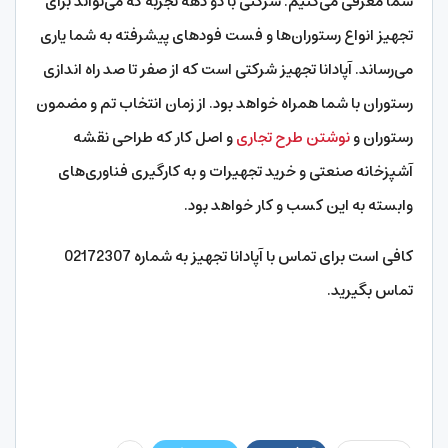
شما معرفی می‌کنیم. شرکتی با دو دهه تجربه که می‌تواند برای
تجهیز انواع رستوران‌ها و فست فودهای پیشرفته به شما یاری
می‌رساند. آپادانا تجهیز شرکتی است که از صفر تا صد راه اندازی
رستوران با شما همراه خواهد بود. از زمان انتخاب تم و مضمون
رستوران و
نوشتن طرح تجاری
و اصل کار که طراحی نقشه
آشپزخانه صنعتی و خرید تجهیرات و به کارگیری فناوری‌های
وابسته به این کسب و کار خواهد بود.
کافی است برای تماس با آپادانا تجهیز به شماره 02172307
تماس بگیرید.