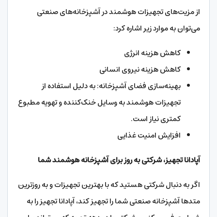
از مزیت‌های تجهیزات هوشمند در آشپزخانه‌های صنعتی
می‌توان به موارد زیر اشاره کرد:
کاهش هزینه انرژی
کاهش هزینه نیروی انسانی
بهینه‌سازی فضای آشپزخانه: به دلیل استفاده از
تجهیزات هوشمند به وسایل خنک‌کننده و تهویه مطبوع
کمتری نیاز است.
افزایش امنیت غذایی
آپادانا تجهیز، شرکتی به روز برای آشپزخانه هوشمند شما
اگر به دنبال شرکتی هستید که با بهترین تجهیزات و به روزترین
متدها آشپزخانه صنعتی شما را تجهیز کند، آپادانا تجهیز را به