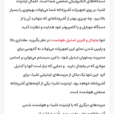
دستگاه‌های الکترونیکی شخصی شما است. اعمال اینترنت
اشیاء بر روی تجهیزات آشپزخانه شما می‌تواند بهره‌وری را بسیار
بالا ببرد. چه چیزی بهتر از آشپزخانه‌ای که بتوانید آن را از
دستگاه موبایل و یا کامپیوتر خود هدایت و نظارت کنید.
تنها
یخچال و فریزر استیل هوشمند
در نظر بگیرید. مقداری بالا
و پایین شدن دمای این تجهیزات می‌تواند به کابوسی برای
مدیریت رستوران تبدیل شود. با این سیستم می‌توان بر اساس
موادی که در یخجال دارید و دمایی که نیاز است آنها را کنترل
کرد. این تنها یک مثال از مزیت‌های اینترنتی اشیاء برای
آشپزخانه خواهد بود. اینترنت اشیاء یکی از لازمه‌های آشپزخانه
صنعتی هوشمند است.
مزیت‌های دیگری که با اینترنت اشیاء و هوشمند شدن
آشپزخانه صنعتی به دست می‌آیند عبارتند از: