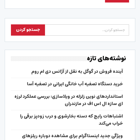
نوشته‌های تازه
آینده فروش در گوگل به نقل از آژانس دی ام روم
خرید دستگاه تصفیه آب خانگی ایرانی در تصفیه آسا
استانداردهای نوین زلزله در ویلاسازی؛ بررسی عملکرد لرزه
ای سازه ال اس اف در مازندران
اشتباهات رایج که دسته بخارشوی و درب زودپز برقی را
خراب می‌کند
ویژگی جدید اینستاگرام برای مشاهده دوباره ریلزهای