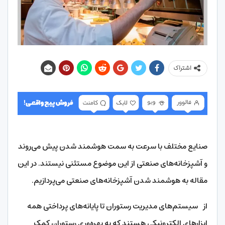
اشتراک
صنایع مختلف با سرعت به سمت هوشمند شدن پیش می‌روند
و آشپزخانه‌های صنعتی از این موضوع مستثنی نیستند. در این
مقاله به هوشمند شدن آشپزخانه‌های صنعتی می‌پردازیم.
از سیستم‌های مدیریت رستوران تا پایانه‌های پرداختی همه
ابزارهای الکترونیکی هستند که به بهره‌وری رستوران کمک