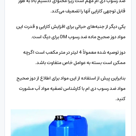
ضد رسوب دی ام مهم است زیرا محتوای کلسیم بالا به طور
قابل توجهی کارایی آنها را تضعیف می‌کند.
یکی دیگر از جنبه‌های حیاتی برای افزایش کارایی و قدرت این
مواد دوز صحیح ماده ضد رسوب DM برای دیگ است.
دوز توصیه شده معمولاً 4 لیتر در متر مکعب است اگرچه
ممکن است بسته به عوامل خاص متفاوت باشد.
بنابراین پیش از استفاده از این مواد برای اطلاع از دوز صحیح
مواد ضد رسوب دی ام با کارشناس تصفیه مواد آب مشورت
کنید.