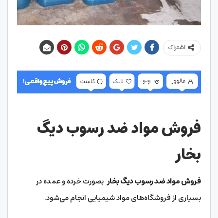
اشتراک
فروش مواد ضد رسوب دیگ
بخار
فروش مواد ضد رسوب دیگ بخار
بصورت خرده و عمده در
بسیاری از فروشگاه‌های مواد شیمیایی انجام می‌شود.