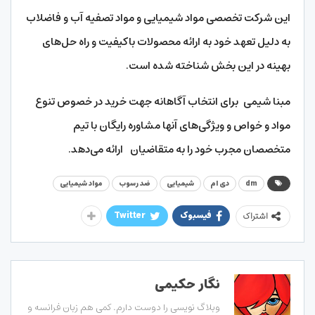
این شرکت تخصصی مواد شیمیایی و مواد تصفیه آب و فاضلاب
به دلیل تعهد خود به ارائه محصولات باکیفیت و راه حل‌های
بهینه در این بخش شناخته شده است.
مبنا شیمی
برای انتخاب آگاهانه جهت خرید در خصوص تنوع
مواد و خواص و ویژگی‌های آنها مشاوره رایگان با تیم
متخصصان مجرب خود را به متقاضیان ارائه می‌دهد.
dm
دی ام
شیمیایی
ضد رسوب
مواد شیمیایی
فیسبوک
Twitter
اشتراک
نگار حکیمی
وبلاگ نویسی را دوست دارم. کمی هم زبان فرانسه و