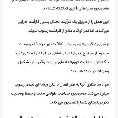
همچنین سازه‌های فلزی انباشته شده‌اند.
این عمل را از طریق یک فرآیند انحلال بسیار کارآمد اجرایی
می‌کنند. اما نمی‌توانند مانع از انباشت رسوب شوند.
از سوی دیگر مواد رسوب‌زدای DM نه تنها در حذف رسوبات
موجود از سطوح، دیوارها و لوله‌های بویلرها توانمندی دارند
بلکه دارای قابلیت فوق‌العاده‌ای برای جلوگیری از تشکیل
رسوبات در آینده هستند.
مواد ساختاری آنها به طور فعال با علل ریشه‌ای تجمع رسوب
مبارزه می‌کند. همچنین حفاظت طولانی مدت و حفظ وضعیت
بکر بویلرهای شما را تضمین می کند.