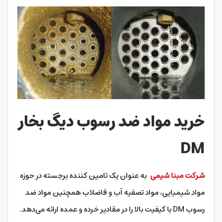
خرید مواد ضد رسوب دیگ بخار
DM
شرکت مبنا شیمی
به عنوان یک تامین کننده برجسته در حوزه
مواد شیمیایی، مواد تصفیه آب و فاضلاب همچنین مواد ضد
رسوب DM با کیفیت بالا را در مقادیر خرده و عمده ارائه می‌دهد.