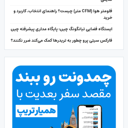
فلومتر هوا (CFM متر) چیست؟ راهنمای انتخاب، کاربرد و
خرید
ایستگاه فضایی تیانگونگ چین؛ پایگاه مداری پیشرفته چین
فارکس سیتی پرو چطور به تریدرها کمک می‌کند ضرر نکنند؟