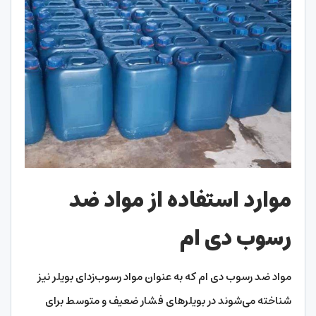
موارد استفاده از مواد ضد
رسوب دی ام
مواد ضد رسوب دی ام که به عنوان مواد رسوب‌زدای بویلر نیز
شناخته می‌شوند در بویلرهای فشار ضعیف و متوسط برای