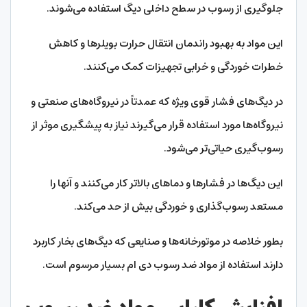
جلوگیری از رسوب در سطح داخلی دیگ استفاده می‌شوند.
این مواد به بهبود راندمان انتقال حرارت بویلرها و کاهش
خطرات خوردگی و خرابی تجهیزات کمک می‌کنند.
در دیگ‌های فشار قوی ویژه که عمدتاً در نیروگاه‌های صنعتی و
نیروگاه‌ها مورد استفاده قرار می‌گیرند نیاز به پیشگیری موثر از
رسوب‌گیری حیاتی‌تر می‌شود.
این دیگ‌ها در فشارها و دماهای بالاتر کار می‌کنند و آنها را
مستعد رسوب‌گذاری و خوردگی بیش از حد می‌کند.
بطور خلاصه در موتورخانه‌ها و صنایعی که دیگ‌های بخار کاربرد
دارند استفاده از مواد ضد رسوب دی ام بسیار مرسوم است.