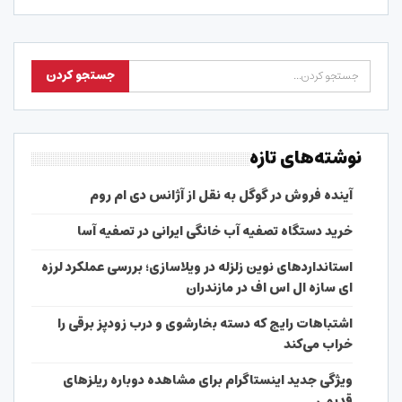
نوشته‌های تازه
آینده فروش در گوگل به نقل از آژانس دی ام روم
خرید دستگاه تصفیه آب خانگی ایرانی در تصفیه آسا
استانداردهای نوین زلزله در ویلاسازی؛ بررسی عملکرد لرزه
ای سازه ال اس اف در مازندران
اشتباهات رایج که دسته بخارشوی و درب زودپز برقی را
خراب می‌کند
ویژگی جدید اینستاگرام برای مشاهده دوباره ریلزهای
قدیمی