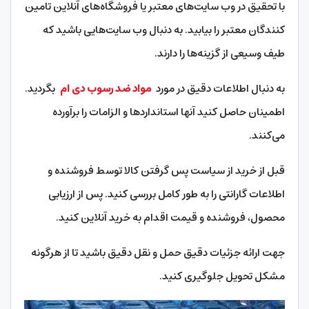
با تحقیق در وب سایت‌های معتبر یا فروشگاه‌های آنلاین تامین
کنندگان معتبر را بیابید. به دنبال وب سایت‌هایی باشید که
طیف وسیعی از گزینه‌ها را دارند.
به دنبال اطلاعات دقیق در مورد
مواد ضد رسوب دی ام
بگردید.
اطمینان حاصل کنید آنها استانداردها و الزامات را برآورده
می‌کنند.
قبل از خرید از سیاست پس گرفتن کالا توسط فروشنده و
اطلاعات گارانتی را به طور کامل بررسی کنید. پس از ارزیابی
محصول، فروشنده و قیمت اقدام به خرید آنلاین کنید.
جهت ارائه جزئیات دقیق حمل و نقل دقیق باشید تا از هرگونه
مشکل تحویل جلوگیری کنید.