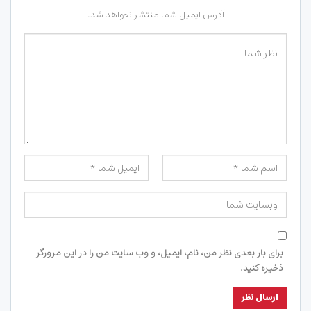
آدرس ایمیل شما منتشر نخواهد شد.
برای بار بعدی نظر من، نام، ایمیل، و وب سایت من را در این مرورگر
ذخیره کنید.