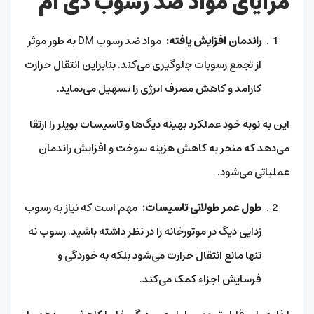
مزایای مواد ضد رسوب دی ام
راندمان افزایش یافته:
مواد ضد رسوب DM به طور موثر
از تجمع رسوبات جلوگیری می‌کند. بنابراین انتقال حرارت
کارآمد و کاهش مصرف انرژی را تسهیل می‌نماید.
این به نوبه خود عملکرد بهینه دیگ‌ها و تاسیسات بویلر را ارتقا
می‌دهد که منجر به کاهش هزینه سوخت و افزایش راندمان
عملیاتی می‌شود.
طول عمر طولانی تاسیسات:
مهم است که نیاز به رسوب
زدایی دیگ در موتورخانه را در نظر داشته باشید. رسوب نه
تنها مانع انتقال حرارت می‌شود بلکه به خوردگی و
فرسایش اجزاء کمک می‌کند.