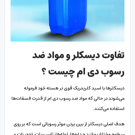
تفاوت دیسکلر و مواد ضد
رسوب دی ام چیست ؟
دیسکلرها با اسید کلریدریک قوی در هسته خود فرموله
می‌شوند در حالی که مواد ضد رسوب دی ام از قدرت فسفات‌ها
استفاده می‌کنند.
هدف اصلی دیسکلر از بین بردن موثر رسوباتی است که بر روی
سطوح مختلف مانند جداره‌ها، لوله‌ها، تاسیسات، تجهیزات و