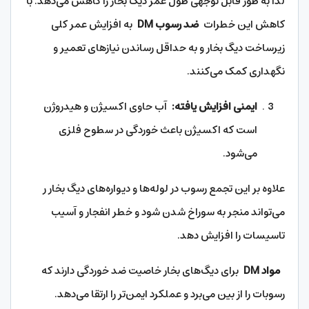
لذا به طور قابل توجهی طول عمر دیگ بخار را کاهش می‌دهد. با
کاهش این خطرات
ضد رسوب DM
به افزایش عمر کلی
زیرساخت دیگ بخار و به حداقل رساندن نیازهای تعمیر و
نگهداری کمک می‌کنند.
ایمنی افزایش یافته:
آب حاوی اکسیژن و هیدروژن
است که اکسیژن باعث خوردگی در سطوح فلزی
می‌شود.
علاوه بر این تجمع رسوب در لوله‌ها و دیواره‌های دیگ بخار ر
می‌تواند منجر به سوراخ شدن شود و خطر انفجار و آسیب
تاسیسات را افزایش دهد.
مواد DM
برای دیگ‌های بخار خاصیت ضد خوردگی دارند که
رسوبات را از بین می‌برد و عملکرد ایمن‌تر را ارتقا می‌دهد.