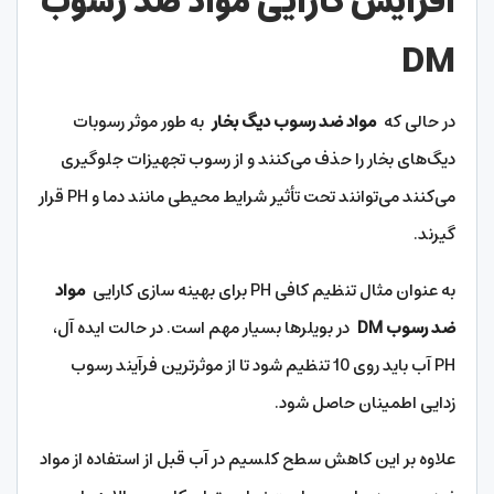
افزایش کارایی مواد ضد رسوب
DM
در حالی که
مواد ضد رسوب دیگ بخار
به طور موثر رسوبات
دیگ‌های بخار را حذف می‌کنند و از رسوب تجهیزات جلوگیری
می‌کنند می‌توانند تحت تأثیر شرایط محیطی مانند دما و PH قرار
گیرند.
به عنوان مثال تنظیم کافی PH برای بهینه سازی کارایی
مواد
ضد رسوب DM
در بویلرها بسیار مهم است. در حالت ایده آل،
PH آب باید روی 10 تنظیم شود تا از موثرترین فرآیند رسوب
زدایی اطمینان حاصل شود.
علاوه بر این کاهش سطح کلسیم در آب قبل از استفاده از مواد