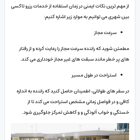
از مهم ترین نکات ایمنی در زمان استفاده از خدمات رزرو تاکسی
بین شهری می توانیم به موارد زیر اشاره کنیم:
سرعت مجاز
مطمئن شوید که راننده سرعت مجاز را رعایت کرده و از رفتار
های پر خطر مانند سبقت ‌های غیر مجاز خودداری می ‌کند.
استراحت در طول مسیر
در سفر های طولانی، اطمینان حاصل کنید که راننده به اندازه
کافی و در فواصل زمانی مشخص استراحت می‌ کند تا از
خستگی و خواب‌ آلودگی و و کاهش تمرکز جلوگیری شود.