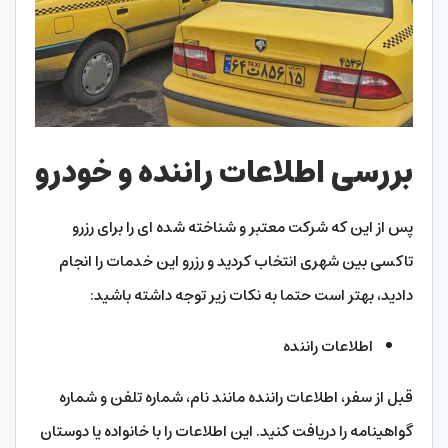
بررسی اطلاعات راننده و خودرو
پس از این که شرکت معتبر و شناخته شده ای را برای رزرو
تاکسی بین شهری انتخاب کردید و رزرو این خدمات را انجام
دادید، بهتر است حتما به نکات زیر توجه داشته باشید:
اطلاعات راننده
قبل از سفر، اطلاعات راننده مانند نام، شماره تلفن و شماره
گواهینامه را دریافت کنید. این اطلاعات را با خانواده یا دوستان