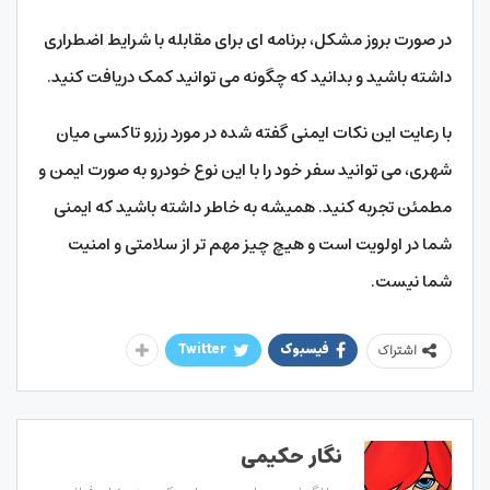
در صورت بروز مشکل، برنامه ‌ای برای مقابله با شرایط اضطراری
داشته باشید و بدانید که چگونه می ‌توانید کمک دریافت کنید.
با رعایت این نکات ایمنی گفته شده در مورد رزرو تاکسی میان
شهری، می‌ توانید سفر خود را با این نوع خودرو به صورت ایمن و
مطمئن تجربه کنید. همیشه به خاطر داشته باشید که ایمنی
شما در اولویت است و هیچ چیز مهم‌ تر از سلامتی و امنیت
شما نیست.
فیسبوک
Twitter
اشتراک
نگار حکیمی