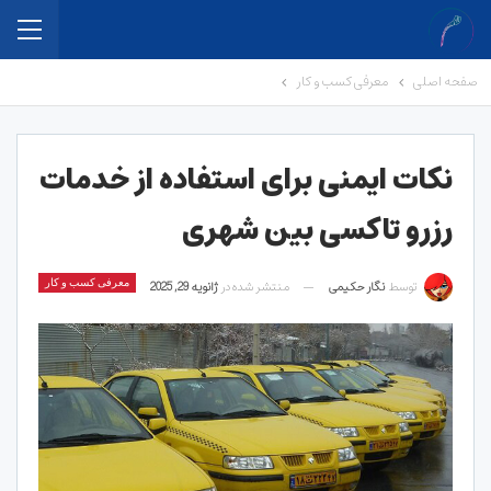
صفحه اصلی
معرفی کسب و کار
نکات ایمنی برای استفاده از خدمات
رزرو تاکسی بین شهری
توسط
نگار حکیمی
منتشر شده در
ژانویه 29, 2025
معرفی کسب و کار