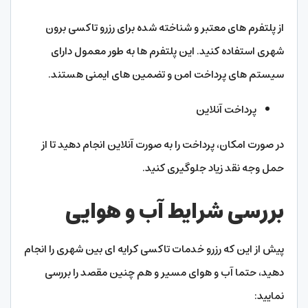
از پلتفرم ‌های معتبر و شناخته ‌شده برای رزرو تاکسی برون
شهری استفاده کنید. این پلتفرم‌ ها به طور معمول دارای
سیستم ‌های پرداخت امن و تضمین‌ های ایمنی هستند.
پرداخت آنلاین
در صورت امکان، پرداخت را به صورت آنلاین انجام دهید تا از
حمل وجه نقد زیاد جلوگیری کنید.
بررسی شرایط آب و هوایی
پیش از این که رزرو خدمات تاکسی کرایه ای بین شهری را انجام
دهید، حتما آب و هوای مسیر و هم چنین مقصد را بررسی
نمایید: