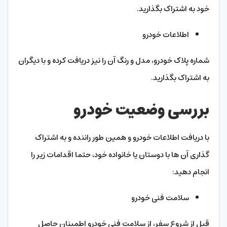
خود به اشتراک بگذارید.
اطلاعات خودرو
شماره پلاک خودرو، مدل و رنگ آن را نیز دریافت کرده و با دیگران
به اشتراک بگذارید.
بررسی وضعیت خودرو
با دریافت اطلاعات خودرو و همین طور راننده و به اشتراک
گذاری آن ها با دوستان یا خانواده خود، حتما اقدامات زیر را
انجام دهید:
سلامت فنی خودرو
قبل از شروع سفر، از سلامت فنی خودرو اطمینان حاصل