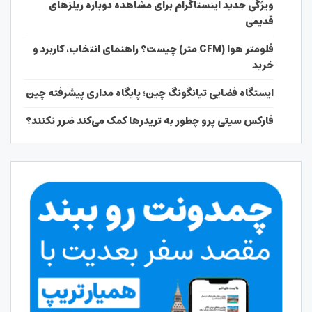
ویژگی جدید اینستاگرام برای مشاهده دوباره ریلزهای
قدیمی
فلومتر هوا (CFM متر) چیست؟ راهنمای انتخاب، کاربرد و
خرید
ایستگاه فضایی تیانگونگ چین؛ پایگاه مداری پیشرفته چین
فارکس سیتی پرو چطور به تریدرها کمک می‌کند ضرر نکنند؟