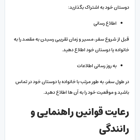
دوستان خود به اشتراک بگذارید:
اطلاع رسانی
قبل از شروع سفر، مسیر و زمان تقریبی رسیدن به مقصد را به
خانواده یا دوستان خود اطلاع دهید.
به روز رسانی اطلاعات
در طول سفر، به طور مرتب با خانواده یا دوستان خود در تماس
باشید و موقعیت خود را به آن‌ ها اطلاع دهید.
رعایت قوانین راهنمایی و
رانندگی