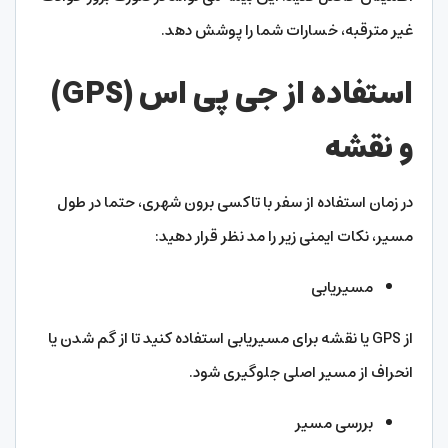
غیر مترقبه، خسارات شما را پوشش دهد.
استفاده از جی پی اس (GPS)
و نقشه
در زمان استفاده از سفر با تاکسی برون شهری، حتما در طول
مسیر، نکات ایمنی زیر را مد نظر قرار دهید:
مسیریابی
از GPS یا نقشه برای مسیریابی استفاده کنید تا از گم شدن یا
انحراف از مسیر اصلی جلوگیری شود.
بررسی مسیر