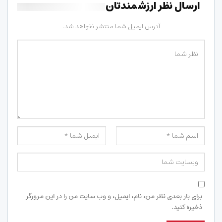
ارسال نظر ارزشمندتان
آدرس ایمیل شما منتشر نخواهد شد.
برای بار بعدی نظر من، نام، ایمیل، و وب سایت من را در این مرورگر
ذخیره کنید.