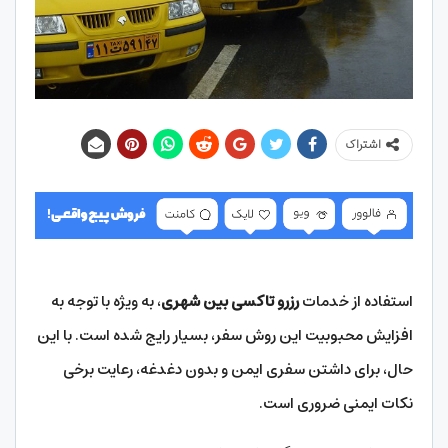
اشتراک
استفاده از خدمات
رزرو تاکسی بین شهری
، به ویژه با توجه به
افزایش محبوبیت این روش سفر، بسیار رایج شده است. با این
حال، برای داشتن سفری ایمن و بدون دغدغه، رعایت برخی
نکات ایمنی ضروری است.