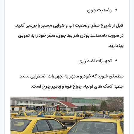
وضعیت جوی
قبل از شروع سفر، وضعیت آب و هوایی مسیر را بررسی کنید.
در صورت نامساعد بودن شرایط جوی، سفر خود را به تعویق
بیندازید.
تجهیزات اضطراری
مطمئن شوید که خودرو مجهز به تجهیزات اضطراری مانند
جعبه کمک‌ های اولیه، چراغ قوه و زنجیر چرخ است.