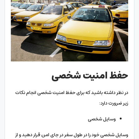
حفظ امنیت شخصی
در نظر داشته باشید که برای حفظ امنیت شخصی انجام نکات
زیر ضرورت دارد:
وسایل شخصی
وسایل شخصی خود را در طول سفر در جای امن قرار دهید و از