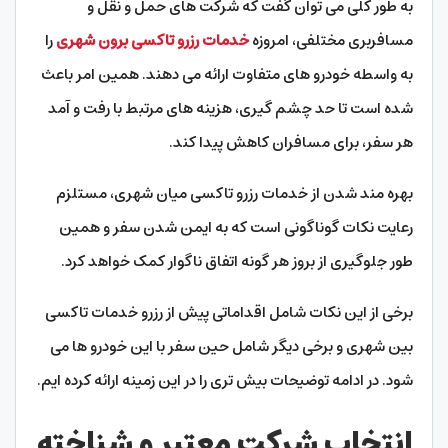
به طور کلی می توان گفت که شرکت های حمل و نقل و
مسافربری مختلفی، امروزه
خدمات رزرو تاکسی برون شهری
را
به واسطه خودرو های متفاوت ارائه می دهند. همین امر باعث
شده است تا حد چشم گیری، هزینه های مرتبط با رفت و آمد
هر سفر، برای مسافران کاهش پیدا کند.
بهره مند شدن از خدمات رزرو تاکسی میان شهری، مستلزم
رعایت نکات گوناگونی است که به ایمن شدن سفر و همین
طور جلوگیری از بروز هر گونه اتفاق ناگوار کمک خواهد کرد.
برخی از این نکات شامل اقداماتی پیش از رزرو خدمات تاکسی
بین شهری و برخی دیگر شامل حین سفر با این خودرو ها می
شود. در ادامه توضیحات بیش تری را در این زمینه ارائه کرده ایم.
انتخاب شرکت معتبر و شناخته‌