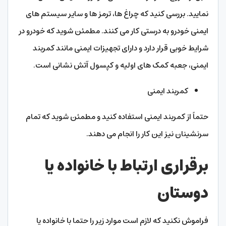
نمایید. بررسی کنید که چراغ ‌ها، ترمز ها و سایر سیستم ‌های
ایمنی خودرو به درستی کار می‌ کنند. مطمئن شوید که خودرو در
شرایط خوبی قرار دارد و دارای تجهیزات ایمنی مانند کمربند
ایمنی، جعبه کمک ‌های اولیه و کپسول آتش‌ نشانی است.
کمربند ایمنی
حتماً از کمربند ایمنی استفاده کنید و مطمئن شوید که تمام
سرنشینان نیز این کار را انجام می‌ دهند.
برقراری ارتباط با خانواده یا
دوستان
فراموش نکنید که لازم است موارد زیر را حتما با خانواده یا