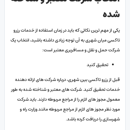
شده
یکی از مهم ترین نکاتی که باید در زمان استفاده از خدمات رزرو
تاکسی میان شهری به آن توجه زیادی داشته باشید، انتخاب یک
شرکت حمل و نقل و مسافربری معتبر است:
تحقیق کنید
قبل از رزرو تاکسی بین شهری، درباره شرکت‌ های ارائه ‌دهنده
خدمات تحقیق کنید. شرکت ‌های معتبر و شناخته ‌شده به طور
معمول مجوز های لازم را از مراجع مربوطه دارند. باید شرکت
مورد نظر مجوز های لازم از مراجع مربوطه مانند وزارت راه و
شهرسازی را دریافت کرده باشد.