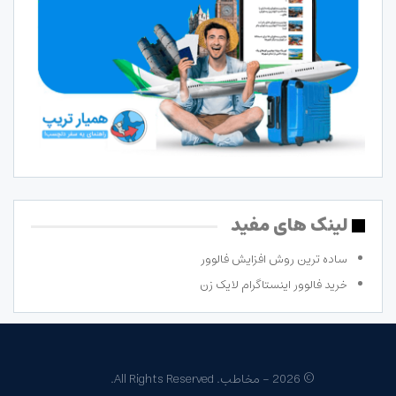
لینک های مفید
ساده ترین روش افزایش فالوور
خرید فالوور اینستاگرام لایک زن
© 2026 - مخاطب. All Rights Reserved.