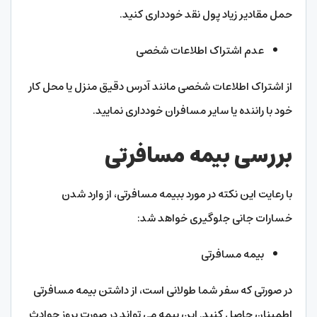
حمل مقادیر زیاد پول نقد خودداری کنید.
عدم اشتراک اطلاعات شخصی
از اشتراک اطلاعات شخصی مانند آدرس دقیق منزل یا محل کار
خود با راننده یا سایر مسافران خودداری نمایید.
بررسی بیمه مسافرتی
با رعایت این نکته در مورد ببیمه مسافرتی، از وارد شدن
خسارات جانی جلوگیری خواهد شد:
بیمه مسافرتی
در صورتی که سفر شما طولانی است، از داشتن بیمه مسافرتی
اطمینان حاصل کنید. این بیمه می‌ تواند در صورت بروز حوادث