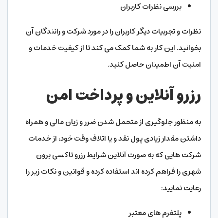
بررسی نظرات کاربران
نظرات و تجربیات دیگر کاربران را در مورد شرکت و رانندگان آن
بخوانید. این کار به شما کمک می ‌کند تا از کیفیت خدمات و
امنیت آن اطمینان حاصل کنید.
رزرو آنلاین و پرداخت امن
به منظور جلوگیری از متحمل شدن ضرر و زیان مالی و همراه
داشتن مقدار زیادی پول نقد و یا اتلاف وقت خود، از خدمات
شرکت هایی که به صورت آنلاین شرایط رزرو تاکسی برون
شهری را فراهم کرده اند استفاده کرده و قوانین و نکات زیر را
رعایت نمایید:
پلتفرم ‌های معتبر