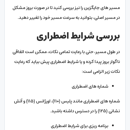
مسیر های جایگزین را نیز بررسی کنید تا در صورت بروز مشکل
در مسیر اصلی، بتوانید به سرعت مسیر خود را تغییر دهید.
بررسی شرایط اضطراری
در طول مسیر، حتی با رعایت تمامی نکات، ممکن است اتفاقی
ناگوار بروز پیدا کرده و یا شرایط اضطراری پیش بیاید که رعایت
نکات زیر الزامی است:
شماره‌ های اضطراری
شماره‌ های اضطراری مانند پلیس (۱۱۰)، اورژانس (۱۱۵) و آتش‌
نشانی (۱۲۵) را در دسترس داشته باشید.
برنامه‌ ریزی برای شرایط اضطراری