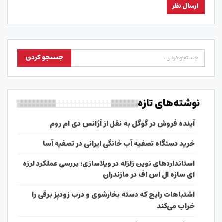
نوشته‌های تازه
آینده فروش در گوگل به نقل از آژانس دی ام روم
خرید دستگاه تصفیه آب خانگی ایرانی در تصفیه آسا
استانداردهای نوین زلزله در ویلاسازی؛ بررسی عملکرد لرزه
ای سازه ال اس اف در مازندران
اشتباهات رایج که دسته بخارشوی و درب زودپز برقی را
خراب می‌کند