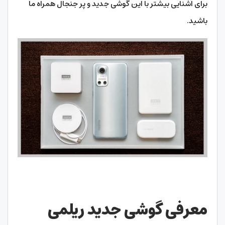
برای آشنایی بیشتر با این گوشی جدید و پر جنجال همراه ما
باشید.
معرفی گوشی جدید ریلمی