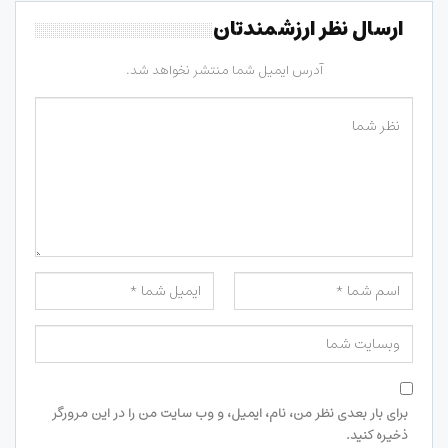
ارسال نظر ارزشمندتان
آدرس ایمیل شما منتشر نخواهد شد.
برای بار بعدی نظر من، نام، ایمیل، و وب سایت من را در این مرورگر
ذخیره کنید.