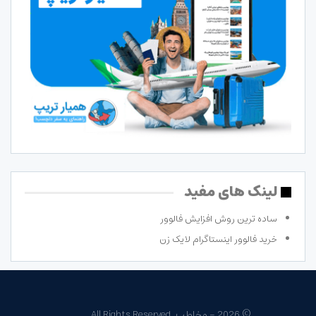
لینک های مفید
ساده ترین روش افزایش فالوور
خرید فالوور اینستاگرام لایک زن
© 2026 - مخاطب. All Rights Reserved.