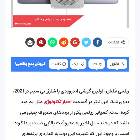
اشتراک
ریلمی فلش-اولین گوشی اندرویدی با شارژر بی سیم در 2021،
بدون شک این تیتر در قسمت
اخبار تکنولوژی
مثل بم صدا
کرده است. کمپانی ریلمی یکی از برندهای معروف چینی می
باشد که در چند سال اخیر به معروفیت بالایی دست پیدا کرده
است. با وجود این که شهرت این برند به اندازه ی برندهای