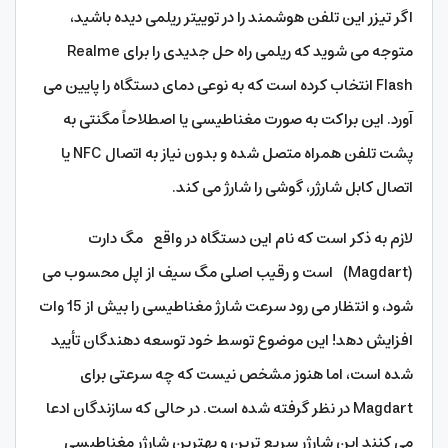
اگر تیزر این تلفن هوشمند را در توییتر ریلمی دیده باشید،
متوجه می شوید که ریلمی راه حل جدیدی را برای Realme
Flash انتخاب کرده است که به نوعی دمای دستگاه را پایین می
آورد. این براکت به صورت مغناطیسی یا اصطلاحاً مگنتی به
پشت تلفن همراه متصل شده و بدون نیاز به اتصال NFC یا
اتصال کابل شارژر، گوشی را شارژ می کند.
لازم به ذکر است که نام این دستگاه در واقع مگ دارت
(Magdart) است و رقیب اصلی مگ سیف از اپل محسوب می
شود، و انتظار می رود سرعت شارژ مغناطیسی را بیش از 15 وات
افزایش دهد! این موضوع توسط خود توسعه دهندگان تأیید
شده است، اما هنوز مشخص نیست که چه سرعتی برای
Magdart در نظر گرفته شده است. در حالی که سازندگان ادعا
می کنند این شارژر سریع ترین و بهترین شارژر مغناطیسی