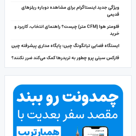
ویژگی جدید اینستاگرام برای مشاهده دوباره ریلزهای
قدیمی
فلومتر هوا (CFM متر) چیست؟ راهنمای انتخاب، کاربرد و
خرید
ایستگاه فضایی تیانگونگ چین؛ پایگاه مداری پیشرفته چین
فارکس سیتی پرو چطور به تریدرها کمک می‌کند ضرر نکنند؟