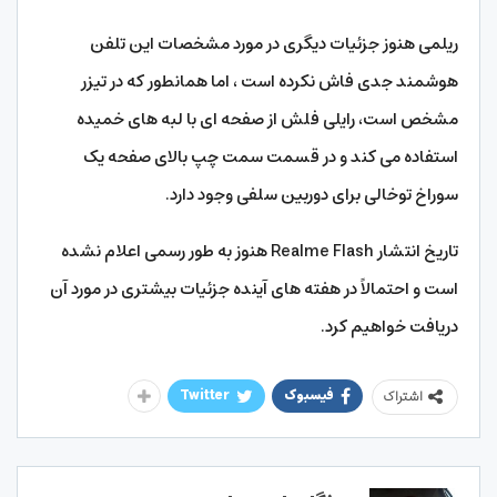
ریلمی هنوز جزئیات دیگری در مورد مشخصات این تلفن
هوشمند جدی فاش نکرده است ، اما همانطور که در تیزر
مشخص است، رایلی فلش از صفحه ای با لبه های خمیده
استفاده می کند و در قسمت سمت چپ بالای صفحه یک
سوراخ توخالی برای دوربین سلفی وجود دارد.
تاریخ انتشار Realme Flash هنوز به طور رسمی اعلام نشده
است و احتمالاً در هفته های آینده جزئیات بیشتری در مورد آن
دریافت خواهیم کرد.
فیسبوک
Twitter
اشتراک