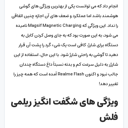
انجام داد که می توانست یکی از بهترین ویژگی های گوشی
هوشمند باشد اما عملکرد و ضعف های آن اجازه چنین اتفاقی
را نداد. این ویژگی که Magsif Magnetic Charging نامیده
می شود، به این صورت بود که به جای وصل کردن کابل به
دستگاه برای شارژ، کافی است یک شیء گرد را پشت آن قرار
دهید تا گوشی به راحتی شارژ شود. با این حال، استفاده از این
شارژر به دلیل سرعت کم و بدنه نسبتاً داغ دستگاه چندان
جالب نبود و اکنون Realme Flash آمده است که همه چیز را
تغییر دهد!
ویژگی های شگفت انگیز ریلمی
فلش