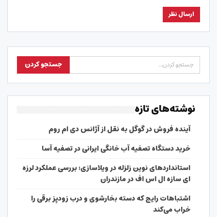
نوشته‌های تازه
آینده فروش در گوگل به نقل از آژانس دی ام روم
خرید دستگاه تصفیه آب خانگی ایرانی در تصفیه آسا
استانداردهای نوین زلزله در ویلاسازی؛ بررسی عملکرد لرزه
ای سازه ال اس اف در مازندران
اشتباهات رایج که دسته بخارشوی و درب زودپز برقی را
خراب می‌کند