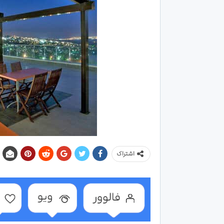
اشتراک