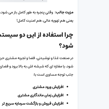
مزیت جالب:
وقتی پنجره به طور کامل باز می شود، 
یعنی هم تهویه عالی، هم امنیت کامل!
چرا استفاده از این دو سیس
شود؟
در صنعت غذا و نوشیدنی، فضا و تجربه مشتری حرف 
شود، یا مغازه ای که شیشه اش به بالا برود و فضای 
جلب توجه مساوی است با:
افزایش ورود مشتری
افزایش زمان ماندگاری مشتری
افزایش فروش و بازگشت سرمایه سریع تر