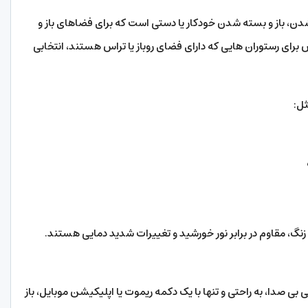
 باز و بسته شدن خودکار یا دستی است که برای فضاهای باز و
ای رستوران هایی که دارای فضای روباز یا تراس هستند، انتخابی
ل:
، مقاوم در برابر نور خورشید و تغییرات شدید دمایی هستند.
بی صدا، به راحتی و تنها با یک دکمه ریموت یا اپلیکیشن موبایل، باز