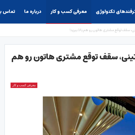
ترفندهای تکنولوژی
معرفی کسب و کار
درباره ما
تماس با
ی، سقف توقع مشتری هاتون رو هم بالا ببرید!
تینی، سقف توقع مشتری هاتون رو هم
معرفی کسب و کار