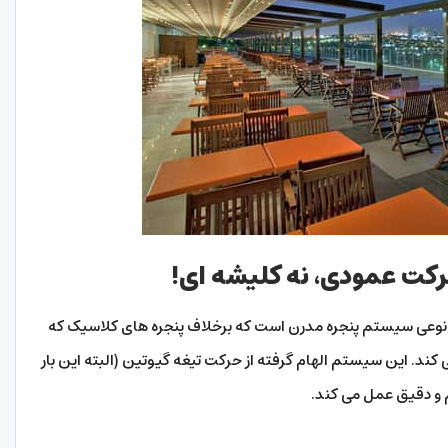
حرکت عمودی، نه کلیشه ای!
وعی سیستم پنجره مدرن است که برخلاف پنجره های کلاسیک که
 کند. این سیستم الهام گرفته از حرکت تیغه گیوتین (البته این بار
م و دقیق عمل می کند.