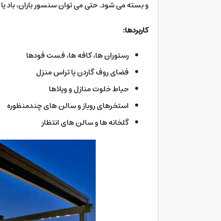
و بسته می شود. حتی می توان سنسور باران، باد یا
کاربردها:
رستوران ها، کافه ها، فست فودها
فضای روف گاردن یا تراس منزل
حیاط خلوت منازل و ویلاها
استخرهای روباز و سالن های چندمنظوره
گلخانه ها و سالن های انتظار