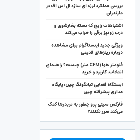
بررسی عملکرد لرزه ای سازه ال اس اف در
مازندران
اشتباهات رایج که دسته بخارشوی و
درب زودپز برقی را خراب می‌کند
ویژگی جدید اینستاگرام برای مشاهده
دوباره ریلزهای قدیمی
فلومتر هوا (CFM متر) چیست؟ راهنمای
انتخاب، کاربرد و خرید
ایستگاه فضایی تیانگونگ چین؛ پایگاه
مداری پیشرفته چین
فارکس سیتی پرو چطور به تریدرها کمک
می‌کند ضرر نکنند؟