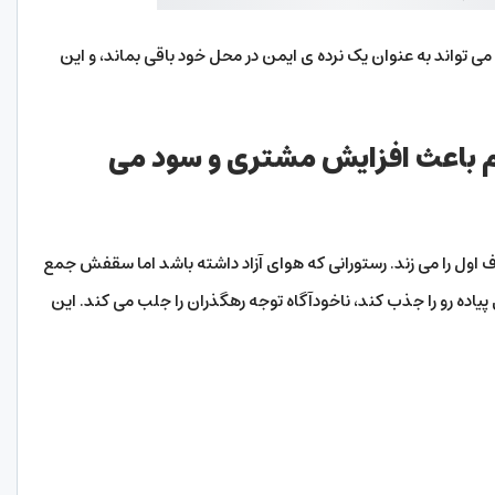
می تواند به عنوان یک نرده ی ایمن در محل خود باقی بماند، و این
تم باعث افزایش مشتری و سود می
اول را می زند. رستورانی که هوای آزاد داشته باشد اما سقفش جمع
پیاده رو را جذب کند، ناخودآگاه توجه رهگذران را جلب می کند. این