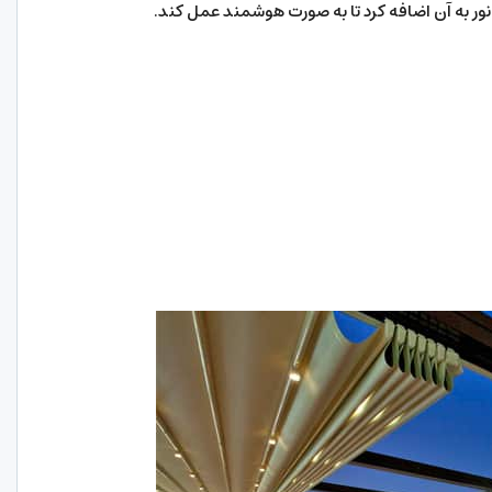
 نور به آن اضافه کرد تا به صورت هوشمند عمل کند.