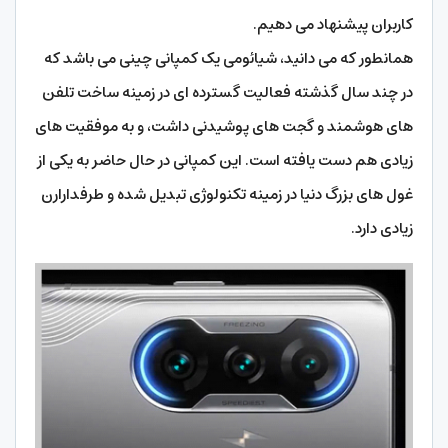
کاربران پیشنهاد می دهیم.
همانطور که می دانید، شیائومی یک کمپانی چینی می باشد که
در چند سال گذشته فعالیت گسترده ای در زمینه ساخت تلفن
های هوشمند و گجت های پوشیدنی داشت، و به موفقیت های
زیادی هم دست یافته است. این کمپانی در حال حاضر به یکی از
غول های بزرگ دنیا در زمینه تکنولوژی تبدیل شده و طرفدارارن
زیادی دارد.