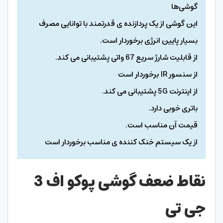
گوشی‌ها
این گوشی از یک پردازنده‌ ی قدرتمند با توانایی مصرف
بسیار پایین انرژی برخوردار است.
از قابلیت شارژ سریع 67 واتی پشتیبانی می کند.
از سنسور IR برخوردار است
از اینترنت 5G پشتیبانی می کند.
باتری خوبی دارد.
قیمت آن مناسب است.
از یک سیستم خنک‌ کننده ‌ی مناسب برخوردار است
نقاط ضعف گوشی پوکو اف 3
جی تی