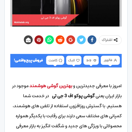
اشتراک
امروز با معرفی جدیدترین و
بهترین گوشی هوشمند
موجود در
بازار ایران یعنی
گوشی پوکو اف 3 جی تی
در خدمت شما
هستیم. با گسترش روزافزون استفاده از تلفن های هوشمند،
کمپانی های مختلف سعی دارند برای رقابت با یکدیگر همواره
محصولاتی با ویژگی های جدید و شگفت انگیز به بازار معرفی