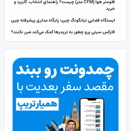
فلومتر هوا (CFM متر) چیست؟ راهنمای انتخاب، کاربرد و
خرید
ایستگاه فضایی تیانگونگ چین؛ پایگاه مداری پیشرفته چین
فارکس سیتی پرو چطور به تریدرها کمک می‌کند ضرر نکنند؟