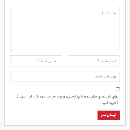
برای بار بعدی نظر من، نام، ایمیل، و وب سایت من را در این مرورگر
ذخیره کنید.