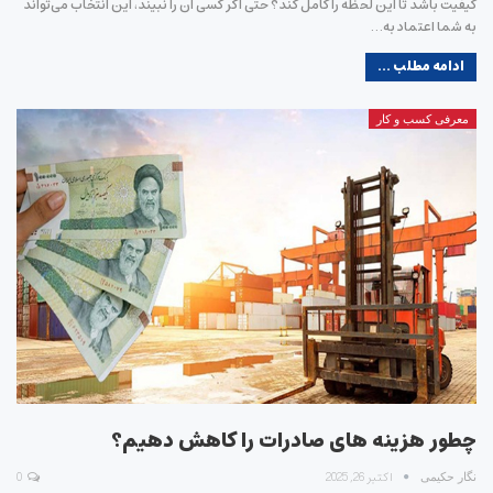
کیفیت باشد تا این لحظه را کامل کند؟ حتی اگر کسی آن را نبیند، این انتخاب می‌تواند
به شما اعتماد به…
ادامه مطلب ...
معرفی کسب و کار
چطور هزینه ‌های صادرات را کاهش دهیم؟
اکتبر 26, 2025
0
نگار حکیمی