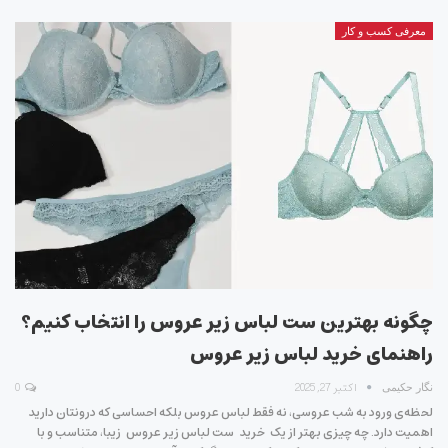
معرفی کسب و کار
چگونه بهترین ست لباس زیر عروس را انتخاب کنیم؟
راهنمای خرید لباس زیر عروس
اکتبر 27, 2025
0
نگار حکیمی
لحظه‌ی ورود به شب عروسی، نه فقط لباس عروس بلکه احساسی که درونتان دارید
اهمیت دارد. چه چیزی بهتر از یک خرید ست لباس زیر عروس زیبا، متناسب و با