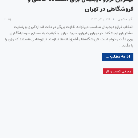
فروشگاهی در تهران
اکتبر 25, 2025
0
نگار حکیمی
انتخاب ترازو دیجیتال مناسب می‌تواند تفاوت بزرگی در دقت اندازه‌گیری و رضایت
مشتریان ایجاد کند. در تهران و ایران، خرید ترازو با کیفیت به معنای سرمایه‌گذاری
روی دقت و دوام است. فروشگاه‌ها و آشپزخانه‌ها نیازمند ترازوهایی هستند که وزن را
با دقت…
ادامه مطلب ...
معرفی کسب و کار