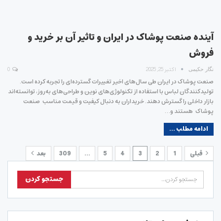
آینده صنعت پوشاک در ایران و تاثیر آن بر خرید و
فروش
اکتبر 25, 2025
0
نگار حکیمی
صنعت پوشاک در ایران طی سال‌های اخیر تغییرات گسترده‌ای را تجربه کرده است.
تولیدکنندگان لباس با استفاده از تکنولوژی‌های نوین و طراحی‌های به‌روز، توانسته‌اند
بازار داخلی را گسترش دهند. خریداران به دنبال کیفیت و قیمت مناسب صنعت
پوشاک هستند و…
ادامه مطلب ...
قبلی
1
2
3
4
5
…
309
بعد