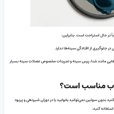
اً در حال استراحت است. بنابراین:
 جلوگیری از افتادگی سینه‌ها ندارد.
هایی مانند شنا، پرس سینه و تمرینات مخصوص عضلات سینه بسیار
واب مناسب است؟
د بدون سوتین نمی‌توانید بخوابید یا در دوران شیردهی و پریود
استفاده کنید: