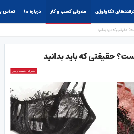
ترفندهای تکنولوژی
معرفی کسب و کار
درباره ما
تماس با
ت؟ حقیقتی که باید بدانید
ست؟ حقیقتی که باید بدانید
معرفی کسب و کار