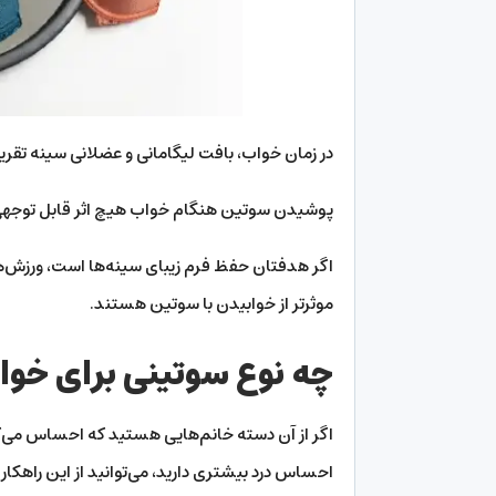
در زمان خواب، بافت لیگامانی و عضلانی سینه تقریب
پوشیدن سوتین هنگام خواب هیچ اثر قابل توجهی در
اگر هدفتان حفظ فرم زیبای سینه‌ها است، ورزش‌
موثرتر از خوابیدن با سوتین هستند.
چه نوع سوتینی برای خ
اگر از آن دسته خانم‌هایی هستید که احساس می‌کنی
احساس درد بیشتری دارید، می‌توانید از این راهکار 