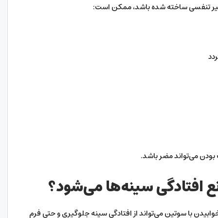
د غیر تنفسی ساخته شده باشد، ممکن است:
ردد
بودن می‌تواند مضر باشد.
نع افتادگی سینه‌ها می‌شود؟
 خوابیدن با سوتین می‌تواند از افتادگی سینه جلوگیری و حتی فرم