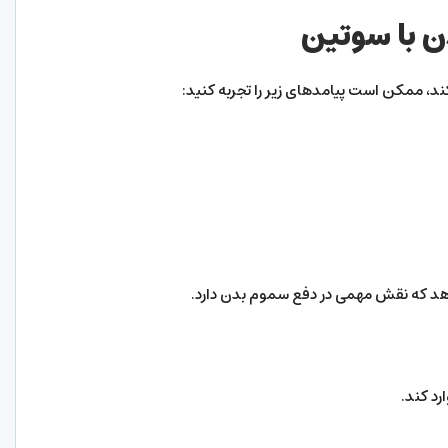
ن با سوتین
ند، ممکن است پیامدهای زیر را تجربه کنید:
هد که نقش مهمی در دفع سموم بدن دارد.
د کند.