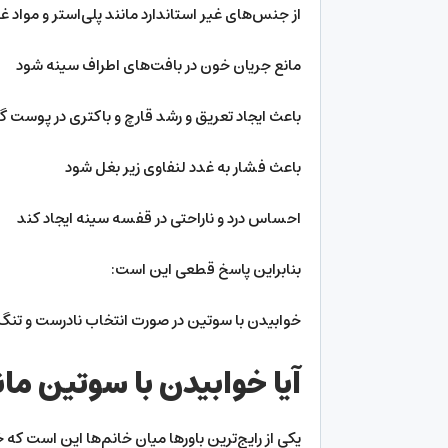
از جنس‌های غیر استاندارد مانند پلی‌استر و موا
مانع جریان خون در بافت‌های اطراف سینه شود
باعث ایجاد تعریق و رشد قارچ و باکتری در پوست گ
باعث فشار به غدد لنفاوی زیر بغل شود
احساس درد و ناراحتی در قفسه سینه ایجاد کند
بنابراین پاسخ قطعی این است:
خوابیدن با سوتین در صورت انتخاب نادرست و تنگ 
آیا خوابیدن با سوتین ما
یکی از رایج‌ترین باورها میان خانم‌ها این است که