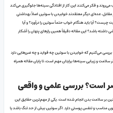
می‌روند و فکر می‌کنند این کار از افتادگی سینه‌ها جلوگیری می‌کند
 مقابل، عده‌ای دیگر معتقدند خوابیدن با سوتین اصلاً بهداشتی
یست؟ آیا باید هنگام خواب حتماً سوتین را درآورد؟ و آیا
 داشته باشد؟ این مقاله دقیقاً همین رازهای پنهان را آشکار
ردی بررسی می‌کنیم که خوابیدن با سوتین چه فواید و چه ضررهایی دارد
لامت و زیبایی سینه‌ها برایتان مهم است، تا پایان مقاله همراه
ضر است؟ بررسی علمی و واقعی
وتین بر سلامت بدن انجام شده است. یکی از مهم‌ترین حقایق این
ون مناسب و تنفس پوستی دارد. اگر سوتین بیش از حد تنگ باشد یا