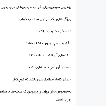
بهترین سوتین برای خواب سوتین‌های نرم، بدون 
ویژگی‌های یک سوتین مناسب خواب:
• کاملاً راحت و آزاد باشد
• فنر و سیم زیرین نداشته باشد
• بندهای آن فشار ایجاد نکنند
• جنس آن نخی یا پنبه‌ای باشد
• سایز کاملاً مطابق بدن باشد نه کوچک‌تر
به‌خصوص برای روزهای پریودی که سینه‌ها حساس
روزانه است.