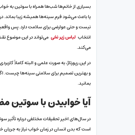
بسیاری از خانم‌ها شب‌ها همراه با سوتین به خواب 
یا باعث می‌شود فرم سینه‌ها همیشه زیبا بماند. در
نیست و حتی عوارضی برای سلامت دارد. پس واقعیت چ
انتخاب
لباس زیر نخی
می‌تواند در این موضوع نقشی
می‌کند.
در این رپورتاژ، به صورت علمی و البته کاملاً کارب
و بهترین تصمیم برای سلامتی سینه‌ها چیست. اگر س
بمانید.
آیا خوابیدن با سوتین م
در سال‌های اخیر تحقیقات مختلفی درباره تأثیر س
است که بدن انسان در زمان خواب نیاز به جریان خ