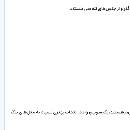
فنر و از جنس‌های تنفسی هستند.
‌تر هستند، یک سوتین راحت انتخاب بهتری نسبت به مدل‌های تنگ