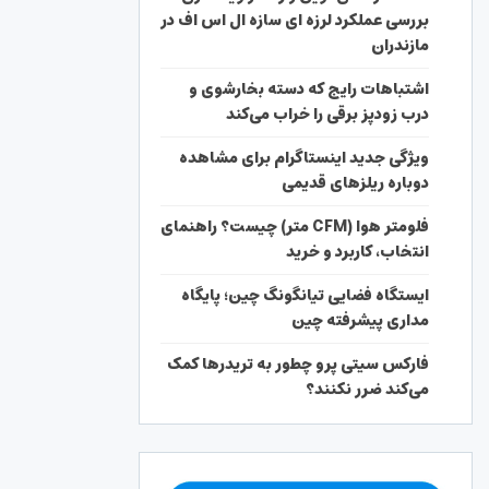
بررسی عملکرد لرزه ای سازه ال اس اف در
مازندران
اشتباهات رایج که دسته بخارشوی و
درب زودپز برقی را خراب می‌کند
ویژگی جدید اینستاگرام برای مشاهده
دوباره ریلزهای قدیمی
فلومتر هوا (CFM متر) چیست؟ راهنمای
انتخاب، کاربرد و خرید
ایستگاه فضایی تیانگونگ چین؛ پایگاه
مداری پیشرفته چین
فارکس سیتی پرو چطور به تریدرها کمک
می‌کند ضرر نکنند؟