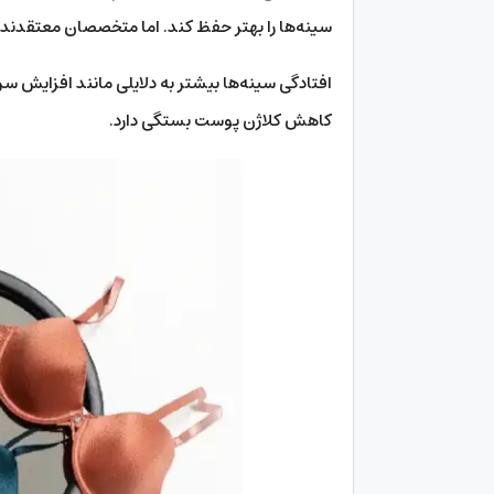
سینه‌ها را بهتر حفظ کند. اما متخصصان معتقدند:
افتادگی سینه‌ها بیشتر به دلایلی مانند افزایش سن
کاهش کلاژن پوست بستگی دارد.