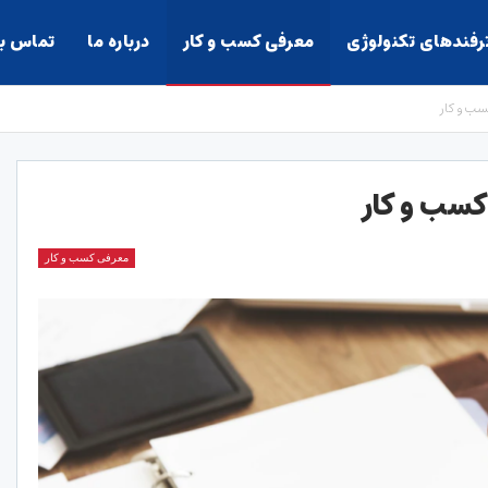
ترفندهای تکنولوژی
معرفی کسب و کار
درباره ما
تماس با
کسب و کار
 کسب و کار
معرفی کسب و کار