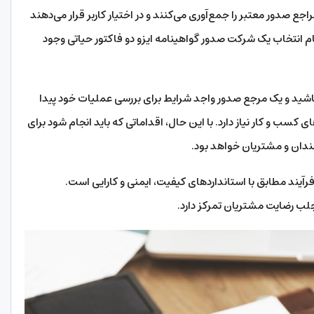
جع صدور معتبر را جمع‌آوری می‌کنند و در اختیار کاربر قرار می‌دهند
 انتخاب یک شرکت صدور گواهینامه ایزو دو فاکتور حیاتی وجود
اشید و یک مرجع صدور واجد شرایط برای بررسی عملیات خود پیدا
ی کسب و کار نیاز دارد. با این حال، اقداماتی که باید انجام شود برای
ندان و مشتریان خواهد بود.
م یا فرآیند مطابق با استانداردهای کیفیت، ایمنی و کارایی است.