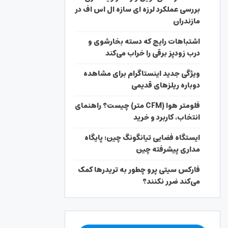
بررسی عملکرد لرزه ای سازه ال اس اف در
مازندران
اشتباهات رایج که دسته بخارشوی و
درب زودپز برقی را خراب می‌کند
ویژگی جدید اینستاگرام برای مشاهده
دوباره ریلزهای قدیمی
فلومتر هوا (CFM متر) چیست؟ راهنمای
انتخاب، کاربرد و خرید
ایستگاه فضایی تیانگونگ چین؛ پایگاه
مداری پیشرفته چین
فارکس سیتی پرو چطور به تریدرها کمک
می‌کند ضرر نکنند؟