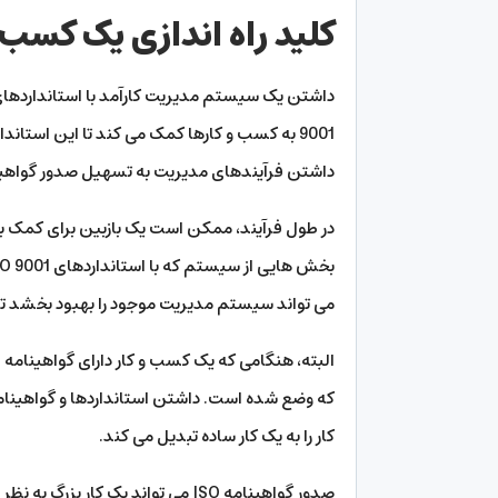
کلید راه اندازی یک کسب و
9001 به کسب و کارها کمک می کند تا این استاندا
داشتن فرآیندهای مدیریت به تسهیل صدور گواهینامه ISO 9001 کمک م
در طول فرآیند، ممکن است یک بازبین برای کمک به 
می تواند سیستم مدیریت موجود را بهبود بخشد تا اس
که وضع شده است. داشتن استانداردها و گواهینامه
کار را به یک کار ساده تبدیل می کند.