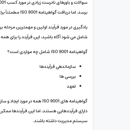
برسد، اما دریافت گواهینامه ISO 9001 مطمئناً برای شما مفید خواهد بود.
شامل می شود آگاه باشید، این فرآیند را برای همه 
گواهینامه ISO 9001 شامل چه مواردی است؟
سازماندهی فرآیندها
بررسی ها
تعهد
گواهینامه های ISO 9001 همه 
دارای فرآیندهایی هستند، اما این فرآیندها ممکن ا
سیستم مدیریت داشته باشند.