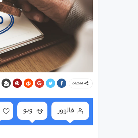
اشتراک