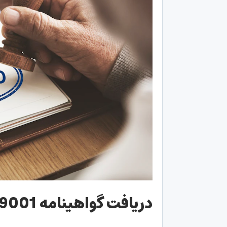
دریافت گواهینامه
 9001