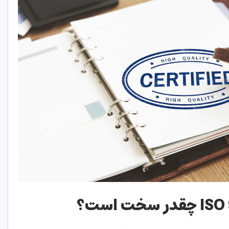
ISO
چقدر سخت است؟