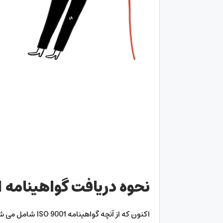
نحوه دریافت گواهینامه
1
اکنون که از آنچه 