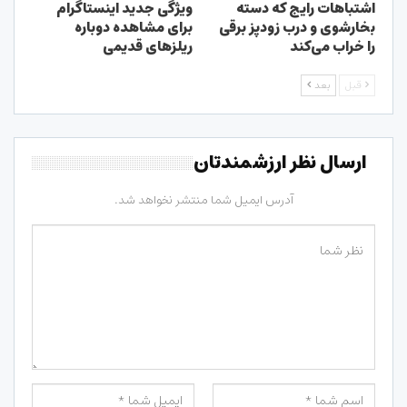
اشتباهات رایج که دسته
ویژگی جدید اینستاگرام
بخارشوی و درب زودپز برقی
برای مشاهده دوباره
را خراب می‌کند
ریلزهای قدیمی
قبل
بعد
ارسال نظر ارزشمندتان
آدرس ایمیل شما منتشر نخواهد شد.