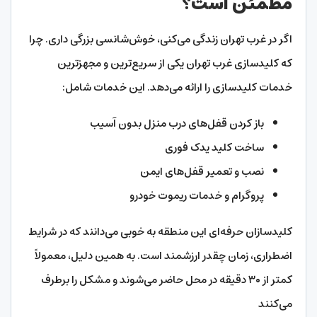
مطمئن است؟
اگر در غرب تهران زندگی می‌کنی، خوش‌شانسی بزرگی داری. چرا
که کلیدسازی غرب تهران یکی از سریع‌ترین و مجهزترین
خدمات کلیدسازی را ارائه می‌دهد. این خدمات شامل:
باز کردن قفل‌های درب منزل بدون آسیب
ساخت کلید یدک فوری
نصب و تعمیر قفل‌های ایمن
پروگرام و خدمات ریموت خودرو
کلیدسازان حرفه‌ای این منطقه به خوبی می‌دانند که در شرایط
اضطراری، زمان چقدر ارزشمند است. به همین دلیل، معمولاً
کمتر از ۳۰ دقیقه در محل حاضر می‌شوند و مشکل را برطرف
می‌کنند