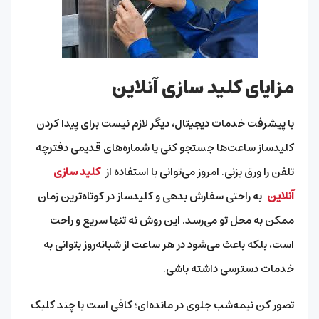
مزایای کلید سازی آنلاین
با پیشرفت خدمات دیجیتال، دیگر لازم نیست برای پیدا کردن
کلیدساز ساعت‌ها جستجو کنی یا شماره‌های قدیمی دفترچه
تلفن را ورق بزنی. امروز می‌توانی با استفاده از
کلید سازی
آنلاین
به راحتی سفارش بدهی و کلیدساز در کوتاه‌ترین زمان
ممکن به محل تو می‌رسد. این روش نه تنها سریع و راحت
است، بلکه باعث می‌شود در هر ساعت از شبانه‌روز بتوانی به
خدمات دسترسی داشته باشی.
تصور کن نیمه‌شب جلوی در مانده‌ای؛ کافی است با چند کلیک