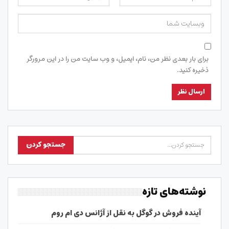
برای بار بعدی نظر من، نام، ایمیل، و وب سایت من را در این مرورگر
ذخیره کنید.
نوشته‌های تازه
آینده فروش در گوگل به نقل از آژانس دی ام روم