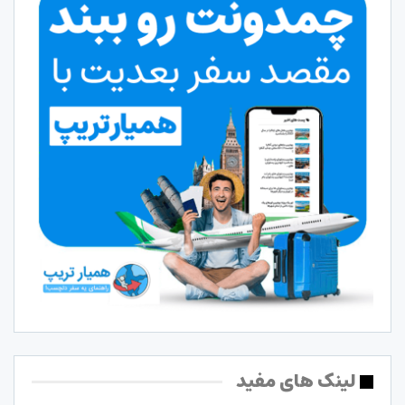
لینک های مفید