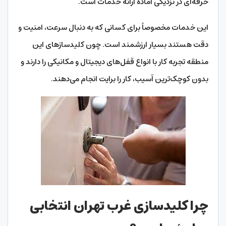
حرفه‌ای در نزدیکی آماده ارائه خدمات است.
این خدمات مخصوصاً برای کسانی که به دنبال سرعت، امنیت و
دقت هستند بسیار ارزشمند است. چون کلیدسازهای این
منطقه تجربه کار با انواع قفل‌های دیجیتال و مکانیکی را دارند و
بدون کوچک‌ترین آسیب، کار را برایت انجام می‌دهند.
چرا کلیدسازی غرب تهران انتخابی