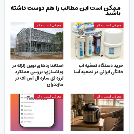
ممکن است این مطالب را هم دوست داشته
باشید
معرفی کسب و کار
معرفی کسب و کار
خرید دستگاه تصفیه آب
استانداردهای نوین زلزله در
خانگی ایرانی در تصفیه آسا
ویلاسازی؛ بررسی عملکرد
لرزه ای سازه ال اس اف در
مازندران
معرفی کسب و کار
معرفی کسب و کار