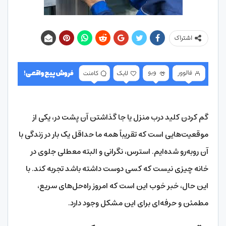
اشتراک
گم کردن کلید درب منزل یا جا گذاشتن آن پشت در، یکی از
موقعیت‌هایی است که تقریباً همه ما حداقل یک بار در زندگی با
آن روبه‌رو شده‌ایم. استرس، نگرانی و البته معطلی جلوی در
خانه چیزی نیست که کسی دوست داشته باشد تجربه کند. با
این حال، خبر خوب این است که امروز راه‌حل‌های سریع،
مطمئن و حرفه‌ای برای این مشکل وجود دارد.