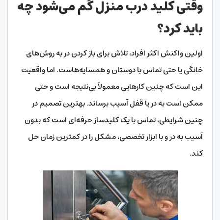
وقتی کلید درب منزل گم می‌شود چه
باید کرد؟
اولین واکنش اکثر افراد، تلاش برای باز کردن در به روش‌های
خانگی یا حتی تماس با دوستان و همسایه‌هاست. اما واقعیت
این است که چنین کارهایی معمولاً بی‌نتیجه است و حتی
ممکن است به در یا قفل آسیب برساند. بهترین تصمیم در
چنین شرایطی، تماس با یک کلیدساز حرفه‌ای است که بدون
آسیب به در و با ابزار تخصصی، مشکل را در کمترین زمان حل
کند.