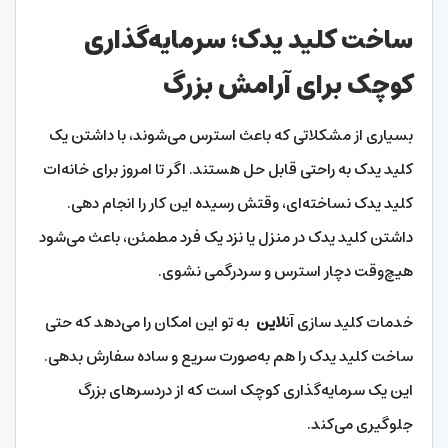
ساخت کلید یدک؛ سرمایه‌گذاری
کوچک برای آرامش بزرگ
بسیاری از مشکلاتی که باعث استرس می‌شوند، با داشتن یک
کلید یدک به راحتی قابل حل هستند. اگر تا امروز برای خانه‌ات
کلید یدک نساخته‌ای، وقتش رسیده این کار را انجام دهی.
داشتن کلید یدک در منزل یا نزد یک فرد مطمئن، باعث می‌شود
هیچ‌وقت دچار استرس و سردرگمی نشوی.
خدمات کلید سازی آن
لاین
به تو این امکان را می‌دهد که حتی
ساخت کلید یدک را هم به‌صورت سریع و ساده سفارش بدهی.
این یک سرمایه‌گذاری کوچک است که از دردسرهای بزرگ
جلوگیری می‌کند.