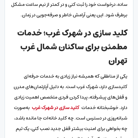
ساده، درخواست خود را ثبت کنی و در کمتر از نیم ساعت مشکل
برطرف شود. این یعنی آرامش خاطر و صرفه‌جویی در زمان.
کلید سازی در شهرک غرب؛ خدمات
مطمئن برای ساکنان شمال غرب
تهران
یکی از مناطقی که همیشه نیاز زیادی به خدمات حرفه‌ای
کلیدسازی دارد، شهرک غرب است. به دلیل آپارتمان‌های مدرن
و قفل‌های پیشرفته، پیدا کردن فردی متخصص اهمیت زیادی
دارد. خوشبختانه خدمات
کلید سازی در شهرک غرب
به‌صورت
شبانه‌روزی در دسترس است. چه کلید خانه‌ات جا مانده باشد،
چه بخواهی برای امنیت بیشتر قفل جدید نصب کنی، یک تیم