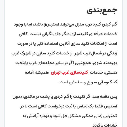
جمع‌بندی
گم کردن کلید درب منزل می‌تواند استرس‌زا باشد، اما با وجود
خدمات حرفه‌ای کلیدسازی دیگر جای نگرانی نیست. کافی
است از امکانات کلید سازی آنلاین استفاده کنی یا در صورت
زندگی در شمال‌غرب شهر، از خدمات کلید سازی در شهرک غرب
بهره‌مند شوی. همچنین اگر در سایر محله‌های غرب پایتخت
هستی، خدمات
کلیدسازی غرب تهران
همیشه آماده
کمک‌رسانی سریع و مطمئن است.
پس دفعه بعد اگر کلیدت را گم کردی یا پشت در ماندی، بدون
استرس فقط یک تماس یا ثبت درخواست کافی است تا در
کمترین زمان ممکن مشکل حل شود و دوباره آرامش به
خانه‌ات برگردد.