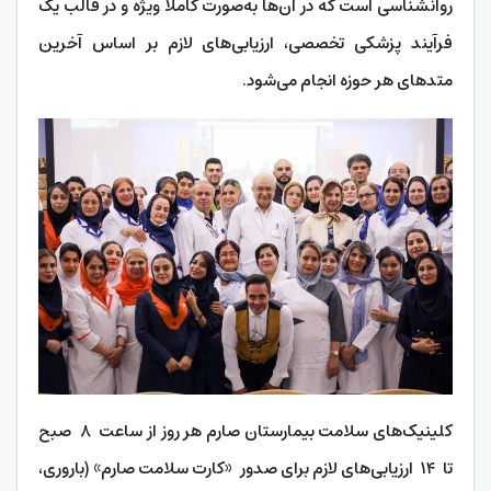
روانشناسی است که در آن‌ها به‌صورت کاملاً ویژه و در قالب یک
فرآیند پزشکی تخصصی، ارزیابی‌های لازم بر اساس آخرین
متدهای هر حوزه انجام می‌شود.
کلینیک‌های سلامت بیمارستان صارم هر روز از ساعت ۸ صبح
تا ۱۴ ارزیابی‌های لازم برای صدور «کارت سلامت صارم» (باروری،