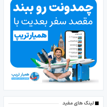
لینک های مفید