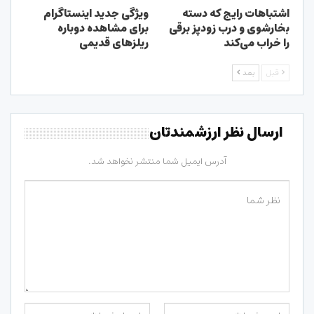
اشتباهات رایج که دسته
ویژگی جدید اینستاگرام
بخارشوی و درب زودپز برقی
برای مشاهده دوباره
را خراب می‌کند
ریلزهای قدیمی
قبل
بعد
ارسال نظر ارزشمندتان
آدرس ایمیل شما منتشر نخواهد شد.