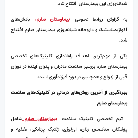
شبانه‌روزی این بیمارستان افتتاح شد.
به گزارش روابط عمومی
بیمارستان صارم،
بخش‌های
آکواژیمناستیک و داروخانه شبانه‌روزی بیمارستان صارم افتتاح
شد.
یکی از مهم‌ترین اهداف راه‌اندازی کلینیک‌های تخصصی
بیمارستان صارم بررسی سلامت مادران و پدران آینده در دوران
قبل از ازدواج و همچنین در دوره فرزندآوری است.
بهره‌گیری از آخرین روش‌های درمانی در کلینیک‌های سلامت
بیمارستان صارم
تیم تخصصی کلینیک سلامت
بیمارستان صارم
شامل
پزشکان متخصص زنان، اورلوژی، ژنتیک پزشکی، تغذیه و