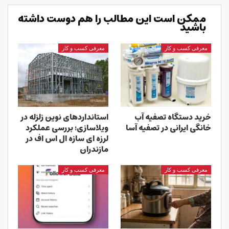
ممکن است این مطالب را هم دوست داشته
باشید
معرفی کسب و کار
معرفی کسب و کار
خرید دستگاه تصفیه آب
استانداردهای نوین زلزله در
خانگی ایرانی در تصفیه آسا
ویلاسازی؛ بررسی عملکرد
لرزه ای سازه ال اس اف در
مازندران
معرفی کسب و کار
معرفی کسب و کار