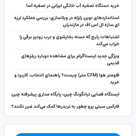
خرید دستگاه تصفیه آب خانگی ایرانی در تصفیه آسا
استانداردهای نوین زلزله در ویلاسازی؛ بررسی عملکرد لرزه
ای سازه ال اس اف در مازندران
اشتباهات رایج که دسته بخارشوی و درب زودپز برقی را
خراب می‌کند
ویژگی جدید اینستاگرام برای مشاهده دوباره ریلزهای
قدیمی
فلومتر هوا (CFM متر) چیست؟ راهنمای انتخاب، کاربرد و
خرید
ایستگاه فضایی تیانگونگ چین؛ پایگاه مداری پیشرفته چین
فارکس سیتی پرو چطور به تریدرها کمک می‌کند ضرر نکنند؟