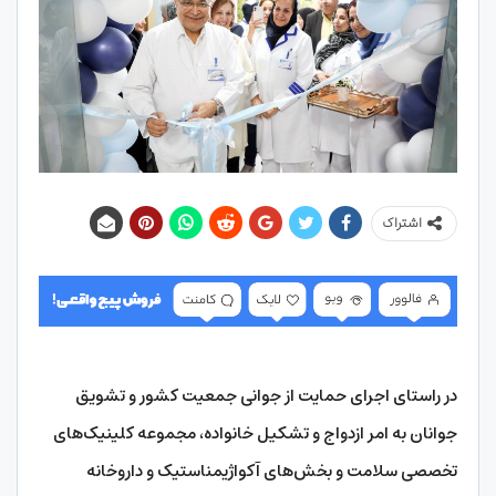
اشتراک
در راستای اجرای حمایت از جوانی جمعیت کشور و تشویق
جوانان به امر ازدواج و تشکیل خانواده، مجموعه کلینیک‌های
تخصصی سلامت و بخش‌های آکواژیمناستیک و داروخانه