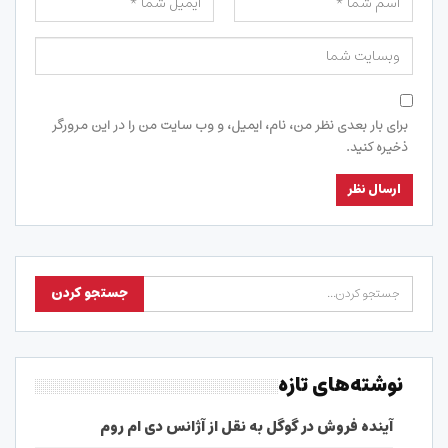
برای بار بعدی نظر من، نام، ایمیل، و وب سایت من را در این مرورگر
ذخیره کنید.
نوشته‌های تازه
آینده فروش در گوگل به نقل از آژانس دی ام روم