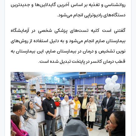
روانشناسی و تغذیه بر اساس آخرین گایدلاین‌ها و جدیدترین
دستگاه‌های رادیوتراپی انجام می‌شود.
گفتنی است کلیه تست‌های پزشکی شخصی در آزمایشگاه
بیمارستان صارم انجام می‌شود و به دلیل استفاده از روش‌های
نوین تشخیص و درمان در بیمارستان صارم، این بیمارستان به
قطب درمان کانسر در پایتخت تبدیل شده است.