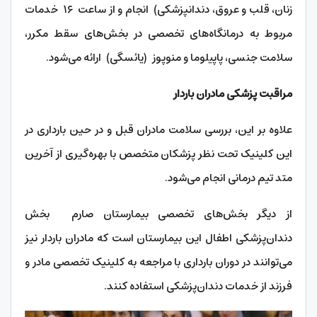
زنان، قلب و عروق، دندانپزشکی) انجام و از ساعت ۱۶ خدمات
مربوط به درمانگاه‌های تخصصی در بخش‌های سقط مکرر،
سلامت جنسی، پاپیلوما و منوپوز (یائسگی) ارائه می‌شود.
مراقبت پزشکی مادران باردار
علاوه بر این، بررسی سلامت مادران قبل و در حین بارداری در
این کلینیک تحت نظر پزشکان متخصص با بهره‌گیری از آخرین
متد تیم درمانی انجام می‌شود.
از دیگر بخش‌های تخصصی بیمارستان صارم بخش
دندان‌پزشکی اطفال این بیمارستان است که مادران باردار نیز
می‌توانند در دوران بارداری با مراجعه به کلینیک تخصصی مادر و
فرزند از خدمات دندان‌پزشکی استفاده کنند.