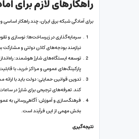
راهکارهای لازم برای آما
برای آمادگی شبکه برق ایران، چند راهکار اساسی وج
سرمایه‌گذاری در زیرساخت‌ها: نوسازی و تق
نیازمند بودجه‌های کلان دولتی و مشارک
توسعه ایستگاه‌های شارژ هوشمند: راه‌اندازی 
پارکینگ‌های عمومی و مراکز خرید، با قابلی
تدوین قوانین حمایتی: دولت باید با ارائه 
کند. تعرفه‌های ترجیحی برای شارژ در ساعات 
فرهنگ‌سازی و آموزش: آگاهی‌رسانی به عموم 
بخش مهمی از این فرآیند است.
نتیجه‌گیری