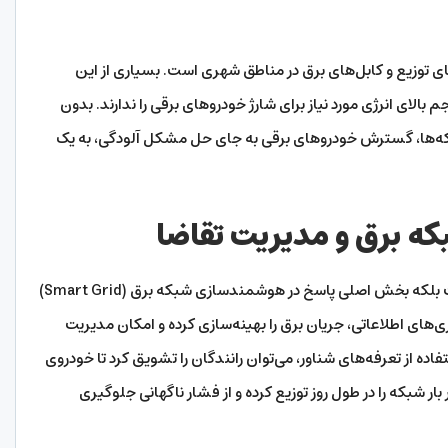
 توزیع و کابل‌های برق در مناطق شهری است. بسیاری از این
م بالای انرژی مورد نیاز برای شارژ خودروهای برقی را ندارند. بدون
بکه‌ها، گسترش خودروهای برقی به جای حل مشکل آلودگی، به یک
ه برق و مدیریت تقاضا
راه حل این مشکل، صرفا افزایش تولید برق نیست بلکه بخش اصلی پاسخ در هوشمندسازی شبکه برق (Smart Grid)
‌های اطلاعاتی، جریان برق را بهینه‌سازی کرده و امکان مدیریت
تفاده از تعرفه‌های شناور، می‌توان رانندگان را تشویق کرد تا خودروی
ار شبکه را در طول روز توزیع کرده و از فشار ناگهانی جلوگیری