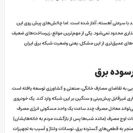
چند با سرعتی آهسته، آغاز شده است. اما چالش‌های پیش روی این
گذاری محدود نمی‌شود. یکی از مهم‌ترین موانع، زیرساخت‌های ضعیف
لایه‌های عمیق‌تری از این مشکل، یعنی وضعیت شبکه برق ایران
سوده برق
یی به تقاضای مصارف خانگی، صنعتی و کشاورزی توسعه یافته است.
شاری غیرقابل پیش‌بینی و سنگین بر این شبکه وارد کند. یک خودروی
ر، می‌تواند معادل مصرف چند ساعت یک واحد مسکونی انرژی مصرف
عات اوج مصرف (مانند شب‌ها پس از بازگشت مردم به خانه‌هایشان)
د منجر به قطعی‌های گسترده برق، نوسانات ولتاژ و آسیب به تجهیزات