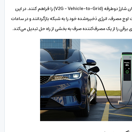
علاوه بر این، سیستم‌های هوشمند می‌توانند امکان شارژ دوطرفه (V2G – Vehicle-to-Grid) را فراهم کنند. در این
اوج مصرف، انرژی ذخیره‌شده خود را به شبکه بازگردانند و در ساعات
 برقی را از یک مصرف‌کننده صرف به بخشی از راه حل تبدیل می‌کند.