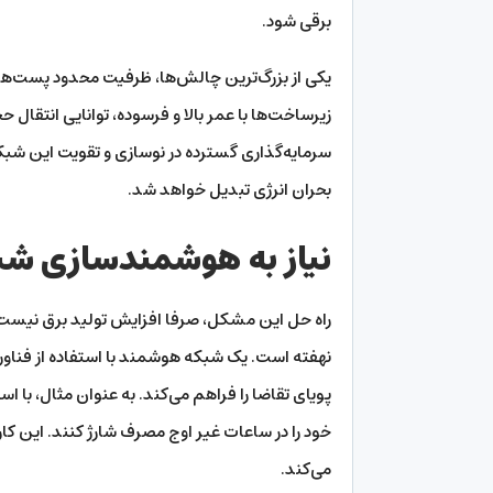
برقی شود.
یکی از بزرگ‌ترین چالش‌ها، ظرفیت محدود پست‌های
زیرساخت‌ها با عمر بالا و فرسوده، توانایی انتقال حج
سرمایه‌گذاری گسترده در نوسازی و تقویت این ش
بحران انرژی تبدیل خواهد شد.
نیاز به هوشمندسازی شبک
نهفته است. یک شبکه هوشمند با استفاده از فناوری
پویای تقاضا را فراهم می‌کند. به عنوان مثال، با اس
خود را در ساعات غیر اوج مصرف شارژ کنند. این کار ب
می‌کند.