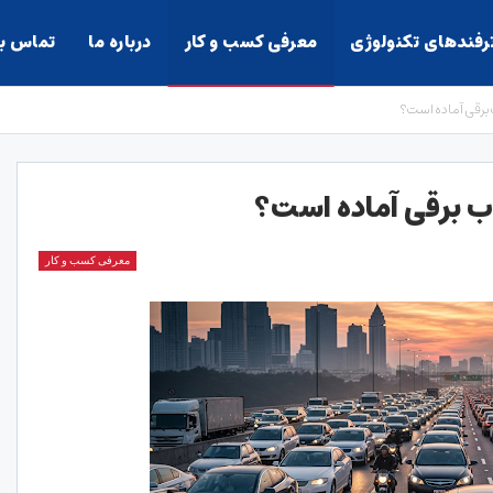
ترفندهای تکنولوژی
معرفی کسب و کار
درباره ما
تماس با
ب برقی آماده است؟
لاب برقی آماده است؟
معرفی کسب و کار