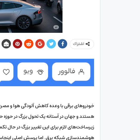
اشتراک
خودروهای برقی با وعده کاهش آلودگی هوا و مصر
هستند و جهان در آستانه یک تحول بزرگ در حوزه حمل
زیرساخت‌های لازم برای این تغییر بزرگ در حال تک
هوشمندسازی شبکه برق. اما پرسش اصلی اینجاست آی