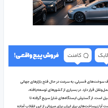
ف سوخت‌های فسیلی، به سرعت در حال فتح بازارهای جهانی
‌ونقل قرار دارد. در بسیاری از کشورهای توسعه‌یافته،
میل است، از گسترش ایستگاه‌های شارژ سریع گرفته تا
ا زیرساخت‌های برق ایران برای میزبانی از این انقلاب آماده