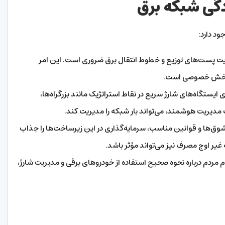
دگی شبکه برق
ود دارد:
ویت پست‌های توزیع و خطوط انتقال برق ضروری است. این امر
ت بخش خصوصی است.
ایستگاه‌های شارژ سریع در نقاط استراتژیک مانند بزرگراه‌ها،
ت مدیریت هوشمند، می‌تواند بار شبکه را مدیریت کند.
مشوق‌ها و قوانین مناسب، سرمایه‌گذاری در این زیرساخت‌ها را جذاب
غیر اوج مصرف نیز می‌تواند مؤثر باشد.
مردم درباره نحوه صحیح استفاده از خودروهای برقی و مدیریت شارژ،