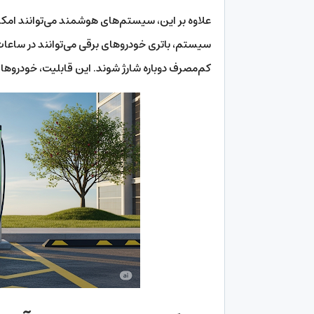
سیستم، باتری خودروهای برقی می‌توانند در ساعات 
کم‌مصرف دوباره شارژ شوند. این قابلیت، خودروهای