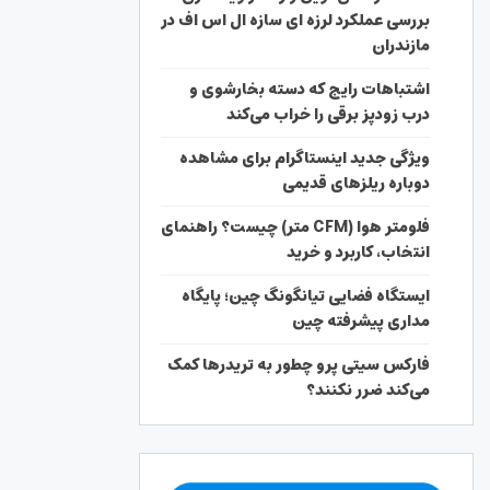
بررسی عملکرد لرزه ای سازه ال اس اف در
مازندران
اشتباهات رایج که دسته بخارشوی و
درب زودپز برقی را خراب می‌کند
ویژگی جدید اینستاگرام برای مشاهده
دوباره ریلزهای قدیمی
فلومتر هوا (CFM متر) چیست؟ راهنمای
انتخاب، کاربرد و خرید
ایستگاه فضایی تیانگونگ چین؛ پایگاه
مداری پیشرفته چین
فارکس سیتی پرو چطور به تریدرها کمک
می‌کند ضرر نکنند؟