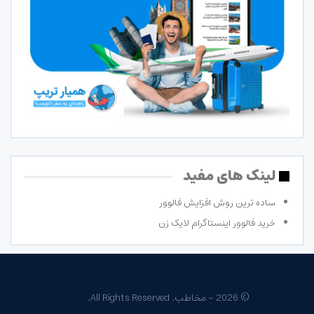
لینک های مفید
ساده ترین روش افزایش فالوور
خرید فالوور اینستاگرام لایک زن
© 2026 - مخاطب. All Rights Reserved.