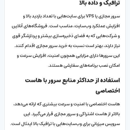
ترافیک و داده بالا
سرور مجازی یا VPS برای سایت‌هایی با تعداد بازدید بالا و
افزایش عملکرد وب‌سایت، مناسب است. فروشگاه‌های آنلاین
و شرکت‌هایی که به فضای ذخیره‌سازی بیشتر و پردازشگر قوی
نیاز دارند، بهتر است نسبت به خرید سرور مجازی اقدام کنند.
این سرورها دارای مزایایی همچون امنیت، افزایش سرعت و
امکان نصب برنامه‌های سفارشی هستند.
استفاده از حداکثر منابع سرور با هاست
اختصاصی
هاست اختصاصی با امنیت و سرعت بیشتری که ارائه می‌دهد،
بالاتر از هاست اشتراکی و سرور مجازی قرار می‌گیرد. این
سرویس میزبانی برای وب‌سایت‌هایی با ترافیک بالا ایدئال است.