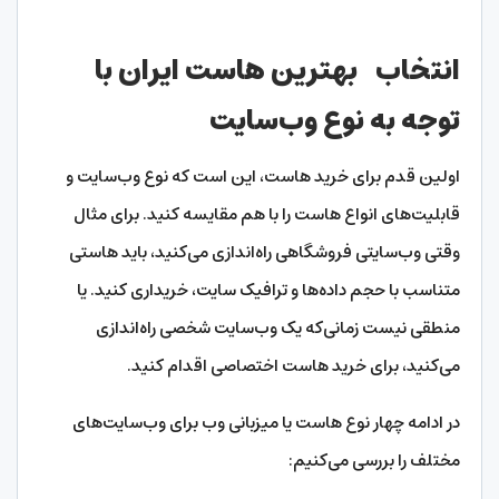
انتخاب بهترین هاست ایران با
توجه به نوع وب‌سایت
اولین قدم برای خرید هاست، این است که نوع وب‌سایت و
قابلیت‌های انواع هاست را با هم مقایسه کنید. برای مثال
وقتی وب‌سایتی فروشگاهی راه‌اندازی می‌کنید، باید هاستی
متناسب با حجم داده‌ها و ترافیک سایت، خریداری کنید. یا
منطقی نیست زمانی‌که یک وب‌سایت شخصی راه‌اندازی
می‌کنید، برای خرید هاست اختصاصی اقدام کنید.
در ادامه چهار نوع هاست یا میزبانی وب برای وب‌سایت‌های
مختلف را بررسی می‌کنیم: