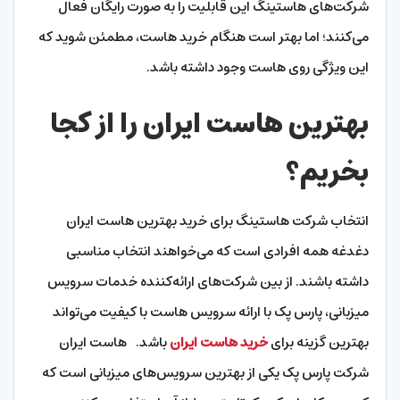
شرکت‌های هاستینگ این قابلیت را به صورت رایگان فعال
می‌کنند؛ اما بهتر است هنگام خرید هاست، مطمئن شوید که
این ویژگی روی هاست وجود داشته باشد.
بهترین هاست ایران را از کجا
بخریم؟
انتخاب شرکت هاستینگ برای خرید بهترین هاست ایران
دغدغه همه افرادی است که می‌خواهند انتخاب مناسبی
داشته باشند. از بین شرکت‌های ارائه‌کننده خدمات سرویس
میزبانی، پارس پک با ارائه سرویس هاست با کیفیت می‌تواند
بهترین گزینه برای
خرید هاست ایران
باشد. هاست ایران
شرکت پارس پک یکی از بهترین سرویس‌های میزبانی است که