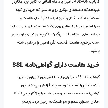
قابلیت ADD-ON دامین یا دامنه اضافی به کاربر این امکان را
می‌دهد که دامنه‌‌های دیگری روی هاستی که خریداری کرده
است، ایجاد کند. گاهی با توجه به مقدار فضای هاست و
صرفه‌جویی در هزینه‌ها، بر روی یک هاست، دو یا چند وب‌سایت
با دامنه‌های مختلف قرار می‌گیرند. اگر چنین نیازی دارید بهتر
است در خرید هاست، قابلیت ادآن ادمین را در نظر داشته
باشید.
خرید هاست دارای گواهی‌نامه SSL
گواهینامه SSL با برقراری ارتباط امن بین کاربران و سرور،
اعتماد کاربر را نسبت‌به وب‌سایت افزایش می‌دهد. این
گواهی‌نامه همه داده‌های ردوبدل شده را رمزنگاری می‌کند تا
امکان استراق سمع و سوءاستفاده از بین برود. بیشتر