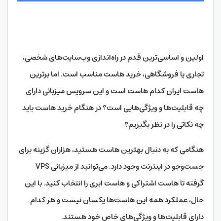
اولین و اساسی‌ترین قدم در راه‌اندازی وب‌سایت‌های شخصی،
تجاری یا فروشگاهی، خرید هاست مناسب است. اما برترین
هاست ایران کدام هاست است و این سرویس میزبانی دارای
چه قابلیت‌ها و ویژگی‌هایی است؟ در هنگام خرید هاست باید
چه نکاتی را در نظر بگیریم؟
هنگامی که به دنبال بهترین هاست هستید، هزاران گزینه برای
جست‌وجو در اینترنت وجود دارد. می‌توانید از میزبانی VPS
گرفته تا هاست اشتراکی و هاست ابری را انتخاب کنید. با این
حال، عملکرد همه این هاست‎‌ها یکسان نیست و هر کدام
دارای قابلیت‌ها و ویژگی‌های خاص خود هستند.