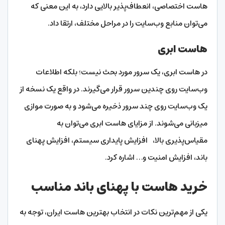
هاست اختصاصی، انعطاف‌پذیر بالایی دارد، به این معنی که
می‌توان منابع وب‌سایت را در مراحل مختلف، ارتقا داد.
هاست ابری
در هاست ابری، یک سرور مورد بحث نیست؛ بلکه اطلاعات
وب‌سایت روی چندین سرور قرار می‌گیرند. در واقع یک نسخه از
یک وب‌سایت روی چند سرور ذخیره می‌شود و به صورت موازی
میزبانی می‌شوند. از مزایای هاست ابری می‌توان به
مقیاس‌پذیری بالا، افزایش پایداری سیستم، افزایش پهنای
باند، افزایش امنیت و… اشاره کرد.
خرید هاست با پهنای باند مناسب
یکی از مهم‌ترین نکات در انتخاب بهترین هاست ایران، توجه به