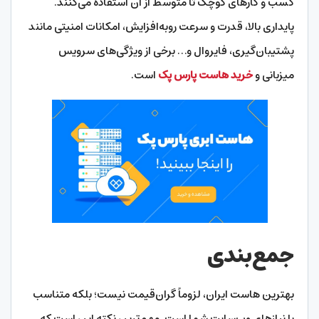
کسب و کارهای کوچک تا متوسط از آن استفاده می‌کنند.
پایداری بالا، قدرت و سرعت روبه‌افزایش، امکانات امنیتی مانند
پشتیبان‌گیری، فایروال و… برخی از ویژگی‌های سرویس
میزبانی و
خرید هاست پارس پک
است.
جمع‌بندی
بهترین هاست ایران، لزوماً گران‌قیمت نیست؛ بلکه متناسب
با نیازهای وب‌سایت شما است. مهم‌ترین نکته این است که