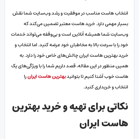
انتخاب هاست مناسب در موفقیت و رشد وب‌سایت شما نقش
بسیار مهمی دارد. خرید هاست معتبر تضمین می‌کند که
وب‌سایت شما همیشه آنلاین است و بی‌وقفه می‌تواند خدمات
خود را با سرعت بالا به مخاطبان خود عرضه کنید. اما انتخاب و
خرید بهترین هاست ایران چالش‌‌های خاص خود را دارد. به
همین منظور در این مقاله، قصد داریم شما را با ویژگی‌های یک
هاست خوب آشنا کنیم تا بتوانید
بهترین هاست ایران
را
انتخاب و خریداری کنید.
نکاتی برای تهیه و خرید بهترین
هاست ایران