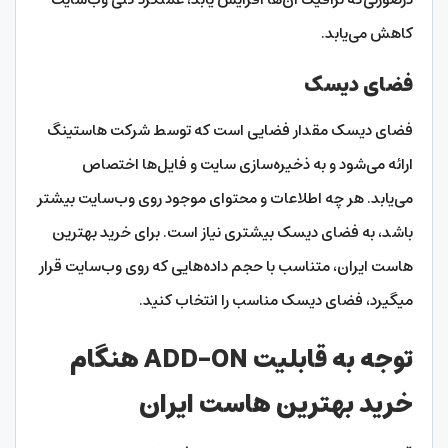
کاهش می‌یابد.
فضای دیسک
فضای دیسک مقدار فضایی است که توسط شرکت هاستینگ
ارائه می‌شود و به ذخیره‌سازی سایت و فایل‌ها اختصاص
می‌یابد. هر چه اطلاعات و محتوای موجود روی وب‌سایت بیشتر
باشد، به فضای دیسک بیشتری نیاز است. برای خرید بهترین
هاست ایران، متناسب با حجم داده‌هایی که روی وب‌سایت قرار
می‎گیرد، فضای دیسک مناسب را انتخاب کنید.
توجه به قابلیت ADD-ON هنگام
خرید بهترین هاست ایران