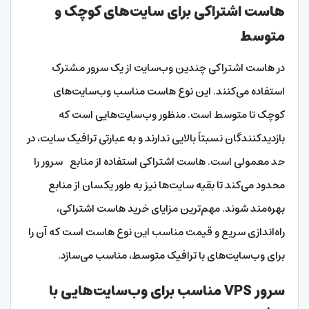
هاست اشتراکی برای سایت‌های کوچک و
متوسط
در هاست اشتراکی چندین وب‌سایت از یک سرور مشترک
استفاده می‌کنند. این نوع هاست مناسب وب‌سایت‌های
کوچک تا متوسط است. منظور وب‌سایت‌هایی است که
بازدیدکنندگان نسبتاً بالایی ندارند و به عبارتی ترافیک سایت، در
حد معمولی است. هاست اشتراکی استفاده از منابع سرور را
محدود می‌کند تا بقیه سایت‌ها نیز به طور یکسان از منابع
بهره‌مند شوند. مهم‌ترین مزایای خرید هاست اشتراکی،
راه‌اندازی سریع و قیمت مناسب این نوع هاست است که آن را
برای وب‌سایت‌های با ترافیک متوسط، مناسب می‌سازد.
سرور VPS مناسب برای وب‌سایت‌هایی با