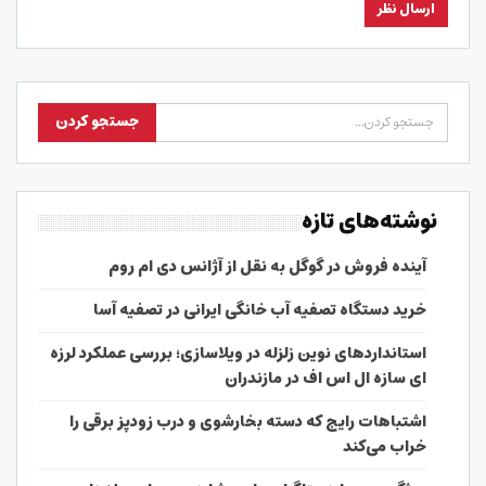
نوشته‌های تازه
آینده فروش در گوگل به نقل از آژانس دی ام روم
خرید دستگاه تصفیه آب خانگی ایرانی در تصفیه آسا
استانداردهای نوین زلزله در ویلاسازی؛ بررسی عملکرد لرزه
ای سازه ال اس اف در مازندران
اشتباهات رایج که دسته بخارشوی و درب زودپز برقی را
خراب می‌کند