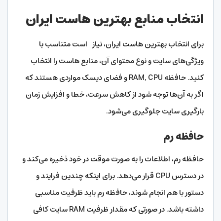
انتخاب منابع بهترین هاست ایران
برای انتخاب بهترین هاست ایران، نیاز است متناسب با
ویژگی‌های سایت و نوع محتوای آن، منابع هاست را انتخاب
کنید. حافظه RAM, CPU و فضای دیسک مواردی هستند که
اگر به آن‌ها توجه شود از کاهش سرعت، خطا و افزایش زمان
بارگیری سایت جلوگیری می‌شود.
حافظه رم
حافظه رم، اطلاعات را به صورت موقت در خود ذخیره می‌کند و
در دسترس CPU قرار می‌دهد. برای اینکه چندین فرایند و
دستور با هم انجام شوند، حافظه رم باید ظرفیت مناسبی
داشته باشد. در صورتی که مقدار ظرفیت RAM سایت کافی