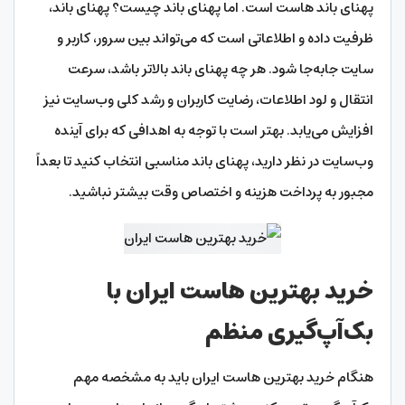
پهنای باند هاست است. اما پهنای باند چیست؟ پهنای باند،
ظرفیت داده و اطلاعاتی است که می‌تواند بین سرور، کاربر و
سایت جابه‌جا شود. هر چه پهنای باند بالاتر باشد، سرعت
انتقال و لود اطلاعات، رضایت کاربران و رشد کلی وب‌سایت نیز
افزایش می‌یابد. بهتر است با توجه به اهدافی که برای آینده
وب‌سایت در نظر دارید، پهنای باند مناسبی انتخاب کنید تا بعداً
مجبور به پرداخت هزینه و اختصاص وقت بیشتر نباشید.
خرید بهترین هاست ایران با
بک‌آپ‌گیری منظم
هنگام خرید بهترین هاست ایران باید به مشخصه مهم