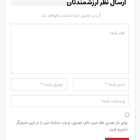
ارسال نظر ارزشمندتان
آدرس ایمیل شما منتشر نخواهد شد.
برای بار بعدی نظر من، نام، ایمیل، و وب سایت من را در این مرورگر
ذخیره کنید.