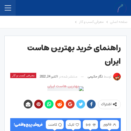
صفحه اصلی
معرفی کسب و کار
راهنمای خرید بهترین هاست
ایران
توسط
نگار حکیمی
منتشر شده در
اکتبر 24, 2022
معرفی کسب و کار
اشتراک