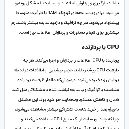
نباشد، بارگیری و پردازش اطلاعات وب‌سایت با مشکل روبه‌رو
می‌شود. برای وب‌سایت‌های کوچک، RAM با ظرفیت متوسط
پیشنهاد می‌شود. هر چه ترافیک و بازدید سایت بیشتر باشد، رم
بیشتری برای انجام دستورات و پردازش اطلاعات نیاز است.
CPU یا پردازنده
پردازنده یا CPU اطلاعات را پردازش و اجرا می‌کند. هر چه
ظرفیت CPU بیشتر باشد، حجم بیشتری از اطلاعات در لحظه
پردازش و ذخیره می‌شود. درصورتی‌که مقدار ظرفیت پردازنده
متناسب با ترافیک وب‌سایت نباشد، شاهد مشکلاتی مثل کند
شدن و کاهش عملکرد وب‌سایت خواهید بود. این مشکل
به‌ویژه بعد از خرید هاست اشتراکی بیشتر مشاهده می‌شود،
چرا که چندین سایت از یک منبع CPU استفاده می‌کنند و
درصورتی‌که ترافیک آن‌ها افزایش یابد، عملکرد کلی وب‌سایت