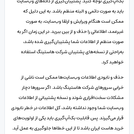
بک‌آپ‌گیری توجه کنید. پشتیبان‌گیری از داده‌های وب‌سایت
باید به صورت دائمی و البته منظم باشد. به این دلیل که
ممکن است هنگام ویرایش و ارتقا وب‌سایت، به صورت
غیرعمد، اطلاعاتی را حذف و از بین ببرید. در این زمان اگر به
صورت منظم از اطلاعات شما پشتیبان‌گیری شده باشد،
به‌راحتی از نسخه‌های پشتیبان شرکت هاستینگ استفاده
خواهید کرد.
حذف و نابودی اطلاعات وب‌سایت‌ها ممکن است ناشی از
خرابی سرورهای شرکت هاستینگ باشد. اگر سرورها دچار
مشکلات سخت‌افزاری شوند و نسخه پشتیبانی از اطلاعات
وب‌سایت شما وجود نداشته باشد، کل اطلاعات در خطر نابودی
قرار می‌گیرند. پس قابلیت بک‌آپ‌گیری باید یکی از اولویت‌های
خرید هاست ایران باشد تا از این خطاها جلوگیری به عمل آید.