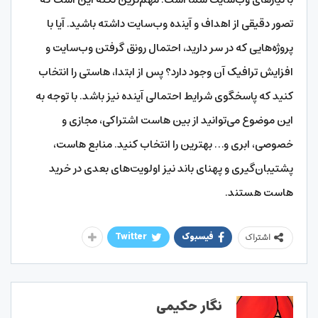
تصور دقیقی از اهداف و آینده وب‌سایت داشته باشید. آیا با
پروژه‌هایی که در سر دارید، احتمال رونق گرفتن وب‌سایت و
افزایش ترافیک آن وجود دارد؟ پس از ابتدا، هاستی را انتخاب
کنید که پاسخگوی شرایط احتمالی آینده نیز باشد. با توجه به
این موضوع می‌توانید از بین هاست اشتراکی، مجازی و
خصوصی، ابری و… بهترین را انتخاب کنید. منابع هاست،
پشتیبان‌گیری و پهنای باند نیز اولویت‌های بعدی در خرید
هاست هستند.
فیسبوک
Twitter
اشتراک
نگار حکیمی