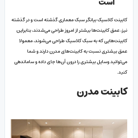
است
کابینت کلاسیک بیانگر سبک معماری گذشته است و در گذشته
نیز، عمق کابینت‌ها بیشتر از امروز طراحی می‌شدند، بنابراین
کابینت‌هایی که به سبک کلاسیک طراحی می‌شوند، معمولا
عمق بیشتری نسبت به کابینت‌های مدرن دارند و شما
می‌توانید وسایل بیشتری را درون آن‌ها جای داده و ساماندهی
کنید.
کابینت مدرن