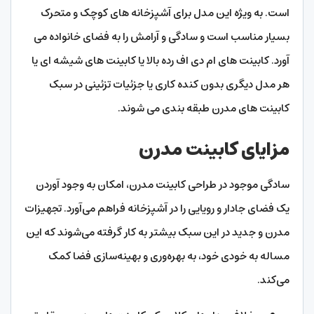
است. به ویژه این مدل برای آشپزخانه های کوچک و متحرک
بسیار مناسب است و سادگی و آرامش را به فضای خانواده می
آورد. کابینت های ام دی اف رده بالا یا کابینت های شیشه ای یا
هر مدل دیگری بدون کنده کاری یا جزئیات تزئینی در سبک
کابینت های مدرن طبقه بندی می شوند.
مزایای کابینت مدرن
سادگی موجود در طراحی کابینت مدرن، امکان به وجود آوردن
یک فضای جادار و رویایی را در آشپزخانه فراهم می‌آورد. تجهیزات
مدرن و جدید در این سبک بیشتر به کار گرفته می‌شوند که این
مساله به خودی خود، به بهره‌وری و بهینه‌سازی فضا کمک
می‌کند.