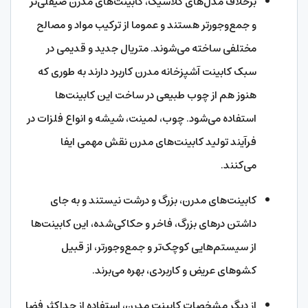
برخلاف مدل‌های کلاسیک، کابینت‌های مدرن صیقلی‌تر
و جمع‌وجورتر هستند و عموما از ترکیب مواد و مصالح
مختلفی ساخته می‌شوند. متریال جدید و قدیمی در
سبک کابینت آشپزخانه مدرن کاربرد دارند به طوری که
هنوز هم از چوب طبیعی در ساخت این کابینت‌ها
استفاده می‌شود. چوب، لمینت، شیشه و انواع فلزات در
فرآیند تولید کابینت‌های مدرن نقش مهمی ایفا
می‌کنند.
کابینت‌‌های مدرن، بزرگ و درشت نیستند و به جای
داشتن درهای بزرگ، فاخر و حکاکی‌‌شده، این کابینت‌ها
از سیستم‌هایی کوچک‌تر و جمع‌وجورتر، از قبیل
کشو‌های عریض و کاربردی، بهره می‌برند.
از دیگر مشخصات کابینت مدرن، استفاده از حداکثر فضا