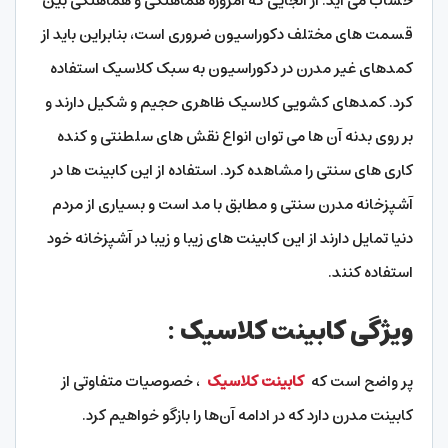
حساب می آید. از آنجایی که امروزه هماهنگی و هماهنگی بین
قسمت های مختلف دکوراسیون ضروری است، بنابراین باید از
کمدهای غیر مدرن در دکوراسیون به سبک کلاسیک استفاده
کرد. کمدهای کشویی کلاسیک ظاهری حجیم و شکیل دارند و
بر روی بدنه آن ها می توان انواع نقش های سلطنتی و کنده
کاری های سنتی را مشاهده کرد. استفاده از این کابینت ها در
آشپزخانه مدرن سنتی و مطابق با مد است و بسیاری از مردم
دنیا تمایل دارند از این کابینت های زیبا و زیبا در آشپزخانه خود
استفاده کنند.
ویژگی کابینت کلاسیک :
پر واضح است که
کابینت کلاسیک
، خصوصیات متفاوتی از
کابینت مدرن دارد که در ادامه آن‌ها را بازگو خواهیم کرد.