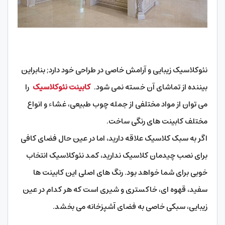
نئوکلاسیک زیبایی و آرامش خاصی در طراحی خود دارد; بنابراین
بیننده از تماشای آن خسته نمی شود.
کابینت نئوکلاسیک
را
می توان از مواد مختلفی از جمله چوب طبیعی، غشاء و انواع
مختلف کابینت های رنگی ساخت.
اگر به سبک کلاسیک علاقه دارید، اما در عین حال فضای کافی
برای نصب چیدمان کلاسیک ندارید، کمد نئوکلاسیک انتخاب
خوبی برای شما خواهد بود. رنگ های اصلی این کابینت ها
سفید، قهوه ای، خاکستری و شیری است که هر کدام در عین
زیبایی، سبکی خاصی به فضای آشپزخانه می بخشد.