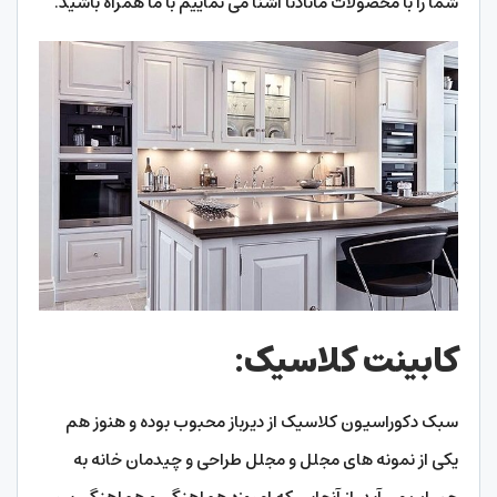
شما را با محصولات مانادنا آشنا می نماییم با ما همراه باشید.
کابینت کلاسیک:
سبک دکوراسیون کلاسیک از دیرباز محبوب بوده و هنوز هم
یکی از نمونه های مجلل و مجلل طراحی و چیدمان خانه به