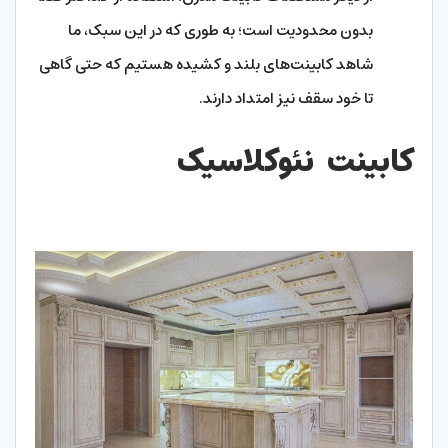
بدون محدودیت‌ است؛ به طوری که در این سبک، ما
شاهد کابینت‌های بلند و کشیده هستیم که حتی گاهی
تا خود سقف نیز امتداد دارند.
کابینت نئوکلاسیک