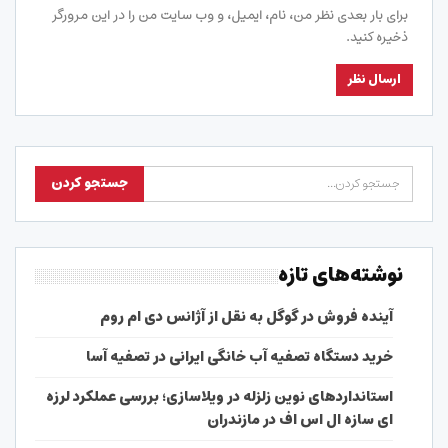
برای بار بعدی نظر من، نام، ایمیل، و وب سایت من را در این مرورگر
ذخیره کنید.
نوشته‌های تازه
آینده فروش در گوگل به نقل از آژانس دی ام روم
خرید دستگاه تصفیه آب خانگی ایرانی در تصفیه آسا
استانداردهای نوین زلزله در ویلاسازی؛ بررسی عملکرد لرزه
ای سازه ال اس اف در مازندران