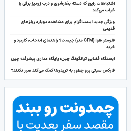
اشتباهات رایج که دسته بخارشوی و درب زودپز برقی را
خراب می‌کند
ویژگی جدید اینستاگرام برای مشاهده دوباره ریلزهای
قدیمی
فلومتر هوا (CFM متر) چیست؟ راهنمای انتخاب، کاربرد و
خرید
ایستگاه فضایی تیانگونگ چین؛ پایگاه مداری پیشرفته چین
فارکس سیتی پرو چطور به تریدرها کمک می‌کند ضرر نکنند؟