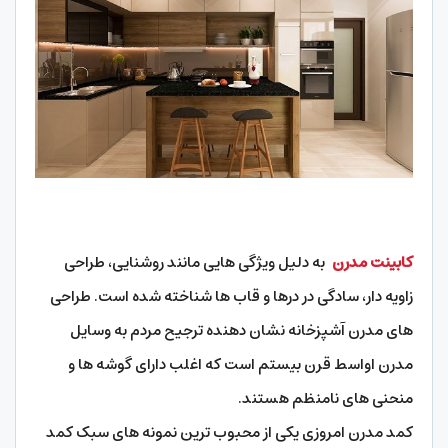
کابینت مدرن
به دلیل ویژگی هایی مانند روشنایی، طراحی
زاویه دار، سادگی در درها و قاب ها شناخته شده است. طراحی
های مدرن آشپزخانه نشان دهنده ترجیح مردم به وسایل
مدرن اواسط قرن بیستم است که اغلب دارای گوشه ها و
منحنی های نامنظم هستند.
کمد مدرن امروزی یکی از محبوب ترین نمونه های سبک کمد