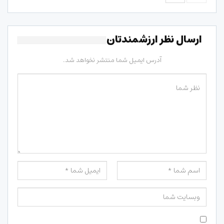
ارسال نظر ارزشمندتان
آدرس ایمیل شما منتشر نخواهد شد.