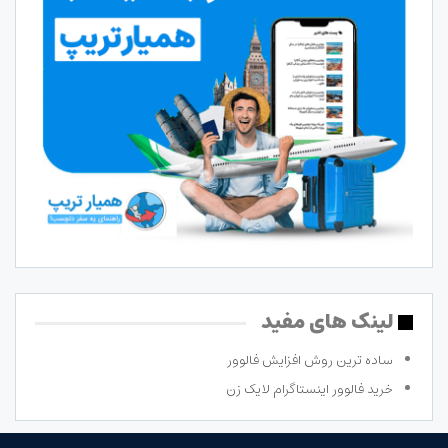
لینک های مفید
ساده ترین روش افزایش فالوور
خرید فالوور اینستاگرام لایک زن