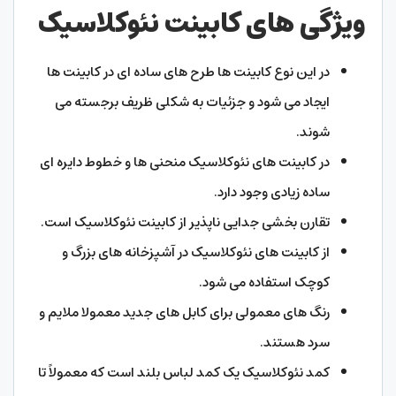
ویژگی های کابینت نئوکلاسیک
در این نوع کابینت ها طرح های ساده ای در کابینت ها
ایجاد می شود و جزئیات به شکلی ظریف برجسته می
شوند.
در کابینت های نئوکلاسیک منحنی ها و خطوط دایره ای
ساده زیادی وجود دارد.
تقارن بخشی جدایی ناپذیر از کابینت نئوکلاسیک است.
از کابینت های نئوکلاسیک در آشپزخانه های بزرگ و
کوچک استفاده می شود.
رنگ های معمولی برای کابل های جدید معمولا ملایم و
سرد هستند.
کمد نئوکلاسیک یک کمد لباس بلند است که معمولاً تا