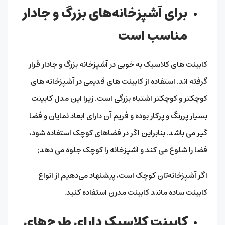
برای آشپزخانه‌های بزرگ و جادار
مناسب است
کابینت های کلاسیک به خوبی در آشپزخانه بزرگ و جادار قرار
گرفته اند. استفاده از کابینت های قدیمی در آشپزخانه های
کوچکتر و کوچکتر اشتباه بزرگی است. زیرا این مدل کابینت
بسیار پررنگ و پرکار بوده و فریم آن دارای ابعاد نمایان و فضا
گیر می باشد. بنابراین اگر در فضاهای کوچک استفاده شود،
فضا را شلوغ می کند و آشپزخانه را کوچک جلوه می دهد;
اگر آشپزخانه‌تان کوچک است، پیشنهاد می‌دهیم از انواع
کابینت ساده مانند کابینت مدرن استفاده کنید.
کابینت کلاسیک دارای طرح‌های