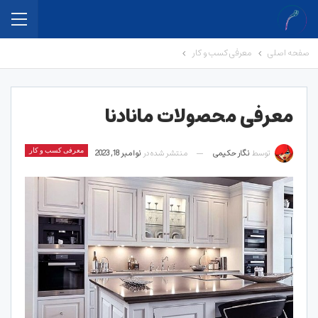
صفحه اصلی
معرفی کسب و کار
معرفی محصولات مانادنا
توسط
نگار حکیمی
منتشر شده در
نوامبر 18, 2023
معرفی کسب و کار