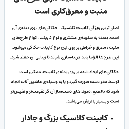
منبت و معرق‌کاری است
اصلی‌ترین ویژگی‌ کابینت کلاسیک ، حکاکی‌های روی بدنه‌ی آن
است. بسته به سلیقه‌ی مشتری و نوع کابینت، انواع طرح‌های
منبت ، معرق و خراطی بر روی این نوع کابینت حکاکی می‌شود.
این طرح‌ها الزاما باید قرینه‌سازی شوند تا زیبایی آن حفظ شود.
حکاکی‌های ایجاد شده‌ بر روی بدنه‌ی کابینت، ممکن است
توسط هنر دست صورت گیرد و یا به وسیله‌ی ماشین‌آلات انجام
شود که بالطبع، نمونه‌های دست‌ساز آن گرانقیمت‌تر و نفیس‌تر
است و بسیار با ارزش می‌باشد.
کابینت کلاسیک بزرگ و جادار